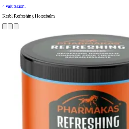
4 valutazioni
Kerbl Refreshing Horsebalm