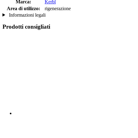
Marca:
Kerbl
Area di utilizzo:
rigenerazione
Informazioni legali
Prodotti consigliati