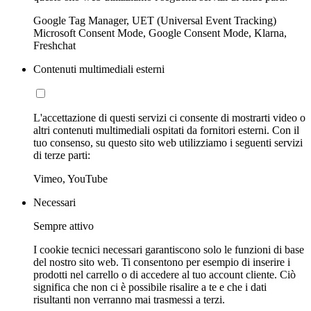
Google Tag Manager, UET (Universal Event Tracking)
Microsoft Consent Mode, Google Consent Mode, Klarna,
Freshchat
Contenuti multimediali esterni
L'accettazione di questi servizi ci consente di mostrarti video o
altri contenuti multimediali ospitati da fornitori esterni. Con il
tuo consenso, su questo sito web utilizziamo i seguenti servizi
di terze parti:
Vimeo, YouTube
Necessari
Sempre attivo
I cookie tecnici necessari garantiscono solo le funzioni di base
del nostro sito web. Ti consentono per esempio di inserire i
prodotti nel carrello o di accedere al tuo account cliente. Ciò
significa che non ci è possibile risalire a te e che i dati
risultanti non verranno mai trasmessi a terzi.