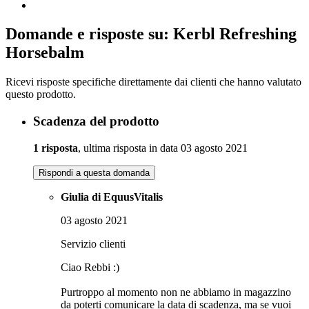
Domande e risposte su: Kerbl Refreshing
Horsebalm
Ricevi risposte specifiche direttamente dai clienti che hanno valutato
questo prodotto.
Scadenza del prodotto
1 risposta
, ultima risposta in data 03 agosto 2021
Rispondi a questa domanda
Giulia di EquusVitalis
03 agosto 2021
Servizio clienti
Ciao Rebbi :)
Purtroppo al momento non ne abbiamo in magazzino
da poterti comunicare la data di scadenza, ma se vuoi