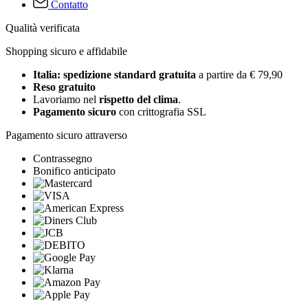
Contatto
Qualità verificata
Shopping sicuro e affidabile
Italia: spedizione standard gratuita
a partire da € 79,90
Reso gratuito
Lavoriamo nel
rispetto del clima
.
Pagamento sicuro
con crittografia SSL
Pagamento sicuro attraverso
Contrassegno
Bonifico anticipato