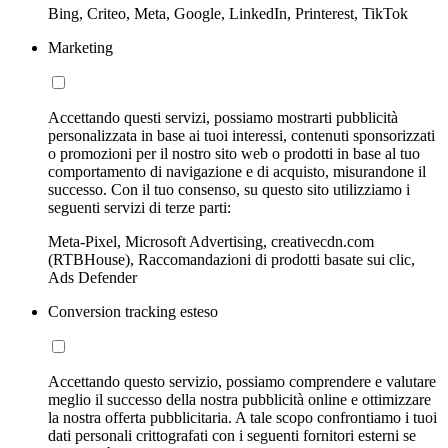
Bing, Criteo, Meta, Google, LinkedIn, Printerest, TikTok
Marketing
Accettando questi servizi, possiamo mostrarti pubblicità
personalizzata in base ai tuoi interessi, contenuti sponsorizzati
o promozioni per il nostro sito web o prodotti in base al tuo
comportamento di navigazione e di acquisto, misurandone il
successo. Con il tuo consenso, su questo sito utilizziamo i
seguenti servizi di terze parti:
Meta-Pixel, Microsoft Advertising, creativecdn.com
(RTBHouse), Raccomandazioni di prodotti basate sui clic,
Ads Defender
Conversion tracking esteso
Accettando questo servizio, possiamo comprendere e valutare
meglio il successo della nostra pubblicità online e ottimizzare
la nostra offerta pubblicitaria. A tale scopo confrontiamo i tuoi
dati personali crittografati con i seguenti fornitori esterni se