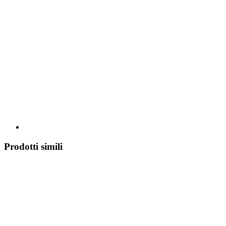
Prodotti simili