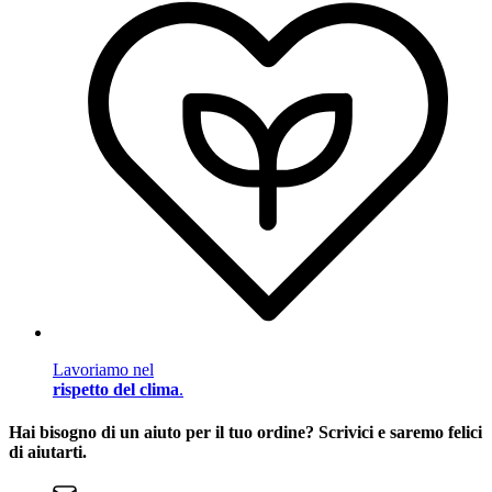
Lavoriamo nel
rispetto del clima
.
Hai bisogno di un aiuto per il tuo ordine? Scrivici e saremo felici
di aiutarti.