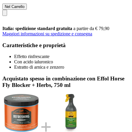
Nel Carrello
Italia: spedizione standard gratuita
a partire da € 79,90
Maggiori informazioni su spedizione e consegna
Caratteristiche e proprietà
Effetto rinfrescante
Con acido ialuronico
Estratto di arnica e zenzero
Acquistato spesso in combinazione con Effol Horse
Fly Blocker + Herbs, 750 ml