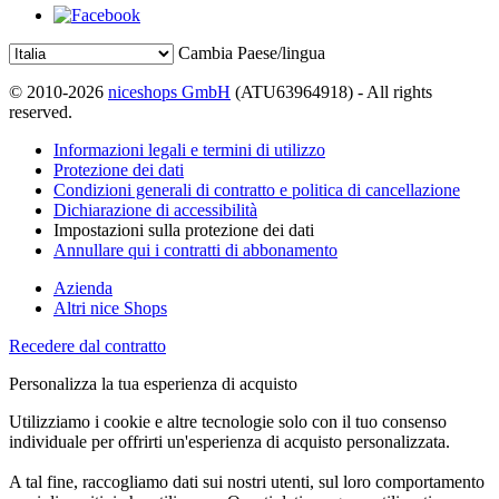
Cambia Paese/lingua
© 2010-2026
niceshops GmbH
(ATU63964918) - All rights
reserved.
Informazioni legali e termini di utilizzo
Protezione dei dati
Condizioni generali di contratto e politica di cancellazione
Dichiarazione di accessibilità
Impostazioni sulla protezione dei dati
Annullare qui i contratti di abbonamento
Azienda
Altri nice Shops
Recedere dal contratto
Personalizza la tua esperienza di acquisto
Utilizziamo i cookie e altre tecnologie solo con il tuo consenso
individuale per offrirti un'esperienza di acquisto personalizzata.
A tal fine, raccogliamo dati sui nostri utenti, sul loro comportamento