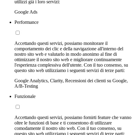
utilizzi già i loro servizi:
Google Ads
Performance
Accettando questi servizi, possiamo monitorare il
comportamento dei clic e della navigazione all'interno del
nostro sito web e valutarlo in modo anonimo al fine di
ottimizzare il nostro sito web e migliorare continuamente
l'esperienza complessiva dell'utente. Con il tuo consenso, su
questo sito web utilizziamo i seguenti servizi di terze parti:
Google Analytics, Clarity, Recensioni dei clienti su Google,
A/B-Testing
Funzionale
Accettando questi servizi, possiamo fornirti feature che vanno
oltre le funzioni di base e ti consentono di utilizzare
comodamente il nostro sito web. Con il tuo consenso, su
questo sito web utilizziamo i seguenti servizi di terze parti: