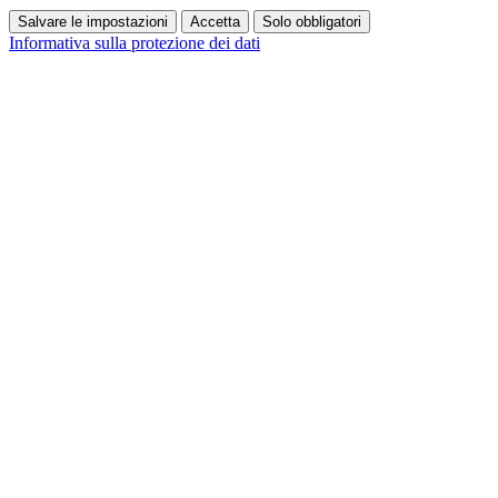
Salvare le impostazioni
Accetta
Solo obbligatori
Informativa sulla protezione dei dati