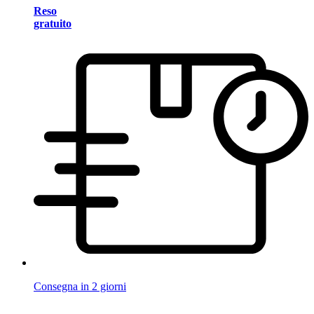
Reso
gratuito
Consegna in 2 giorni