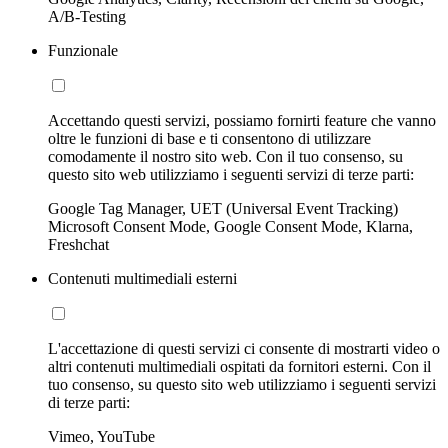
A/B-Testing
Funzionale
Accettando questi servizi, possiamo fornirti feature che vanno
oltre le funzioni di base e ti consentono di utilizzare
comodamente il nostro sito web. Con il tuo consenso, su
questo sito web utilizziamo i seguenti servizi di terze parti:
Google Tag Manager, UET (Universal Event Tracking)
Microsoft Consent Mode, Google Consent Mode, Klarna,
Freshchat
Contenuti multimediali esterni
L'accettazione di questi servizi ci consente di mostrarti video o
altri contenuti multimediali ospitati da fornitori esterni. Con il
tuo consenso, su questo sito web utilizziamo i seguenti servizi
di terze parti:
Vimeo, YouTube