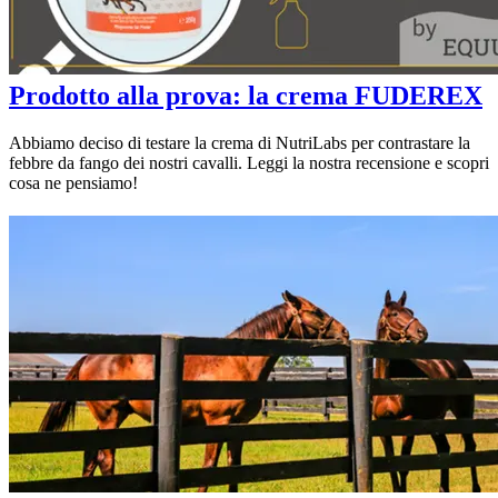
Prodotto alla prova: la crema FUDEREX
Abbiamo deciso di testare la crema di NutriLabs per contrastare la
febbre da fango dei nostri cavalli. Leggi la nostra recensione e scopri
cosa ne pensiamo!