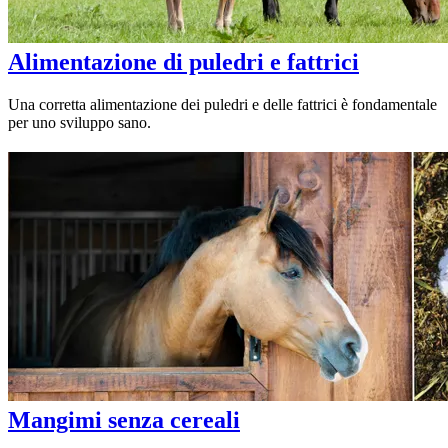
Alimentazione di puledri e fattrici
Una corretta alimentazione dei puledri e delle fattrici è fondamentale
per uno sviluppo sano.
Mangimi senza cereali