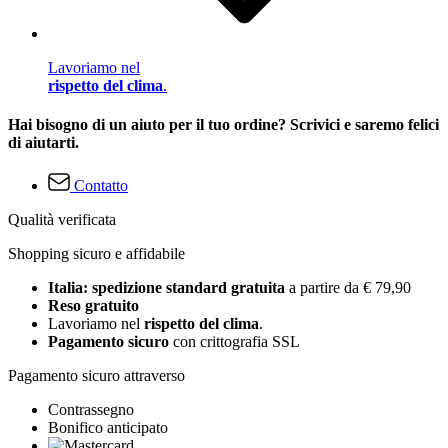
Lavoriamo nel
rispetto del clima
.
Hai bisogno di un aiuto per il tuo ordine? Scrivici e saremo felici
di aiutarti.
Contatto
Qualità verificata
Shopping sicuro e affidabile
Italia: spedizione standard gratuita
a partire da € 79,90
Reso gratuito
Lavoriamo nel
rispetto del clima
.
Pagamento sicuro
con crittografia SSL
Pagamento sicuro attraverso
Contrassegno
Bonifico anticipato