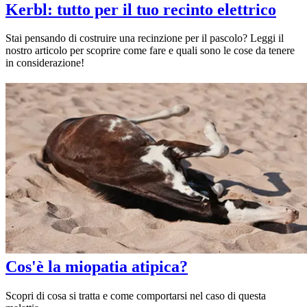
Kerbl: tutto per il tuo recinto elettrico
Stai pensando di costruire una recinzione per il pascolo? Leggi il
nostro articolo per scoprire come fare e quali sono le cose da tenere
in considerazione!
Cos'è la miopatia atipica?
Scopri di cosa si tratta e come comportarsi nel caso di questa