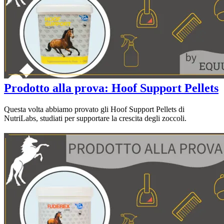
Prodotto alla prova: Hoof Support Pellets
Questa volta abbiamo provato gli Hoof Support Pellets di
NutriLabs, studiati per supportare la crescita degli zoccoli.