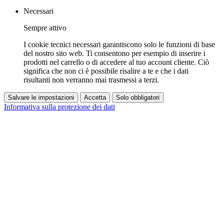
Necessari
Sempre attivo
I cookie tecnici necessari garantiscono solo le funzioni di base
del nostro sito web. Ti consentono per esempio di inserire i
prodotti nel carrello o di accedere al tuo account cliente. Ciò
significa che non ci è possibile risalire a te e che i dati
risultanti non verranno mai trasmessi a terzi.
Salvare le impostazioni
Accetta
Solo obbligatori
Informativa sulla protezione dei dati