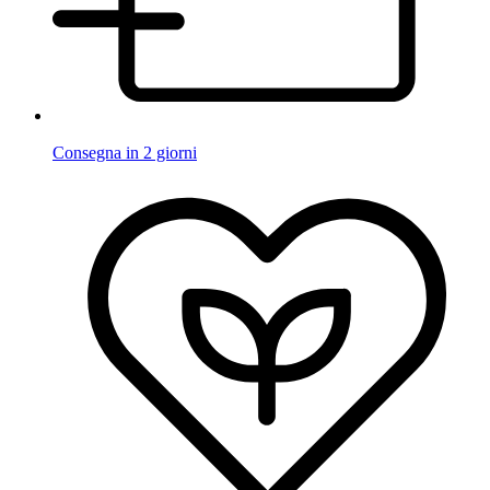
Consegna in 2 giorni