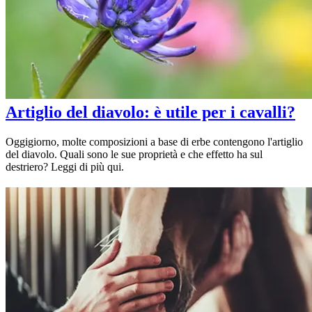
Artiglio del diavolo: è utile per i cavalli?
Oggigiorno, molte composizioni a base di erbe contengono l'artiglio
del diavolo. Quali sono le sue proprietà e che effetto ha sul
destriero? Leggi di più qui.