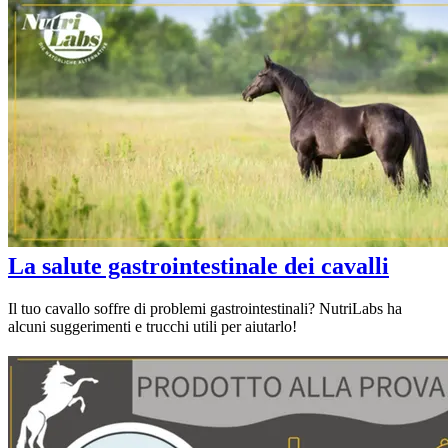
La salute gastrointestinale dei cavalli
Il tuo cavallo soffre di problemi gastrointestinali? NutriLabs ha
alcuni suggerimenti e trucchi utili per aiutarlo!