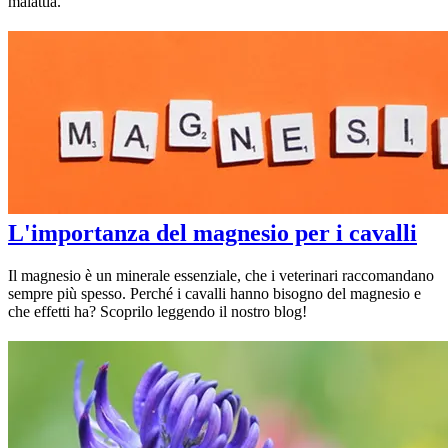
malattia.
L'importanza del magnesio per i cavalli
Il magnesio è un minerale essenziale, che i veterinari raccomandano
sempre più spesso. Perché i cavalli hanno bisogno del magnesio e
che effetti ha? Scoprilo leggendo il nostro blog!