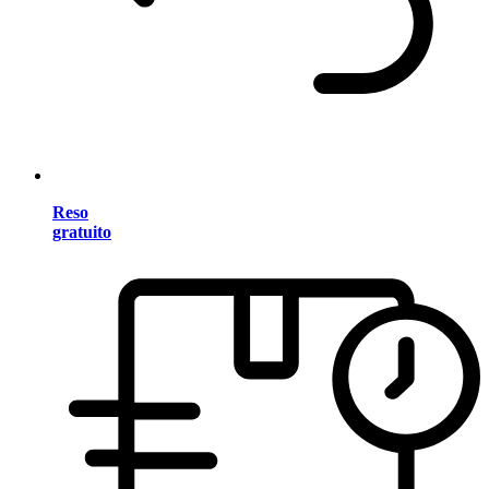
Reso
gratuito