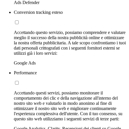
Ads Defender
Conversion tracking esteso
Accettando questo servizio, possiamo comprendere e valutare
meglio il successo della nostra pubblicità online e ottimizzare
la nostra offerta pubblicitaria. A tale scopo confrontiamo i tuoi
dati personali crittografati con i seguenti fornitori esterni se
utilizzi già i loro servizi:
Google Ads
Performance
Accettando questi servizi, possiamo monitorare il
comportamento dei clic e della navigazione all'interno del
nostro sito web e valutarlo in modo anonimo al fine di
ottimizzare il nostro sito web e migliorare continuamente
l'esperienza complessiva dell'utente. Con il tuo consenso, su
questo sito web utilizziamo i seguenti servizi di terze parti:
Google Analytics, Clarity, Recensioni dei clienti su Google,