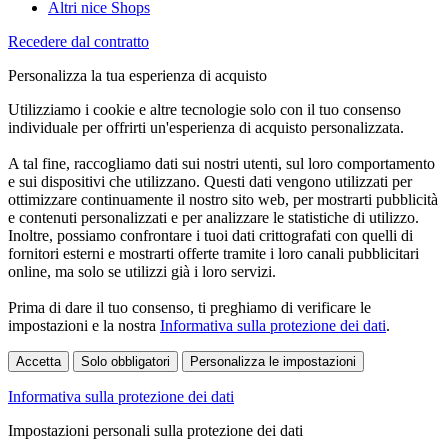
Altri nice Shops
Recedere dal contratto
Personalizza la tua esperienza di acquisto
Utilizziamo i cookie e altre tecnologie solo con il tuo consenso
individuale per offrirti un'esperienza di acquisto personalizzata.
A tal fine, raccogliamo dati sui nostri utenti, sul loro comportamento
e sui dispositivi che utilizzano. Questi dati vengono utilizzati per
ottimizzare continuamente il nostro sito web, per mostrarti pubblicità
e contenuti personalizzati e per analizzare le statistiche di utilizzo.
Inoltre, possiamo confrontare i tuoi dati crittografati con quelli di
fornitori esterni e mostrarti offerte tramite i loro canali pubblicitari
online, ma solo se utilizzi già i loro servizi.
Prima di dare il tuo consenso, ti preghiamo di verificare le
impostazioni e la nostra
Informativa sulla protezione dei dati
.
Accetta
Solo obbligatori
Personalizza le impostazioni
Informativa sulla protezione dei dati
Impostazioni personali sulla protezione dei dati