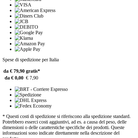
Spese di spedizione per Italia
da € 79,90
gratis*
da € 0,00
€ 7,90
* Questi costi di spedizione si riferiscono alla spedizione standard.
Potrebbero esserci costi aggiuntivi, ad es. a causa del peso, delle
dimensioni o delle caratterstiche specifiche dei prodotti. Queste
informazioni sono indicate direttamente nella descrizione del