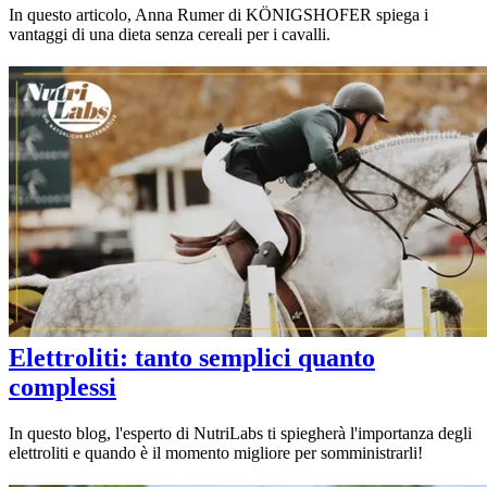
In questo articolo, Anna Rumer di KÖNIGSHOFER spiega i
vantaggi di una dieta senza cereali per i cavalli.
Elettroliti: tanto semplici quanto
complessi
In questo blog, l'esperto di NutriLabs ti spiegherà l'importanza degli
elettroliti e quando è il momento migliore per somministrarli!