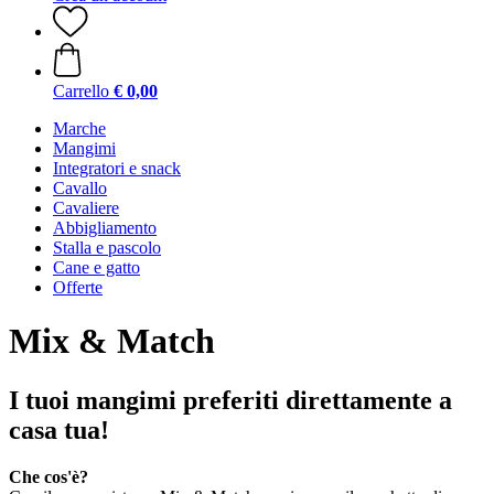
Carrello
€ 0,00
Marche
Mangimi
Integratori e snack
Cavallo
Cavaliere
Abbigliamento
Stalla e pascolo
Cane e gatto
Offerte
Mix & Match
I tuoi mangimi preferiti direttamente a
casa tua!
Che cos'è?