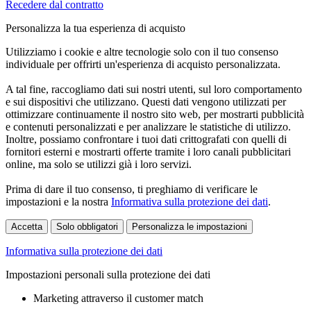
Recedere dal contratto
Personalizza la tua esperienza di acquisto
Utilizziamo i cookie e altre tecnologie solo con il tuo consenso
individuale per offrirti un'esperienza di acquisto personalizzata.
A tal fine, raccogliamo dati sui nostri utenti, sul loro comportamento
e sui dispositivi che utilizzano. Questi dati vengono utilizzati per
ottimizzare continuamente il nostro sito web, per mostrarti pubblicità
e contenuti personalizzati e per analizzare le statistiche di utilizzo.
Inoltre, possiamo confrontare i tuoi dati crittografati con quelli di
fornitori esterni e mostrarti offerte tramite i loro canali pubblicitari
online, ma solo se utilizzi già i loro servizi.
Prima di dare il tuo consenso, ti preghiamo di verificare le
impostazioni e la nostra
Informativa sulla protezione dei dati
.
Accetta
Solo obbligatori
Personalizza le impostazioni
Informativa sulla protezione dei dati
Impostazioni personali sulla protezione dei dati
Marketing attraverso il customer match