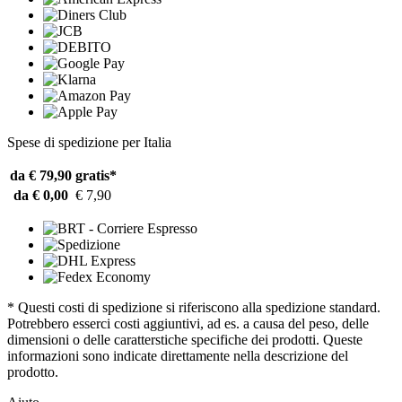
Spese di spedizione per Italia
da € 79,90
gratis*
da € 0,00
€ 7,90
* Questi costi di spedizione si riferiscono alla spedizione standard.
Potrebbero esserci costi aggiuntivi, ad es. a causa del peso, delle
dimensioni o delle caratterstiche specifiche dei prodotti. Queste
informazioni sono indicate direttamente nella descrizione del
prodotto.