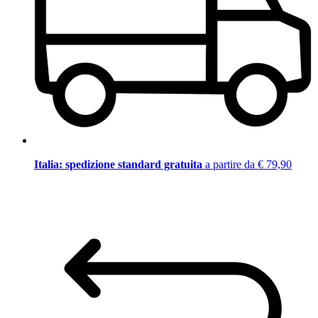
Italia: spedizione standard gratuita
a partire da € 79,90