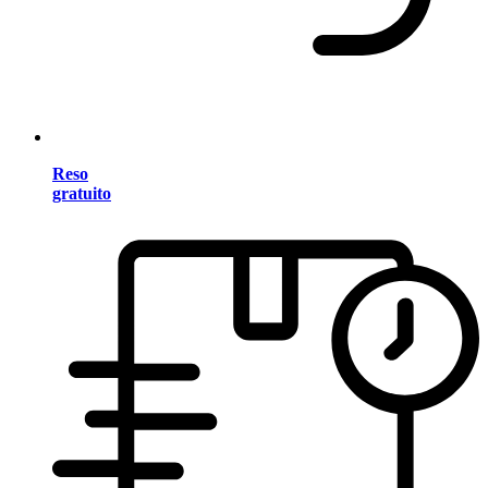
Reso
gratuito