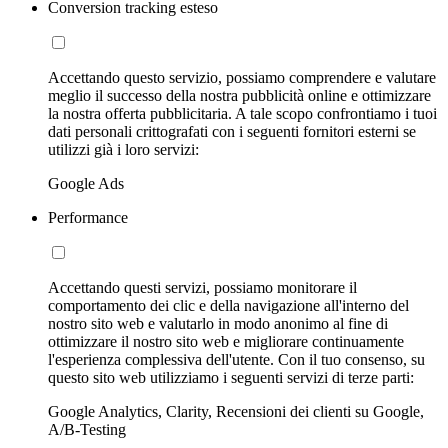
Conversion tracking esteso
Accettando questo servizio, possiamo comprendere e valutare
meglio il successo della nostra pubblicità online e ottimizzare
la nostra offerta pubblicitaria. A tale scopo confrontiamo i tuoi
dati personali crittografati con i seguenti fornitori esterni se
utilizzi già i loro servizi:
Google Ads
Performance
Accettando questi servizi, possiamo monitorare il
comportamento dei clic e della navigazione all'interno del
nostro sito web e valutarlo in modo anonimo al fine di
ottimizzare il nostro sito web e migliorare continuamente
l'esperienza complessiva dell'utente. Con il tuo consenso, su
questo sito web utilizziamo i seguenti servizi di terze parti:
Google Analytics, Clarity, Recensioni dei clienti su Google,
A/B-Testing