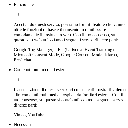
Funzionale
Accettando questi servizi, possiamo fornirti feature che vanno
oltre le funzioni di base e ti consentono di utilizzare
comodamente il nostro sito web. Con il tuo consenso, su
questo sito web utilizziamo i seguenti servizi di terze parti:
Google Tag Manager, UET (Universal Event Tracking)
Microsoft Consent Mode, Google Consent Mode, Klarna,
Freshchat
Contenuti multimediali esterni
L'accettazione di questi servizi ci consente di mostrarti video o
altri contenuti multimediali ospitati da fornitori esterni. Con il
tuo consenso, su questo sito web utilizziamo i seguenti servizi
di terze parti:
Vimeo, YouTube
Necessari