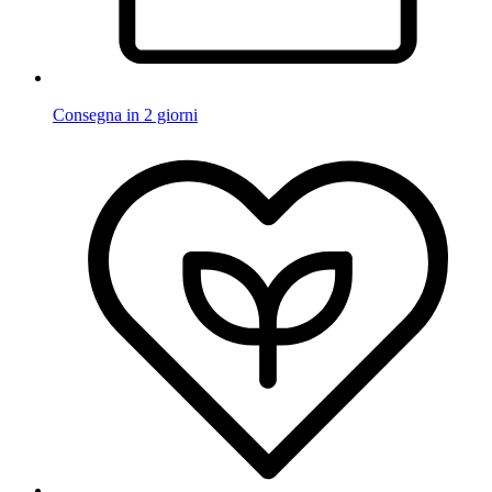
Consegna in 2 giorni