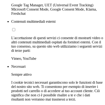
Google Tag Manager, UET (Universal Event Tracking)
Microsoft Consent Mode, Google Consent Mode, Klarna,
Freshchat
Contenuti multimediali esterni
L'accettazione di questi servizi ci consente di mostrarti video o
altri contenuti multimediali ospitati da fornitori esterni. Con il
tuo consenso, su questo sito web utilizziamo i seguenti servizi
di terze parti:
Vimeo, YouTube
Necessari
Sempre attivo
I cookie tecnici necessari garantiscono solo le funzioni di base
del nostro sito web. Ti consentono per esempio di inserire i
prodotti nel carrello o di accedere al tuo account cliente. Ciò
significa che non ci è possibile risalire a te e che i dati
risultanti non verranno mai trasmessi a terzi.