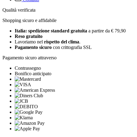
Qualità verificata
Shopping sicuro e affidabile
Italia: spedizione standard gratuita
a partire da € 79,90
Reso gratuito
Lavoriamo nel
rispetto del clima
.
Pagamento sicuro
con crittografia SSL
Pagamento sicuro attraverso
Contrassegno
Bonifico anticipato