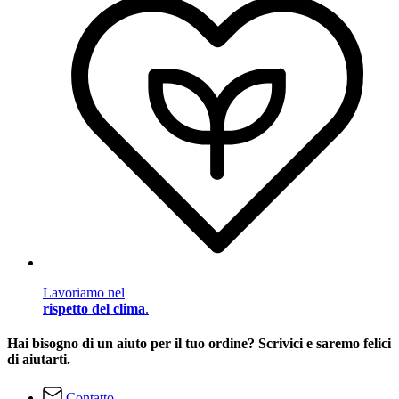
Lavoriamo nel
rispetto del clima
.
Hai bisogno di un aiuto per il tuo ordine? Scrivici e saremo felici
di aiutarti.
Contatto