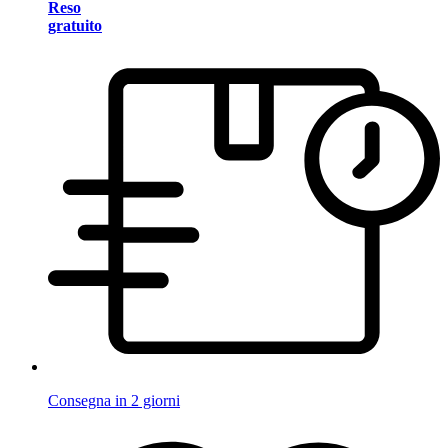
Reso
gratuito
Consegna in 2 giorni