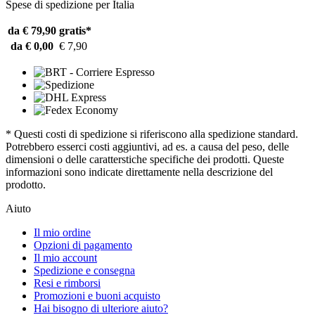
Spese di spedizione per Italia
da € 79,90
gratis*
da € 0,00
€ 7,90
* Questi costi di spedizione si riferiscono alla spedizione standard.
Potrebbero esserci costi aggiuntivi, ad es. a causa del peso, delle
dimensioni o delle caratterstiche specifiche dei prodotti. Queste
informazioni sono indicate direttamente nella descrizione del
prodotto.
Aiuto
Il mio ordine
Opzioni di pagamento
Il mio account
Spedizione e consegna
Resi e rimborsi
Promozioni e buoni acquisto
Hai bisogno di ulteriore aiuto?