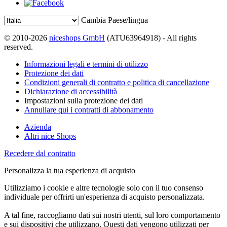
Cambia Paese/lingua
© 2010-2026
niceshops GmbH
(ATU63964918) - All rights
reserved.
Informazioni legali e termini di utilizzo
Protezione dei dati
Condizioni generali di contratto e politica di cancellazione
Dichiarazione di accessibilità
Impostazioni sulla protezione dei dati
Annullare qui i contratti di abbonamento
Azienda
Altri nice Shops
Recedere dal contratto
Personalizza la tua esperienza di acquisto
Utilizziamo i cookie e altre tecnologie solo con il tuo consenso
individuale per offrirti un'esperienza di acquisto personalizzata.
A tal fine, raccogliamo dati sui nostri utenti, sul loro comportamento
e sui dispositivi che utilizzano. Questi dati vengono utilizzati per