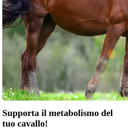
Supporta il metabolismo del
tuo cavallo!