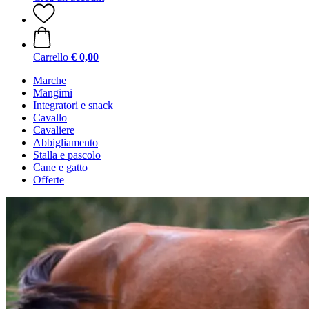
Carrello
€ 0,00
Marche
Mangimi
Integratori e snack
Cavallo
Cavaliere
Abbigliamento
Stalla e pascolo
Cane e gatto
Offerte