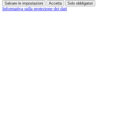
Salvare le impostazioni
Accetta
Solo obbligatori
Informativa sulla protezione dei dati