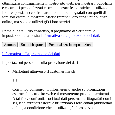
ottimizzare continuamente il nostro sito web, per mostrarti pubblicità
e contenuti personalizzati e per analizzare le statistiche di utilizzo.
Inoltre, possiamo confrontare i tuoi dati crittografati con quelli di
fornitori esterni e mostrarti offerte tramite i loro canali pubblicitari
online, ma solo se utilizzi già i loro servizi.
Prima di dare il tuo consenso, ti preghiamo di verificare le
impostazioni e la nostra
Informativa sulla protezione dei dati
.
Accetta
Solo obbligatori
Personalizza le impostazioni
Informativa sulla protezione dei dati
Impostazioni personali sulla protezione dei dati
Marketing attraverso il customer match
Con il tuo consenso, ti informeremo anche su promozioni
esterne al nostro sito web e ti mostreremo prodotti pertinenti.
A tal fine, confrontiamo i tuoi dati personali crittografati con i
seguenti fornitori esterni e utilizziamo i loro canali pubblicitari
online, a condizione che tu utilizzi già i loro servizi: