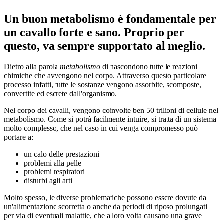
Un buon metabolismo è fondamentale per
un cavallo forte e sano. Proprio per
questo, va sempre supportato al meglio.
Dietro alla parola
metabolismo
di nascondono tutte le reazioni
chimiche che avvengono nel corpo. Attraverso questo particolare
processo infatti, tutte le sostanze vengono assorbite, scomposte,
convertite ed escrete dall'organismo.
Nel corpo dei cavalli, vengono coinvolte ben 50 trilioni di cellule nel
metabolismo. Come si potrà facilmente intuire, si tratta di un sistema
molto complesso, che nel caso in cui venga compromesso può
portare a:
un calo delle prestazioni
problemi alla pelle
problemi respiratori
disturbi agli arti
Molto spesso, le diverse problematiche possono essere dovute da
un'alimentazione scorretta o anche da periodi di riposo prolungati
per via di eventuali malattie, che a loro volta causano una grave