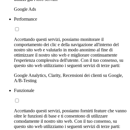
Google Ads
Performance
Accettando questi servizi, possiamo monitorare il
comportamento dei clic e della navigazione all'interno del
nostro sito web e valutarlo in modo anonimo al fine di
ottimizzare il nostro sito web e migliorare continuamente
l'esperienza complessiva dell'utente. Con il tuo consenso, su
questo sito web utilizziamo i seguenti servizi di terze parti:
Google Analytics, Clarity, Recensioni dei clienti su Google,
A/B-Testing
Funzionale
Accettando questi servizi, possiamo fornirti feature che vanno
oltre le funzioni di base e ti consentono di utilizzare
comodamente il nostro sito web. Con il tuo consenso, su
questo sito web utilizziamo i seguenti servizi di terze parti: