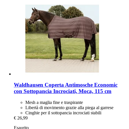
Waldhausen
Coperta Antimosche Economic
con Sottopancia Incrociati, Moca, 115 cm
Mesh a maglia fine e traspirante
Libertà di movimento grazie alla piega al garrese
Cinghie per il sottopancia incrociati stabili
€ 26,99
Esaurito