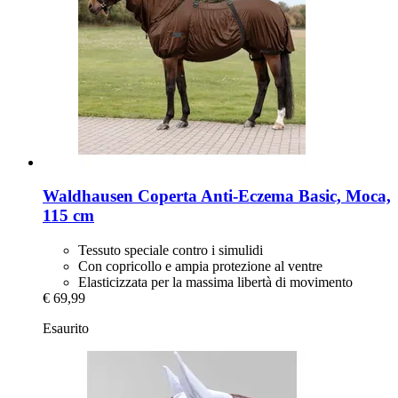
Waldhausen
Coperta Anti-​Eczema Basic, Moca,
115 cm
Tessuto speciale contro i simulidi
Con copricollo e ampia protezione al ventre
Elasticizzata per la massima libertà di movimento
€ 69,99
Esaurito