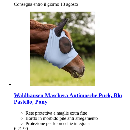
Consegna entro il giorno 13 agosto
Waldhausen
Maschera Antimosche Puck, Blu
Pastello, Pony
Rete protettiva a maglie extra fitte
Bordo in morbido pile anti-sfregamento
Protezione per le orecchie integrata
€ 21,99