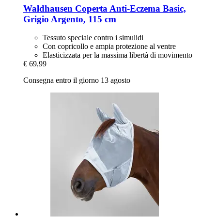
Waldhausen
Coperta Anti-​Eczema Basic,
Grigio Argento, 115 cm
Tessuto speciale contro i simulidi
Con copricollo e ampia protezione al ventre
Elasticizzata per la massima libertà di movimento
€ 69,99
Consegna entro il giorno 13 agosto