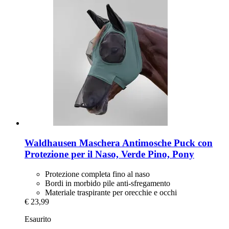
Waldhausen
Maschera Antimosche Puck con
Protezione per il Naso, Verde Pino, Pony
Protezione completa fino al naso
Bordi in morbido pile anti-sfregamento
Materiale traspirante per orecchie e occhi
€ 23,99
Esaurito