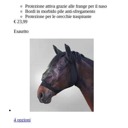
Protezione attiva grazie alle frange per il naso
Bordi in morbido pile anti-sfregamento
Protezione per le orecchie traspirante
€ 23,99
Esaurito
4 opzioni