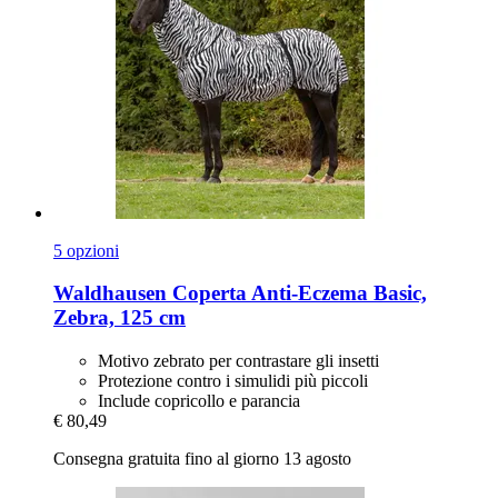
5 opzioni
Waldhausen
Coperta Anti-​Eczema Basic,
Zebra, 125 cm
Motivo zebrato per contrastare gli insetti
Protezione contro i simulidi più piccoli
Include copricollo e parancia
€ 80,49
Consegna gratuita fino al giorno 13 agosto