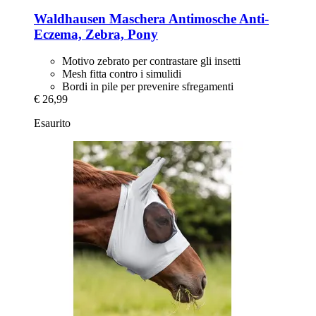
Waldhausen
Maschera Antimosche Anti-​
Eczema, Zebra, Pony
Motivo zebrato per contrastare gli insetti
Mesh fitta contro i simulidi
Bordi in pile per prevenire sfregamenti
€ 26,99
Esaurito