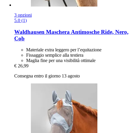
3 opzioni
5.0 (1)
Waldhausen
Maschera Antimosche Ride, Nero,
Cob
Materiale extra leggero per l’equitazione
Fissaggio semplice alla testiera
Maglia fine per una visibilità ottimale
€ 26,99
Consegna entro il giorno 13 agosto