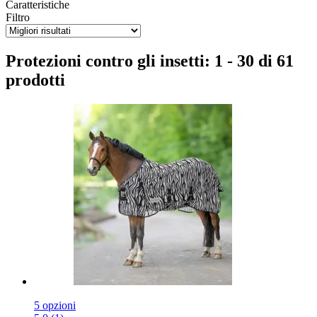
Caratteristiche
Filtro
Protezioni contro gli insetti: 1 - 30 di 61
prodotti
5 opzioni