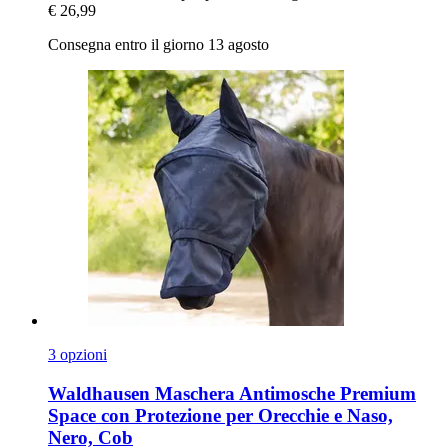
€ 26,99
Consegna entro il giorno 13 agosto
3 opzioni
Waldhausen
Maschera Antimosche Premium
Space con Protezione per Orecchie e Naso,
Nero, Cob