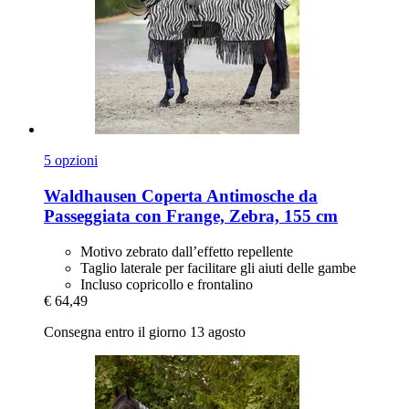
5 opzioni
Waldhausen
Coperta Antimosche da
Passeggiata con Frange, Zebra, 155 cm
Motivo zebrato dall’effetto repellente
Taglio laterale per facilitare gli aiuti delle gambe
Incluso copricollo e frontalino
€ 64,49
Consegna entro il giorno 13 agosto