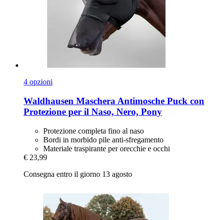
4 opzioni
Waldhausen
Maschera Antimosche Puck con
Protezione per il Naso, Nero, Pony
Protezione completa fino al naso
Bordi in morbido pile anti-sfregamento
Materiale traspirante per orecchie e occhi
€ 23,99
Consegna entro il giorno 13 agosto