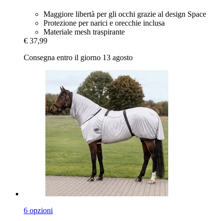
Maggiore libertà per gli occhi grazie al design Space
Protezione per narici e orecchie inclusa
Materiale mesh traspirante
€ 37,99
Consegna entro il giorno 13 agosto
6 opzioni