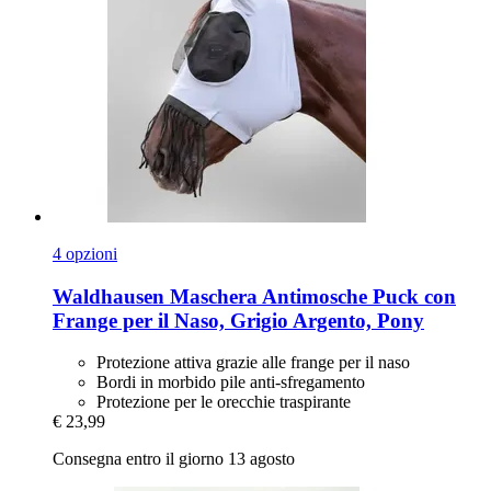
4 opzioni
Waldhausen
Maschera Antimosche Puck con
Frange per il Naso, Grigio Argento, Pony
Protezione attiva grazie alle frange per il naso
Bordi in morbido pile anti-sfregamento
Protezione per le orecchie traspirante
€ 23,99
Consegna entro il giorno 13 agosto