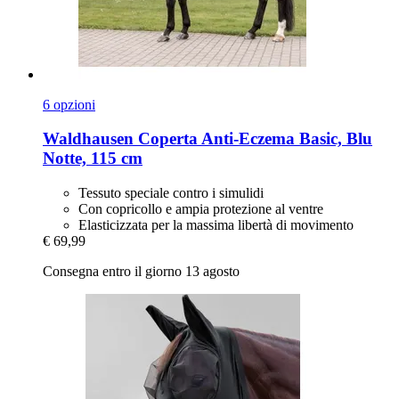
6 opzioni
Waldhausen
Coperta Anti-​Eczema Basic, Blu
Notte, 115 cm
Tessuto speciale contro i simulidi
Con copricollo e ampia protezione al ventre
Elasticizzata per la massima libertà di movimento
€ 69,99
Consegna entro il giorno 13 agosto