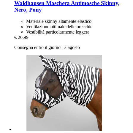
Waldhausen
Maschera Antimosche Skinny,
Nero, Pony
Materiale skinny altamente elastico
Ventilazione ottimale delle orecchie
Vestibilità particolarmente leggera
€ 26,99
Consegna entro il giorno 13 agosto