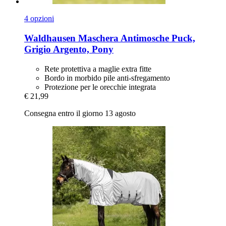
4 opzioni
Waldhausen
Maschera Antimosche Puck,
Grigio Argento, Pony
Rete protettiva a maglie extra fitte
Bordo in morbido pile anti-sfregamento
Protezione per le orecchie integrata
€ 21,99
Consegna entro il giorno 13 agosto