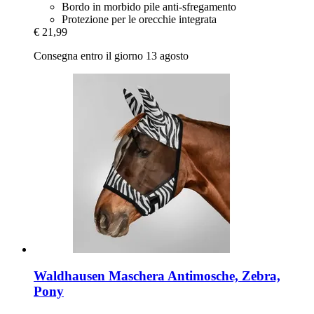
Bordo in morbido pile anti-sfregamento
Protezione per le orecchie integrata
€ 21,99
Consegna entro il giorno 13 agosto
Waldhausen
Maschera Antimosche, Zebra,
Pony