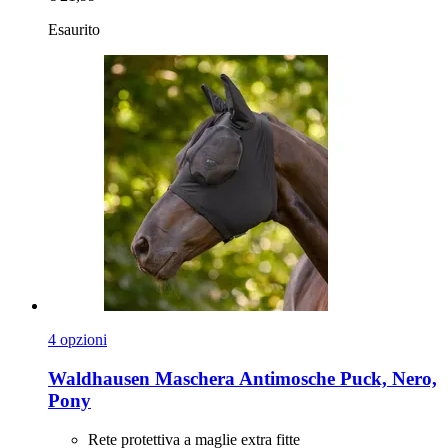
Esaurito
4 opzioni
Waldhausen
Maschera Antimosche Puck, Nero,
Pony
Rete protettiva a maglie extra fitte