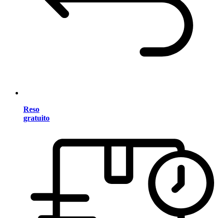
Reso
gratuito