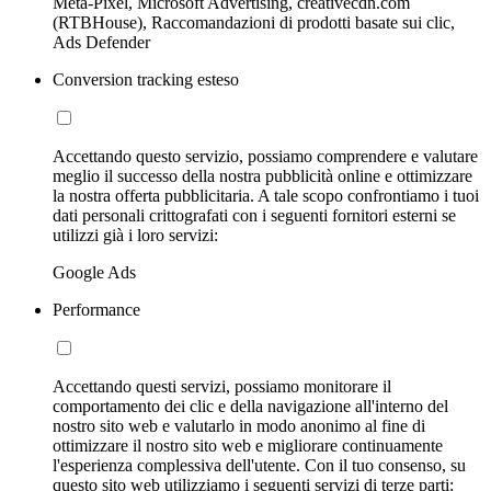
Meta-Pixel, Microsoft Advertising, creativecdn.com
(RTBHouse), Raccomandazioni di prodotti basate sui clic,
Ads Defender
Conversion tracking esteso
Accettando questo servizio, possiamo comprendere e valutare
meglio il successo della nostra pubblicità online e ottimizzare
la nostra offerta pubblicitaria. A tale scopo confrontiamo i tuoi
dati personali crittografati con i seguenti fornitori esterni se
utilizzi già i loro servizi:
Google Ads
Performance
Accettando questi servizi, possiamo monitorare il
comportamento dei clic e della navigazione all'interno del
nostro sito web e valutarlo in modo anonimo al fine di
ottimizzare il nostro sito web e migliorare continuamente
l'esperienza complessiva dell'utente. Con il tuo consenso, su
questo sito web utilizziamo i seguenti servizi di terze parti: