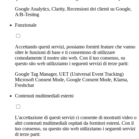
Google Analytics, Clarity, Recensioni dei clienti su Google,
A/B-Testing
Funzionale
Accettando questi servizi, possiamo fornirti feature che vanno
oltre le funzioni di base e ti consentono di utilizzare
comodamente il nostro sito web. Con il tuo consenso, su
questo sito web utilizziamo i seguenti servizi di terze parti:
Google Tag Manager, UET (Universal Event Tracking)
Microsoft Consent Mode, Google Consent Mode, Klarna,
Freshchat
Contenuti multimediali esterni
L'accettazione di questi servizi ci consente di mostrarti video o
altri contenuti multimediali ospitati da fornitori esterni. Con il
tuo consenso, su questo sito web utilizziamo i seguenti servizi
di terze parti: