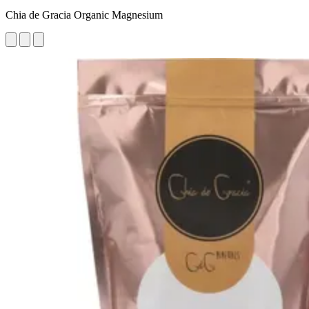
Chia de Gracia Organic Magnesium