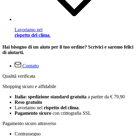
Lavoriamo nel
rispetto del clima
.
Hai bisogno di un aiuto per il tuo ordine? Scrivici e saremo felici
di aiutarti.
Contatto
Qualità verificata
Shopping sicuro e affidabile
Italia: spedizione standard gratuita
a partire da € 79,90
Reso gratuito
Lavoriamo nel
rispetto del clima
.
Pagamento sicuro
con crittografia SSL
Pagamento sicuro attraverso
Contrassegno