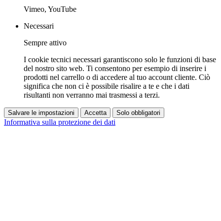
Vimeo, YouTube
Necessari
Sempre attivo
I cookie tecnici necessari garantiscono solo le funzioni di base
del nostro sito web. Ti consentono per esempio di inserire i
prodotti nel carrello o di accedere al tuo account cliente. Ciò
significa che non ci è possibile risalire a te e che i dati
risultanti non verranno mai trasmessi a terzi.
Salvare le impostazioni
Accetta
Solo obbligatori
Informativa sulla protezione dei dati