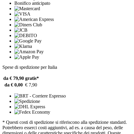
Bonifico anticipato
Spese di spedizione per Italia
da € 79,90
gratis*
da € 0,00
€ 7,90
* Questi costi di spedizione si riferiscono alla spedizione standard.
Potrebbero esserci costi aggiuntivi, ad es. a causa del peso, delle
dimensioni o delle caratterstiche specifiche dei prodotti. Queste