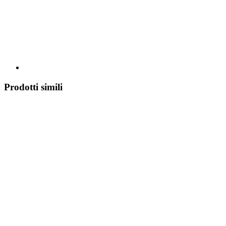
Prodotti simili