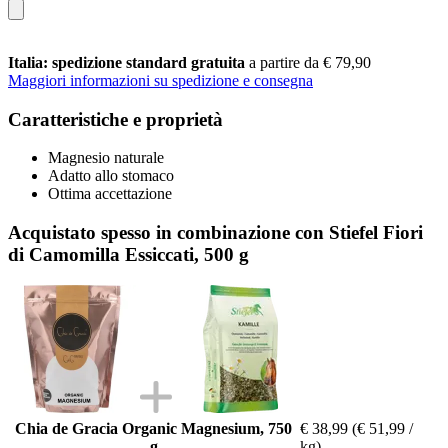
Italia: spedizione standard gratuita
a partire da € 79,90
Maggiori informazioni su spedizione e consegna
Caratteristiche e proprietà
Magnesio naturale
Adatto allo stomaco
Ottima accettazione
Acquistato spesso in combinazione con Stiefel Fiori
di Camomilla Essiccati, 500 g
Chia de Gracia Organic Magnesium, 750
€ 38,99
(€ 51,99 /
g
kg)