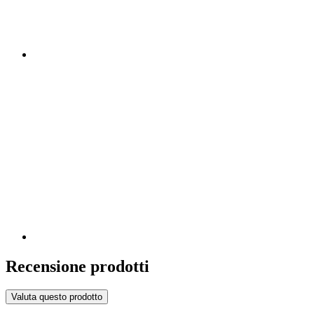
Recensione prodotti
Valuta questo prodotto