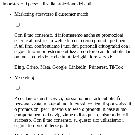
Impostazioni personali sulla protezione dei dati
Marketing attraverso il customer match
Con il tuo consenso, ti informeremo anche su promozioni
esterne al nostro sito web e ti mostreremo prodotti pertinenti.
A tal fine, confrontiamo i tuoi dati personali crittografati con i
seguenti fornitori esterni e utilizziamo i loro canali pubblicitari
online, a condizione che tu utilizzi già i loro servizi:
Bing, Criteo, Meta, Google, LinkedIn, Printerest, TikTok
Marketing
Accettando questi servizi, possiamo mostrarti pubblicità
personalizzata in base ai tuoi interessi, contenuti sponsorizzati
o promozioni per il nostro sito web o prodotti in base al tuo
comportamento di navigazione e di acquisto, misurandone il
successo. Con il tuo consenso, su questo sito utilizziamo i
seguenti servizi di terze parti: