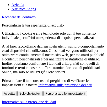
Azienda
Altri nice Shops
Recedere dal contratto
Personalizza la tua esperienza di acquisto
Utilizziamo i cookie e altre tecnologie solo con il tuo consenso
individuale per offrirti un'esperienza di acquisto personalizzata.
A tal fine, raccogliamo dati sui nostri utenti, sul loro comportamento
e sui dispositivi che utilizzano. Questi dati vengono utilizzati per
ottimizzare continuamente il nostro sito web, per mostrarti pubblicità
e contenuti personalizzati e per analizzare le statistiche di utilizzo.
Inoltre, possiamo confrontare i tuoi dati crittografati con quelli di
fornitori esterni e mostrarti offerte tramite i loro canali pubblicitari
online, ma solo se utilizzi già i loro servizi.
Prima di dare il tuo consenso, ti preghiamo di verificare le
impostazioni e la nostra
Informativa sulla protezione dei dati
.
Accetta
Solo obbligatori
Personalizza le impostazioni
Informativa sulla protezione dei dati