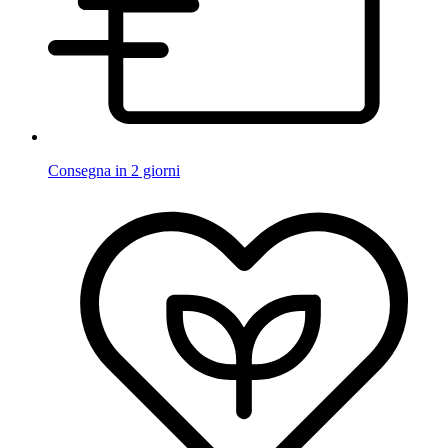
Consegna in 2 giorni