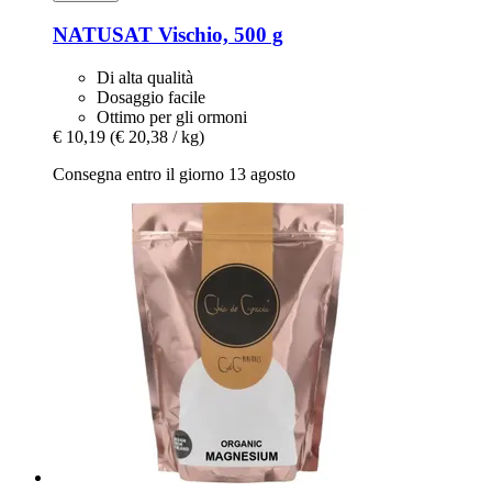
NATUSAT
Vischio, 500 g
Di alta qualità
Dosaggio facile
Ottimo per gli ormoni
€ 10,19
(€ 20,38 / kg)
Consegna entro il giorno 13 agosto