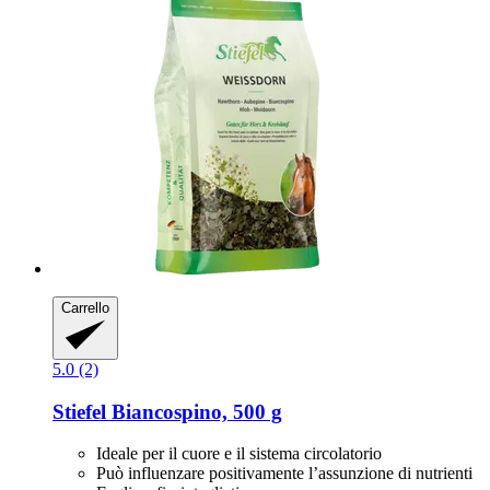
Carrello
5.0 (2)
Stiefel
Biancospino, 500 g
Ideale per il cuore e il sistema circolatorio
Può influenzare positivamente l’assunzione di nutrienti