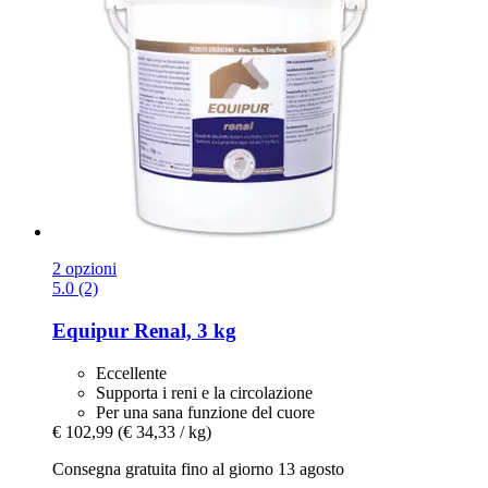
2 opzioni
5.0 (2)
Equipur
Renal, 3 kg
Eccellente
Supporta i reni e la circolazione
Per una sana funzione del cuore
€ 102,99
(€ 34,33 / kg)
Consegna gratuita fino al giorno 13 agosto