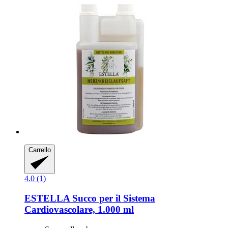
Carrello
4.0 (1)
ESTELLA
Succo per il Sistema
Cardiovascolare, 1.000 ml