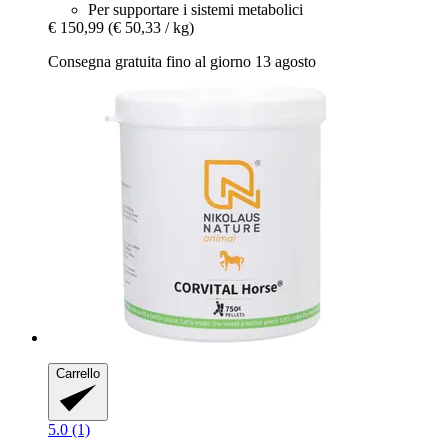
Per supportare i sistemi metabolici
€ 150,99
(€ 50,33 / kg)
Consegna gratuita fino al giorno 13 agosto
Carrello
5.0 (1)