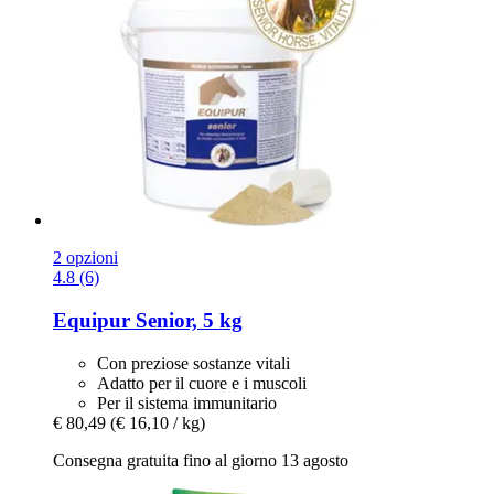
2 opzioni
4.8 (6)
Equipur
Senior, 5 kg
Con preziose sostanze vitali
Adatto per il cuore e i muscoli
Per il sistema immunitario
€ 80,49
(€ 16,10 / kg)
Consegna gratuita fino al giorno 13 agosto