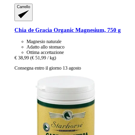
Carrello
Chia de Gracia
Organic Magnesium, 750 g
Magnesio naturale
Adatto allo stomaco
Ottima accettazione
€ 38,99
(€ 51,99 / kg)
Consegna entro il giorno 13 agosto