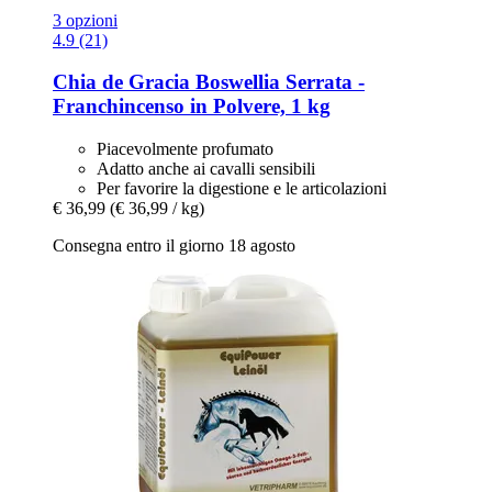
3 opzioni
4.9 (21)
Chia de Gracia
Boswellia Serrata -​
Franchincenso in Polvere, 1 kg
Piacevolmente profumato
Adatto anche ai cavalli sensibili
Per favorire la digestione e le articolazioni
€ 36,99
(€ 36,99 / kg)
Consegna entro il giorno 18 agosto