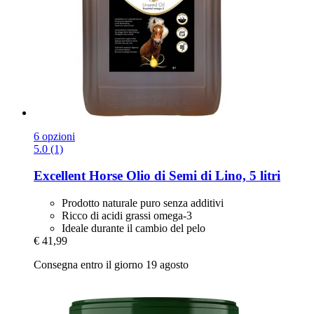
6 opzioni
5.0 (1)
Excellent Horse
Olio di Semi di Lino, 5 litri
Prodotto naturale puro senza additivi
Ricco di acidi grassi omega-3
Ideale durante il cambio del pelo
€ 41,99
Consegna entro il giorno 19 agosto