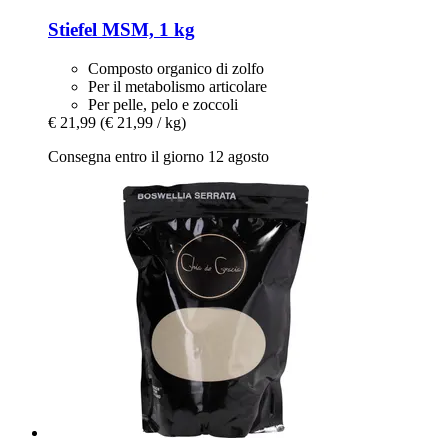
Stiefel
MSM, 1 kg
Composto organico di zolfo
Per il metabolismo articolare
Per pelle, pelo e zoccoli
€ 21,99
(€ 21,99 / kg)
Consegna entro il giorno 12 agosto