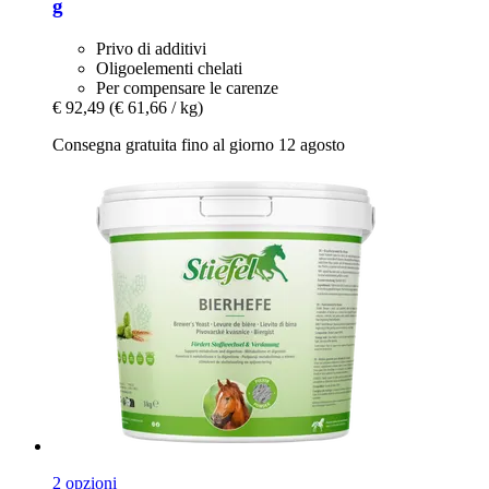
g
Privo di additivi
Oligoelementi chelati
Per compensare le carenze
€ 92,49
(€ 61,66 / kg)
Consegna gratuita fino al giorno 12 agosto
2 opzioni