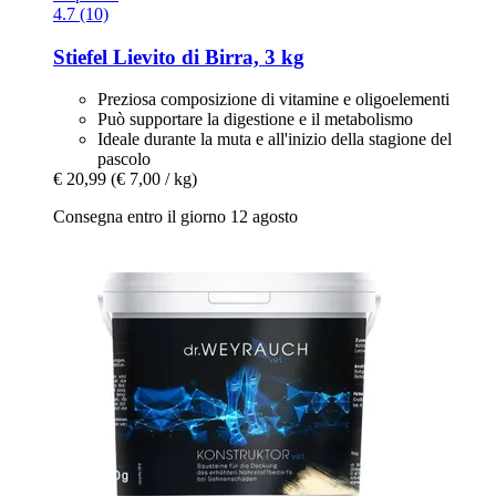
4.7 (10)
Stiefel
Lievito di Birra, 3 kg
Preziosa composizione di vitamine e oligoelementi
Può supportare la digestione e il metabolismo
Ideale durante la muta e all'inizio della stagione del
pascolo
€ 20,99
(€ 7,00 / kg)
Consegna entro il giorno 12 agosto