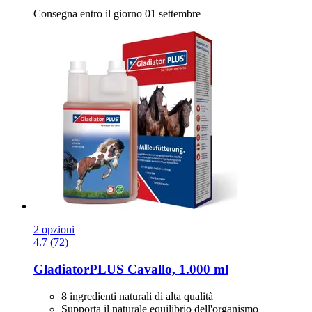
Consegna entro il giorno 01 settembre
2 opzioni
4.7 (72)
GladiatorPLUS
Cavallo, 1.000 ml
8 ingredienti naturali di alta qualità
Supporta il naturale equilibrio dell'organismo