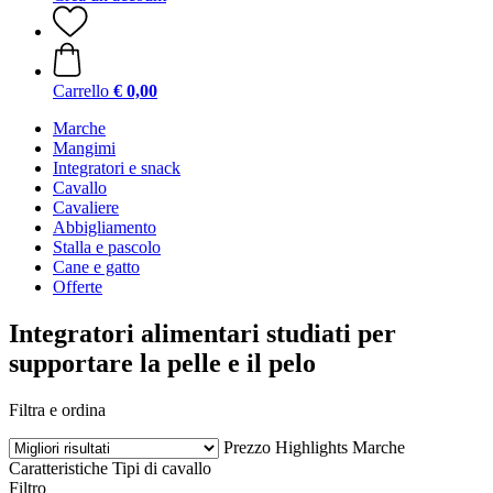
Carrello
€ 0,00
Marche
Mangimi
Integratori e snack
Cavallo
Cavaliere
Abbigliamento
Stalla e pascolo
Cane e gatto
Offerte
Integratori alimentari studiati per
supportare la pelle e il pelo
Filtra e ordina
Prezzo
Highlights
Marche
Caratteristiche
Tipi di cavallo
Filtro