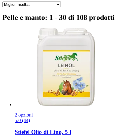
Pelle e manto: 1 - 30 di 108 prodotti
2 opzioni
5.0 (44)
Stiefel
Olio di Lino, 5 l