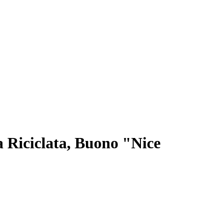
 Riciclata, Buono "Nice