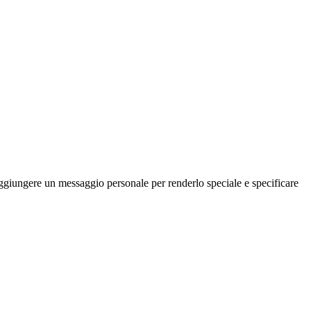
i aggiungere un messaggio personale per renderlo speciale e specificare