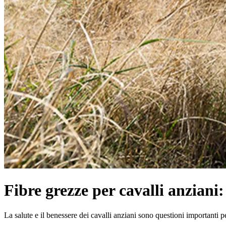
Fibre grezze per cavalli anziani:
La salute e il benessere dei cavalli anziani sono questioni importanti p