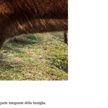
parte integrante della famiglia.