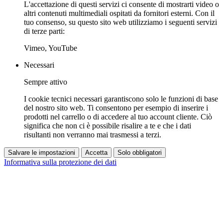
L'accettazione di questi servizi ci consente di mostrarti video o
altri contenuti multimediali ospitati da fornitori esterni. Con il
tuo consenso, su questo sito web utilizziamo i seguenti servizi
di terze parti:
Vimeo, YouTube
Necessari
Sempre attivo
I cookie tecnici necessari garantiscono solo le funzioni di base
del nostro sito web. Ti consentono per esempio di inserire i
prodotti nel carrello o di accedere al tuo account cliente. Ciò
significa che non ci è possibile risalire a te e che i dati
risultanti non verranno mai trasmessi a terzi.
Salvare le impostazioni
Accetta
Solo obbligatori
Informativa sulla protezione dei dati