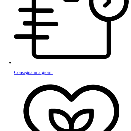
Consegna in 2 giorni