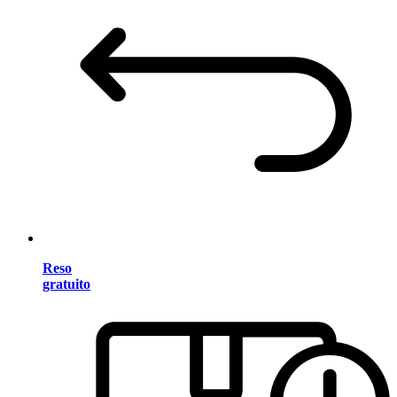
Reso
gratuito