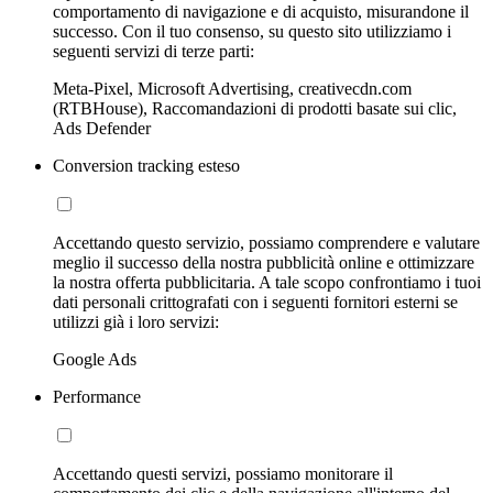
comportamento di navigazione e di acquisto, misurandone il
successo. Con il tuo consenso, su questo sito utilizziamo i
seguenti servizi di terze parti:
Meta-Pixel, Microsoft Advertising, creativecdn.com
(RTBHouse), Raccomandazioni di prodotti basate sui clic,
Ads Defender
Conversion tracking esteso
Accettando questo servizio, possiamo comprendere e valutare
meglio il successo della nostra pubblicità online e ottimizzare
la nostra offerta pubblicitaria. A tale scopo confrontiamo i tuoi
dati personali crittografati con i seguenti fornitori esterni se
utilizzi già i loro servizi:
Google Ads
Performance
Accettando questi servizi, possiamo monitorare il