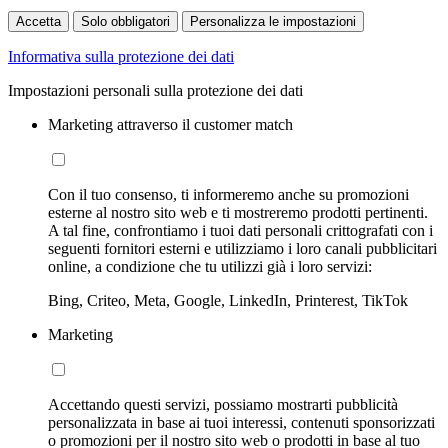
Accetta
Solo obbligatori
Personalizza le impostazioni
Informativa sulla protezione dei dati
Impostazioni personali sulla protezione dei dati
Marketing attraverso il customer match
Con il tuo consenso, ti informeremo anche su promozioni
esterne al nostro sito web e ti mostreremo prodotti pertinenti.
A tal fine, confrontiamo i tuoi dati personali crittografati con i
seguenti fornitori esterni e utilizziamo i loro canali pubblicitari
online, a condizione che tu utilizzi già i loro servizi:
Bing, Criteo, Meta, Google, LinkedIn, Printerest, TikTok
Marketing
Accettando questi servizi, possiamo mostrarti pubblicità
personalizzata in base ai tuoi interessi, contenuti sponsorizzati
o promozioni per il nostro sito web o prodotti in base al tuo