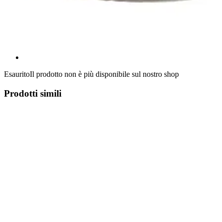
Esaurito
Il prodotto non è più disponibile sul nostro shop
Prodotti simili