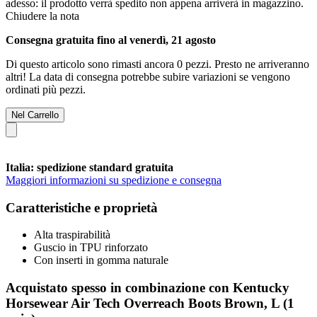
adesso: il prodotto verrà spedito non appena arriverà in magazzino.
Chiudere la nota
Consegna gratuita fino al venerdì, 21 agosto
Di questo articolo sono rimasti ancora 0 pezzi. Presto ne arriveranno
altri! La data di consegna potrebbe subire variazioni se vengono
ordinati più pezzi.
Nel Carrello
Italia: spedizione standard gratuita
Maggiori informazioni su spedizione e consegna
Caratteristiche e proprietà
Alta traspirabilità
Guscio in TPU rinforzato
Con inserti in gomma naturale
Acquistato spesso in combinazione con Kentucky
Horsewear Air Tech Overreach Boots Brown, L (1