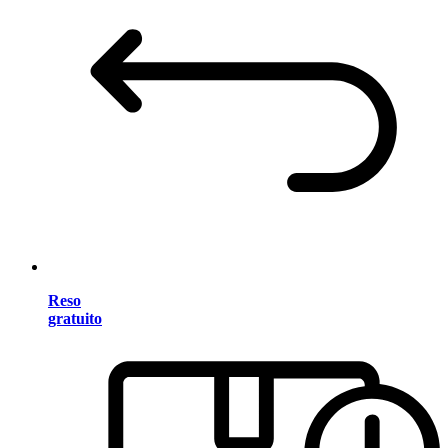
Reso
gratuito