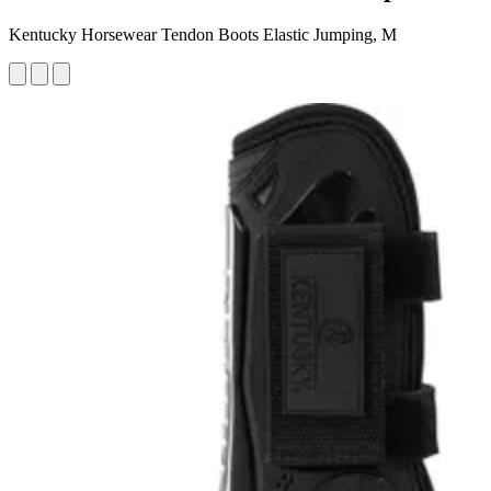
Kentucky Horsewear Tendon Boots Elastic Jumping, M