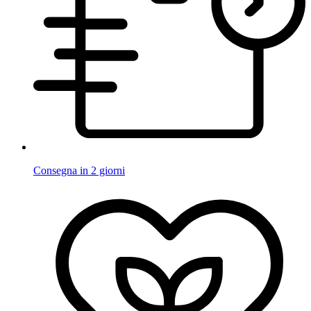
Consegna in 2 giorni