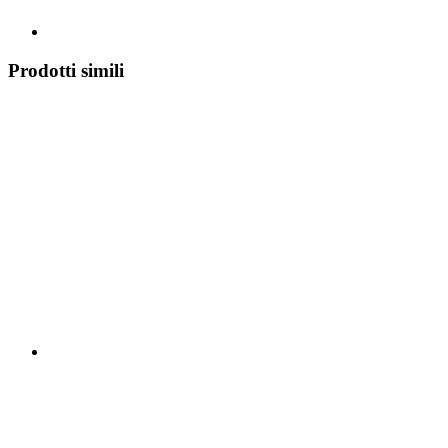
Prodotti simili