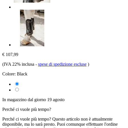
€ 107,99
(IVA 22% inclusa
-
spese di spedizione escluse
)
Colore:
Black
In magazzino dal giorno 19 agosto
Perché ci vuole più tempo?
Perché ci vuole più tempo?
Questo articolo non è attualmente
disponibile, ma lo sarà presto. Puoi comunque effettuare l'ordine