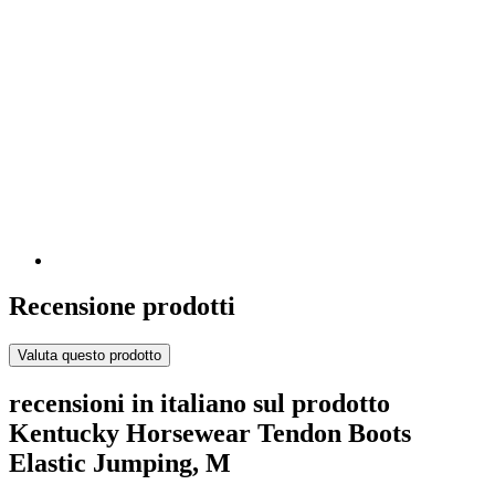
Recensione prodotti
Valuta questo prodotto
recensioni in italiano sul prodotto
Kentucky Horsewear Tendon Boots
Elastic Jumping, M