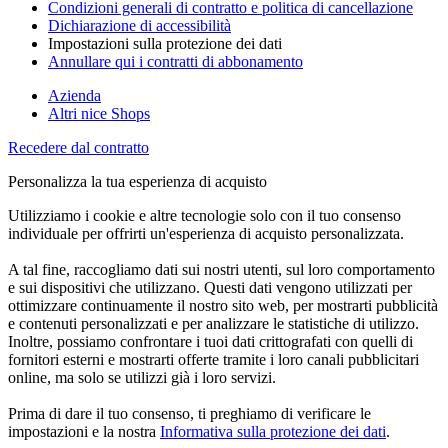
Condizioni generali di contratto e politica di cancellazione
Dichiarazione di accessibilità
Impostazioni sulla protezione dei dati
Annullare qui i contratti di abbonamento
Azienda
Altri nice Shops
Recedere dal contratto
Personalizza la tua esperienza di acquisto
Utilizziamo i cookie e altre tecnologie solo con il tuo consenso
individuale per offrirti un'esperienza di acquisto personalizzata.
A tal fine, raccogliamo dati sui nostri utenti, sul loro comportamento
e sui dispositivi che utilizzano. Questi dati vengono utilizzati per
ottimizzare continuamente il nostro sito web, per mostrarti pubblicità
e contenuti personalizzati e per analizzare le statistiche di utilizzo.
Inoltre, possiamo confrontare i tuoi dati crittografati con quelli di
fornitori esterni e mostrarti offerte tramite i loro canali pubblicitari
online, ma solo se utilizzi già i loro servizi.
Prima di dare il tuo consenso, ti preghiamo di verificare le
impostazioni e la nostra
Informativa sulla protezione dei dati
.