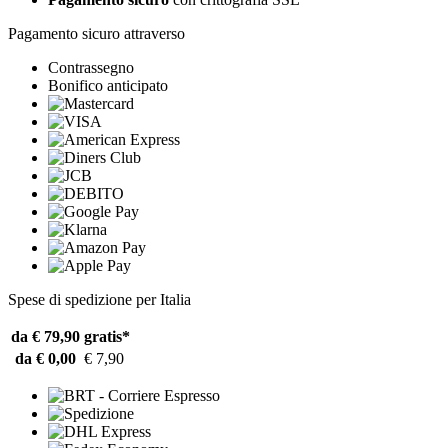
Pagamento sicuro attraverso
Contrassegno
Bonifico anticipato
Spese di spedizione per Italia
da € 79,90
gratis*
da € 0,00
€ 7,90