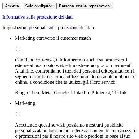
Accetta
Solo obbligatori
Personalizza le impostazioni
Informativa sulla protezione dei dati
Impostazioni personali sulla protezione dei dati
Marketing attraverso il customer match
Con il tuo consenso, ti informeremo anche su promozioni
esterne al nostro sito web e ti mostreremo prodotti pertinenti.
A tal fine, confrontiamo i tuoi dati personali crittografati con i
seguenti fornitori esterni e utilizziamo i loro canali pubblicitari
online, a condizione che tu utilizzi già i loro servizi:
Bing, Criteo, Meta, Google, LinkedIn, Printerest, TikTok
Marketing
Accettando questi servizi, possiamo mostrarti pubblicità
personalizzata in base ai tuoi interessi, contenuti sponsorizzati
o promozioni per il nostro sito web o prodotti in base al tuo