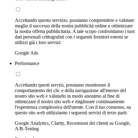
Accettando questo servizio, possiamo comprendere e valutare
meglio il successo della nostra pubblicità online e ottimizzare
la nostra offerta pubblicitaria. A tale scopo confrontiamo i tuoi
dati personali crittografati con i seguenti fornitori esterni se
utilizzi già i loro servizi:
Google Ads
Performance
Accettando questi servizi, possiamo monitorare il
comportamento dei clic e della navigazione all'interno del
nostro sito web e valutarlo in modo anonimo al fine di
ottimizzare il nostro sito web e migliorare continuamente
l'esperienza complessiva dell'utente. Con il tuo consenso, su
questo sito web utilizziamo i seguenti servizi di terze parti:
Google Analytics, Clarity, Recensioni dei clienti su Google,
A/B-Testing