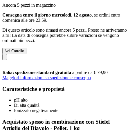
Ancora 5 pezzi in magazzino
Consegna entro il giorno mercoledì, 12 agosto
, se ordini entro
domenica alle ore 23:59
.
Di questo articolo sono rimasti ancora 5 pezzi. Presto ne arriveranno
altri! La data di consegna potrebbe subire variazioni se vengono
ordinati più pezzi.
Nel Carrello
Italia: spedizione standard gratuita
a partire da € 79,90
Maggiori informazioni su spedizione e consegna
Caratteristiche e proprietà
pH alto
Di alta qualità
Ionizzato negativamente
Acquistato spesso in combinazione con Stiefel
Artiglio del Diavolo - Pellet, 1 kg