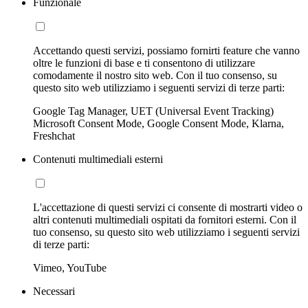
Funzionale
Accettando questi servizi, possiamo fornirti feature che vanno
oltre le funzioni di base e ti consentono di utilizzare
comodamente il nostro sito web. Con il tuo consenso, su
questo sito web utilizziamo i seguenti servizi di terze parti:
Google Tag Manager, UET (Universal Event Tracking)
Microsoft Consent Mode, Google Consent Mode, Klarna,
Freshchat
Contenuti multimediali esterni
L'accettazione di questi servizi ci consente di mostrarti video o
altri contenuti multimediali ospitati da fornitori esterni. Con il
tuo consenso, su questo sito web utilizziamo i seguenti servizi
di terze parti:
Vimeo, YouTube
Necessari