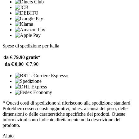
Spese di spedizione per Italia
da € 79,90
gratis*
da € 0,00
€ 7,90
* Questi costi di spedizione si riferiscono alla spedizione standard.
Potrebbero esserci costi aggiuntivi, ad es. a causa del peso, delle
dimensioni o delle caratterstiche specifiche dei prodotti. Queste
informazioni sono indicate direttamente nella descrizione del
prodotto.
Aiuto