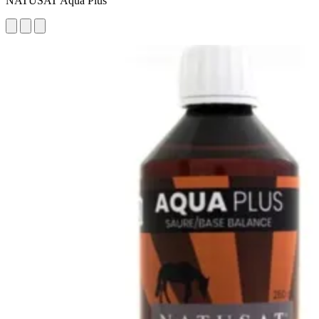
NATUSAT Aqua Plus