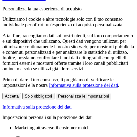
Personalizza la tua esperienza di acquisto
Utilizziamo i cookie e altre tecnologie solo con il tuo consenso
individuale per offrirti un'esperienza di acquisto personalizzata.
A tal fine, raccogliamo dati sui nostri utenti, sul loro comportamento
e sui dispositivi che utilizzano. Questi dati vengono utilizzati per
ottimizzare continuamente il nostro sito web, per mostrarti pubblicità
e contenuti personalizzati e per analizzare le statistiche di utilizzo.
Inoltre, possiamo confrontare i tuoi dati crittografati con quelli di
fornitori esterni e mostrarti offerte tramite i loro canali pubblicitari
online, ma solo se utilizzi già i loro servizi.
Prima di dare il tuo consenso, ti preghiamo di verificare le
impostazioni e la nostra
Informativa sulla protezione dei dati
.
Accetta
Solo obbligatori
Personalizza le impostazioni
Informativa sulla protezione dei dati
Impostazioni personali sulla protezione dei dati
Marketing attraverso il customer match