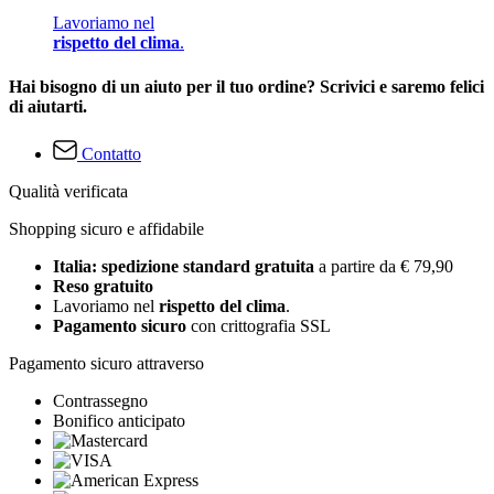
Lavoriamo nel
rispetto del clima
.
Hai bisogno di un aiuto per il tuo ordine? Scrivici e saremo felici
di aiutarti.
Contatto
Qualità verificata
Shopping sicuro e affidabile
Italia: spedizione standard gratuita
a partire da € 79,90
Reso gratuito
Lavoriamo nel
rispetto del clima
.
Pagamento sicuro
con crittografia SSL
Pagamento sicuro attraverso
Contrassegno
Bonifico anticipato