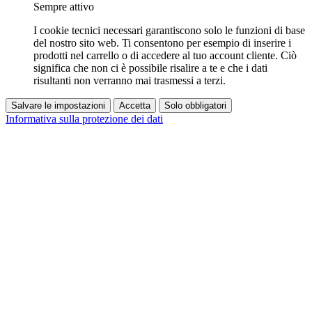
Sempre attivo
I cookie tecnici necessari garantiscono solo le funzioni di base
del nostro sito web. Ti consentono per esempio di inserire i
prodotti nel carrello o di accedere al tuo account cliente. Ciò
significa che non ci è possibile risalire a te e che i dati
risultanti non verranno mai trasmessi a terzi.
Salvare le impostazioni
Accetta
Solo obbligatori
Informativa sulla protezione dei dati