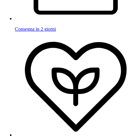
Consegna in 2 giorni