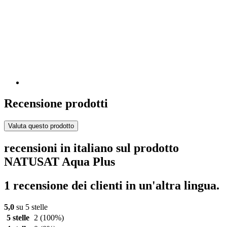
Recensione prodotti
Valuta questo prodotto
recensioni in italiano sul prodotto
NATUSAT Aqua Plus
1 recensione dei clienti in un'altra lingua.
5,0
su 5 stelle
5 stelle
2
(100%)