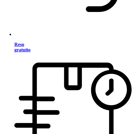
Reso
gratuito