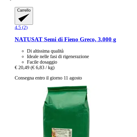
Carrello
4.5 (2)
NATUSAT
Semi di Fieno Greco, 3.000 g
Di altissima qualità
Ideale nelle fasi di rigenerazione
Facile dosaggio
€ 20,49
(€ 6,83 / kg)
Consegna entro il giorno 11 agosto