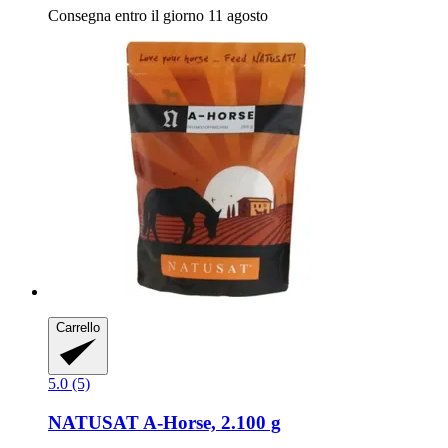
Consegna entro il giorno 11 agosto
Carrello
5.0 (5)
NATUSAT
A-​Horse, 2.100 g