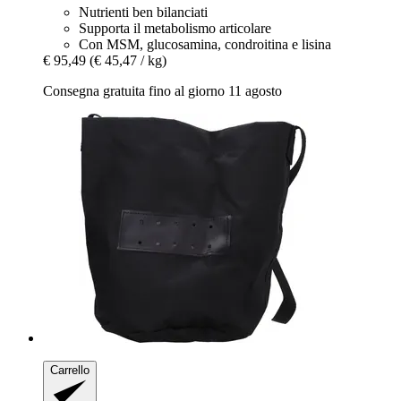
Nutrienti ben bilanciati
Supporta il metabolismo articolare
Con MSM, glucosamina, condroitina e lisina
€ 95,49
(€ 45,47 / kg)
Consegna gratuita fino al giorno 11 agosto
Carrello