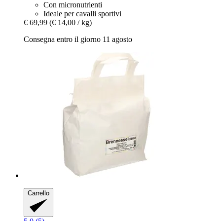
Con micronutrienti
Ideale per cavalli sportivi
€ 69,99
(€ 14,00 / kg)
Consegna entro il giorno 11 agosto
Carrello