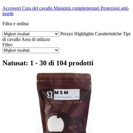
Accessori
Cura del cavallo
Mangimi complementari
Protezioni anti-
insetti
Filtra e ordina
Prezzo
Highlights
Caratteristiche
Tipi
di cavallo
Area di utilizzo
Filtro
Natusat: 1 - 30 di 104 prodotti