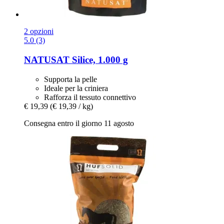
2 opzioni
5.0 (3)
NATUSAT
Silice, 1.000 g
Supporta la pelle
Ideale per la criniera
Rafforza il tessuto connettivo
€ 19,39
(€ 19,39 / kg)
Consegna entro il giorno 11 agosto