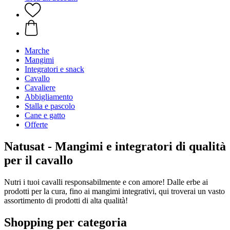
Marche
Mangimi
Integratori e snack
Cavallo
Cavaliere
Abbigliamento
Stalla e pascolo
Cane e gatto
Offerte
Natusat - Mangimi e integratori di qualità
per il cavallo
Nutri i tuoi cavalli responsabilmente e con amore! Dalle erbe ai
prodotti per la cura, fino ai mangimi integrativi, qui troverai un vasto
assortimento di prodotti di alta qualità!
Shopping per categoria