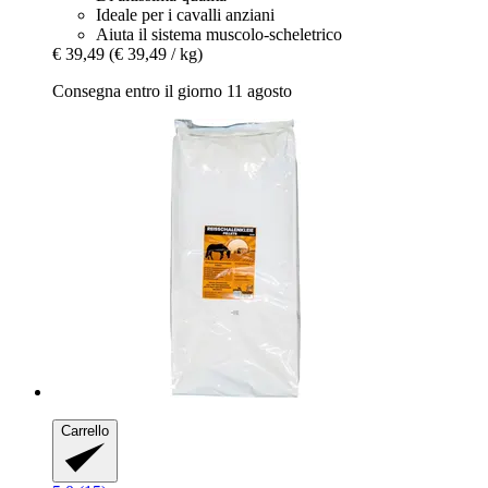
Ideale per i cavalli anziani
Aiuta il sistema muscolo-scheletrico
€ 39,49
(€ 39,49 / kg)
Consegna entro il giorno 11 agosto
Carrello