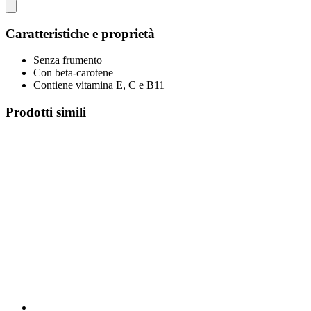
Caratteristiche e proprietà
Senza frumento
Con beta-carotene
Contiene vitamina E, C e B11
Prodotti simili