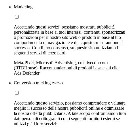
Marketing
Accettando questi servizi, possiamo mostrarti pubblicità
personalizzata in base ai tuoi interessi, contenuti sponsorizzati
o promozioni per il nostro sito web o prodotti in base al tuo
comportamento di navigazione e di acquisto, misurandone il
successo. Con il tuo consenso, su questo sito utilizziamo i
seguenti servizi di terze parti:
Meta-Pixel, Microsoft Advertising, creativecdn.com
(RTBHouse), Raccomandazioni di prodotti basate sui clic,
Ads Defender
Conversion tracking esteso
Accettando questo servizio, possiamo comprendere e valutare
meglio il successo della nostra pubblicità online e ottimizzare
la nostra offerta pubblicitaria. A tale scopo confrontiamo i tuoi
dati personali crittografati con i seguenti fornitori esterni se
utilizzi già i loro servizi: