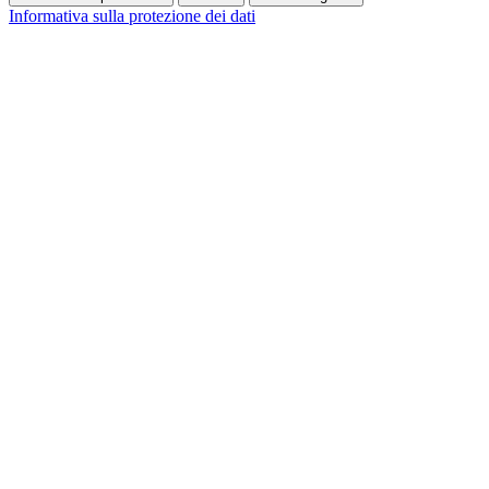
Informativa sulla protezione dei dati