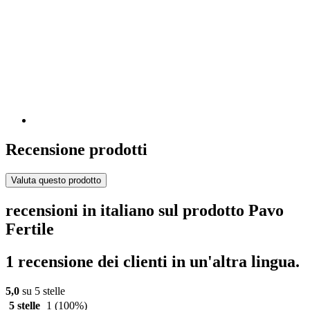
Recensione prodotti
Valuta questo prodotto
recensioni in italiano sul prodotto Pavo
Fertile
1 recensione dei clienti in un'altra lingua.
5,0
su 5 stelle
5 stelle
1
(100%)