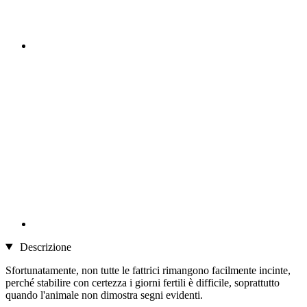
Descrizione
Sfortunatamente, non tutte le fattrici rimangono facilmente incinte,
perché stabilire con certezza i giorni fertili è difficile, soprattutto
quando l'animale non dimostra segni evidenti.