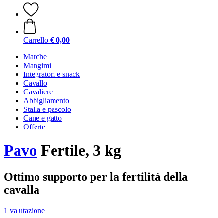
Carrello
€ 0,00
Marche
Mangimi
Integratori e snack
Cavallo
Cavaliere
Abbigliamento
Stalla e pascolo
Cane e gatto
Offerte
Pavo
Fertile, 3 kg
Ottimo supporto per la fertilità della
cavalla
1 valutazione