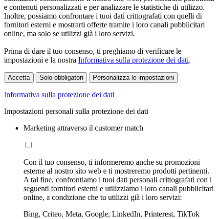
e contenuti personalizzati e per analizzare le statistiche di utilizzo.
Inoltre, possiamo confrontare i tuoi dati crittografati con quelli di
fornitori esterni e mostrarti offerte tramite i loro canali pubblicitari
online, ma solo se utilizzi già i loro servizi.
Prima di dare il tuo consenso, ti preghiamo di verificare le
impostazioni e la nostra
Informativa sulla protezione dei dati
.
Accetta
Solo obbligatori
Personalizza le impostazioni
Informativa sulla protezione dei dati
Impostazioni personali sulla protezione dei dati
Marketing attraverso il customer match
Con il tuo consenso, ti informeremo anche su promozioni
esterne al nostro sito web e ti mostreremo prodotti pertinenti.
A tal fine, confrontiamo i tuoi dati personali crittografati con i
seguenti fornitori esterni e utilizziamo i loro canali pubblicitari
online, a condizione che tu utilizzi già i loro servizi:
Bing, Criteo, Meta, Google, LinkedIn, Printerest, TikTok