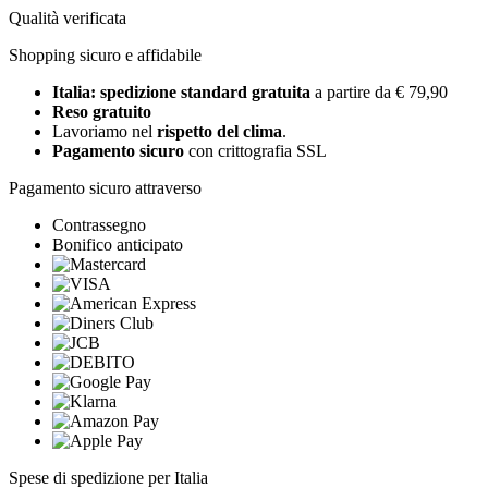
Qualità verificata
Shopping sicuro e affidabile
Italia: spedizione standard gratuita
a partire da € 79,90
Reso gratuito
Lavoriamo nel
rispetto del clima
.
Pagamento sicuro
con crittografia SSL
Pagamento sicuro attraverso
Contrassegno
Bonifico anticipato
Spese di spedizione per Italia