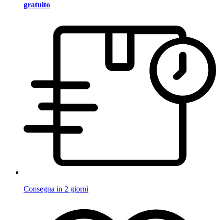
gratuito
Consegna in 2 giorni