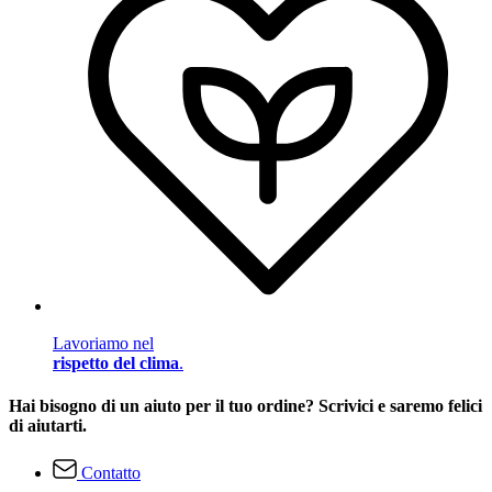
Lavoriamo nel
rispetto del clima
.
Hai bisogno di un aiuto per il tuo ordine? Scrivici e saremo felici
di aiutarti.
Contatto