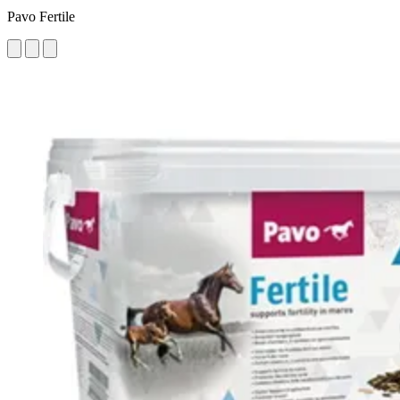
Pavo Fertile