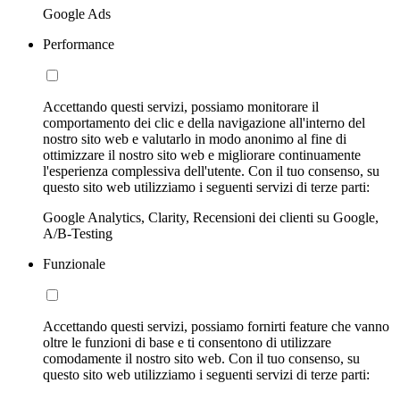
Google Ads
Performance
Accettando questi servizi, possiamo monitorare il
comportamento dei clic e della navigazione all'interno del
nostro sito web e valutarlo in modo anonimo al fine di
ottimizzare il nostro sito web e migliorare continuamente
l'esperienza complessiva dell'utente. Con il tuo consenso, su
questo sito web utilizziamo i seguenti servizi di terze parti:
Google Analytics, Clarity, Recensioni dei clienti su Google,
A/B-Testing
Funzionale
Accettando questi servizi, possiamo fornirti feature che vanno
oltre le funzioni di base e ti consentono di utilizzare
comodamente il nostro sito web. Con il tuo consenso, su
questo sito web utilizziamo i seguenti servizi di terze parti: