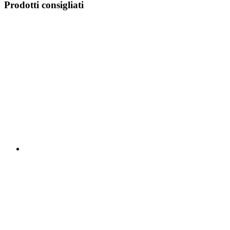
Prodotti consigliati