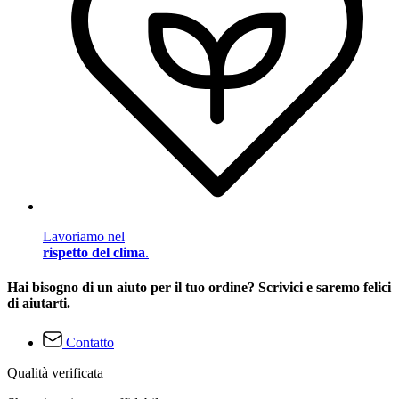
Lavoriamo nel
rispetto del clima
.
Hai bisogno di un aiuto per il tuo ordine? Scrivici e saremo felici
di aiutarti.
Contatto
Qualità verificata