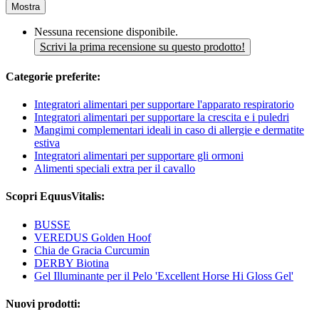
Mostra
Nessuna recensione disponibile.
Scrivi la prima recensione su questo prodotto!
Categorie preferite:
Integratori alimentari per supportare l'apparato respiratorio
Integratori alimentari per supportare la crescita e i puledri
Mangimi complementari ideali in caso di allergie e dermatite
estiva
Integratori alimentari per supportare gli ormoni
Alimenti speciali extra per il cavallo
Scopri EquusVitalis:
BUSSE
VEREDUS Golden Hoof
Chia de Gracia Curcumin
DERBY Biotina
Gel Illuminante per il Pelo 'Excellent Horse Hi Gloss Gel'
Nuovi prodotti: