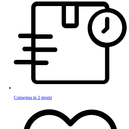
Consegna in 2 giorni