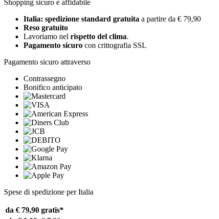
Shopping sicuro e affidabile
Italia: spedizione standard gratuita
a partire da € 79,90
Reso gratuito
Lavoriamo nel
rispetto del clima
.
Pagamento sicuro
con crittografia SSL
Pagamento sicuro attraverso
Contrassegno
Bonifico anticipato
Spese di spedizione per Italia
da € 79,90
gratis*