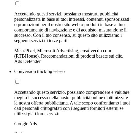
Accettando questi servizi, possiamo mostrarti pubblicità
personalizzata in base ai tuoi interessi, contenuti sponsorizzati
o promozioni per il nostro sito web o prodotti in base al tuo
comportamento di navigazione e di acquisto, misurandone il
successo. Con il tuo consenso, su questo sito utilizziamo i
seguenti servizi di terze parti:
Meta-Pixel, Microsoft Advertising, creativecdn.com
(RTBHouse), Raccomandazioni di prodotti basate sui clic,
Ads Defender
Conversion tracking esteso
Accettando questo servizio, possiamo comprendere e valutare
meglio il successo della nostra pubblicità online e ottimizzare
la nostra offerta pubblicitaria. A tale scopo confrontiamo i tuoi
dati personali crittografati con i seguenti fornitori esterni se
utilizzi già i loro servizi:
Google Ads