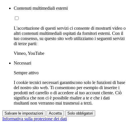
Contenuti multimediali esterni
L'accettazione di questi servizi ci consente di mostrarti video o
altri contenuti multimediali ospitati da fornitori esterni. Con il
tuo consenso, su questo sito web utilizziamo i seguenti servizi
di terze parti:
Vimeo, YouTube
Necessari
Sempre attivo
I cookie tecnici necessari garantiscono solo le funzioni di base
del nostro sito web. Ti consentono per esempio di inserire i
prodotti nel carrello o di accedere al tuo account cliente. Ciò
significa che non ci è possibile risalire a te e che i dati
risultanti non verranno mai trasmessi a terzi.
Salvare le impostazioni
Accetta
Solo obbligatori
Informativa sulla protezione dei dati