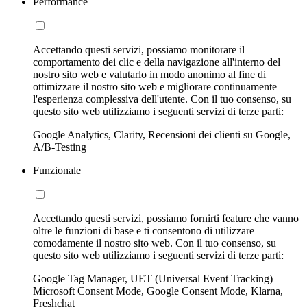
Performance
Accettando questi servizi, possiamo monitorare il
comportamento dei clic e della navigazione all'interno del
nostro sito web e valutarlo in modo anonimo al fine di
ottimizzare il nostro sito web e migliorare continuamente
l'esperienza complessiva dell'utente. Con il tuo consenso, su
questo sito web utilizziamo i seguenti servizi di terze parti:
Google Analytics, Clarity, Recensioni dei clienti su Google,
A/B-Testing
Funzionale
Accettando questi servizi, possiamo fornirti feature che vanno
oltre le funzioni di base e ti consentono di utilizzare
comodamente il nostro sito web. Con il tuo consenso, su
questo sito web utilizziamo i seguenti servizi di terze parti:
Google Tag Manager, UET (Universal Event Tracking)
Microsoft Consent Mode, Google Consent Mode, Klarna,
Freshchat