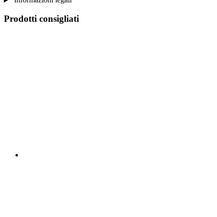
Prodotti consigliati