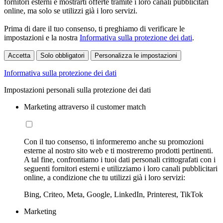
fornitori esterni e mostrarti offerte tramite i loro canali pubblicitari
online, ma solo se utilizzi già i loro servizi.
Prima di dare il tuo consenso, ti preghiamo di verificare le
impostazioni e la nostra
Informativa sulla protezione dei dati
.
Accetta
Solo obbligatori
Personalizza le impostazioni
Informativa sulla protezione dei dati
Impostazioni personali sulla protezione dei dati
Marketing attraverso il customer match
Con il tuo consenso, ti informeremo anche su promozioni
esterne al nostro sito web e ti mostreremo prodotti pertinenti.
A tal fine, confrontiamo i tuoi dati personali crittografati con i
seguenti fornitori esterni e utilizziamo i loro canali pubblicitari
online, a condizione che tu utilizzi già i loro servizi:
Bing, Criteo, Meta, Google, LinkedIn, Printerest, TikTok
Marketing