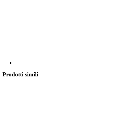
Prodotti simili