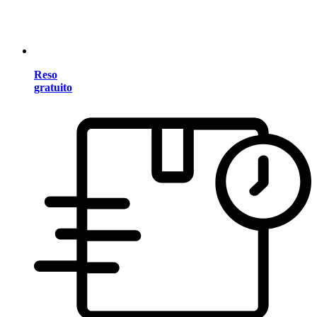
Reso
gratuito