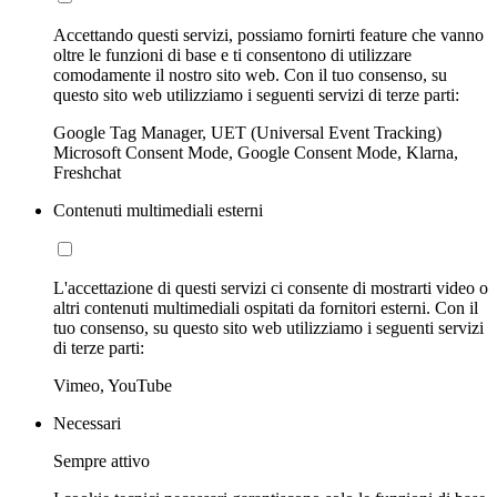
Accettando questi servizi, possiamo fornirti feature che vanno
oltre le funzioni di base e ti consentono di utilizzare
comodamente il nostro sito web. Con il tuo consenso, su
questo sito web utilizziamo i seguenti servizi di terze parti:
Google Tag Manager, UET (Universal Event Tracking)
Microsoft Consent Mode, Google Consent Mode, Klarna,
Freshchat
Contenuti multimediali esterni
L'accettazione di questi servizi ci consente di mostrarti video o
altri contenuti multimediali ospitati da fornitori esterni. Con il
tuo consenso, su questo sito web utilizziamo i seguenti servizi
di terze parti:
Vimeo, YouTube
Necessari
Sempre attivo