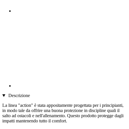
Descrizione
La linea "action" è stata appositamente progettata per i principianti,
in modo tale da offrire una buona protezione in discipline quali il
salto ad ostacoli e nell'allenamento. Questo prodotto protegge dagli
impatti mantenendo tutto il comfort.