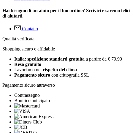
Hai bisogno di un aiuto per il tuo ordine? Scrivici e saremo felici
di aiutarti.
Contatto
Qualità verificata
Shopping sicuro e affidabile
Italia: spedizione standard gratuita
a partire da € 79,90
Reso gratuito
Lavoriamo nel
rispetto del clima
.
Pagamento sicuro
con crittografia SSL
Pagamento sicuro attraverso
Contrassegno
Bonifico anticipato