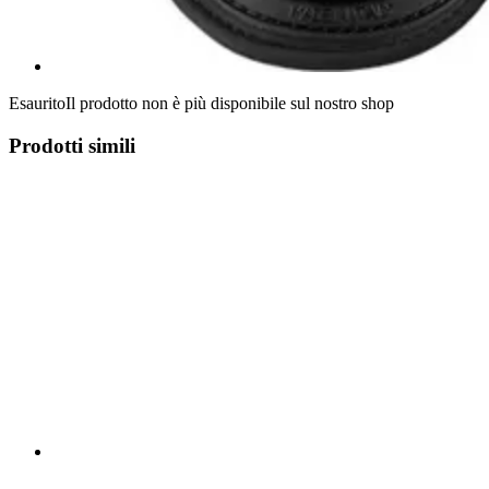
Esaurito
Il prodotto non è più disponibile sul nostro shop
Prodotti simili