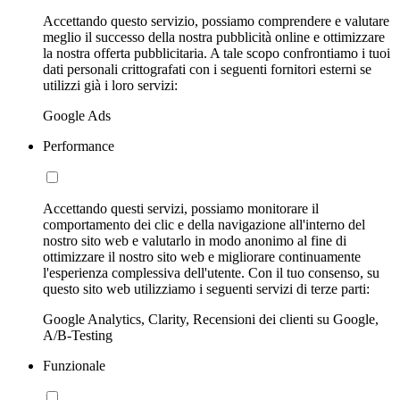
Accettando questo servizio, possiamo comprendere e valutare
meglio il successo della nostra pubblicità online e ottimizzare
la nostra offerta pubblicitaria. A tale scopo confrontiamo i tuoi
dati personali crittografati con i seguenti fornitori esterni se
utilizzi già i loro servizi:
Google Ads
Performance
Accettando questi servizi, possiamo monitorare il
comportamento dei clic e della navigazione all'interno del
nostro sito web e valutarlo in modo anonimo al fine di
ottimizzare il nostro sito web e migliorare continuamente
l'esperienza complessiva dell'utente. Con il tuo consenso, su
questo sito web utilizziamo i seguenti servizi di terze parti:
Google Analytics, Clarity, Recensioni dei clienti su Google,
A/B-Testing
Funzionale