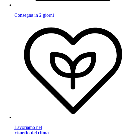
Consegna in 2 giorni
Lavoriamo nel
rispetto del clima
.