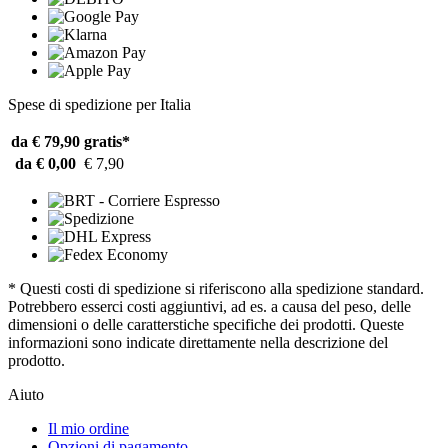
Spese di spedizione per Italia
da € 79,90
gratis*
da € 0,00
€ 7,90
* Questi costi di spedizione si riferiscono alla spedizione standard.
Potrebbero esserci costi aggiuntivi, ad es. a causa del peso, delle
dimensioni o delle caratterstiche specifiche dei prodotti. Queste
informazioni sono indicate direttamente nella descrizione del
prodotto.
Aiuto
Il mio ordine
Opzioni di pagamento