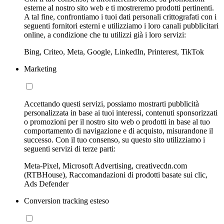
esterne al nostro sito web e ti mostreremo prodotti pertinenti.
A tal fine, confrontiamo i tuoi dati personali crittografati con i
seguenti fornitori esterni e utilizziamo i loro canali pubblicitari
online, a condizione che tu utilizzi già i loro servizi:
Bing, Criteo, Meta, Google, LinkedIn, Printerest, TikTok
Marketing
Accettando questi servizi, possiamo mostrarti pubblicità
personalizzata in base ai tuoi interessi, contenuti sponsorizzati
o promozioni per il nostro sito web o prodotti in base al tuo
comportamento di navigazione e di acquisto, misurandone il
successo. Con il tuo consenso, su questo sito utilizziamo i
seguenti servizi di terze parti:
Meta-Pixel, Microsoft Advertising, creativecdn.com
(RTBHouse), Raccomandazioni di prodotti basate sui clic,
Ads Defender
Conversion tracking esteso