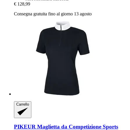
€ 128,99
Consegna gratuita fino al giorno 13 agosto
Carrello
PIKEUR
Maglietta da Competizione Sports