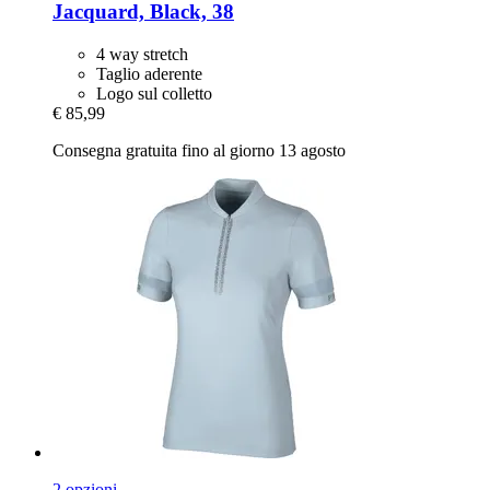
Jacquard, Black, 38
4 way stretch
Taglio aderente
Logo sul colletto
€ 85,99
Consegna gratuita fino al giorno 13 agosto
2 opzioni