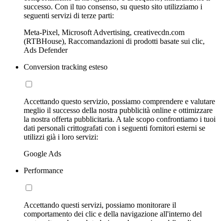
successo. Con il tuo consenso, su questo sito utilizziamo i
seguenti servizi di terze parti:
Meta-Pixel, Microsoft Advertising, creativecdn.com
(RTBHouse), Raccomandazioni di prodotti basate sui clic,
Ads Defender
Conversion tracking esteso
Accettando questo servizio, possiamo comprendere e valutare
meglio il successo della nostra pubblicità online e ottimizzare
la nostra offerta pubblicitaria. A tale scopo confrontiamo i tuoi
dati personali crittografati con i seguenti fornitori esterni se
utilizzi già i loro servizi:
Google Ads
Performance
Accettando questi servizi, possiamo monitorare il
comportamento dei clic e della navigazione all'interno del