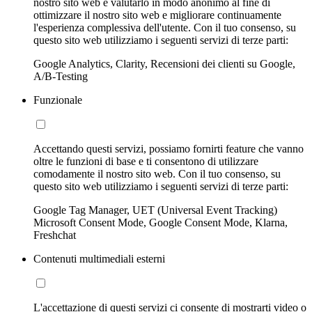
nostro sito web e valutarlo in modo anonimo al fine di
ottimizzare il nostro sito web e migliorare continuamente
l'esperienza complessiva dell'utente. Con il tuo consenso, su
questo sito web utilizziamo i seguenti servizi di terze parti:
Google Analytics, Clarity, Recensioni dei clienti su Google,
A/B-Testing
Funzionale
Accettando questi servizi, possiamo fornirti feature che vanno
oltre le funzioni di base e ti consentono di utilizzare
comodamente il nostro sito web. Con il tuo consenso, su
questo sito web utilizziamo i seguenti servizi di terze parti:
Google Tag Manager, UET (Universal Event Tracking)
Microsoft Consent Mode, Google Consent Mode, Klarna,
Freshchat
Contenuti multimediali esterni
L'accettazione di questi servizi ci consente di mostrarti video o