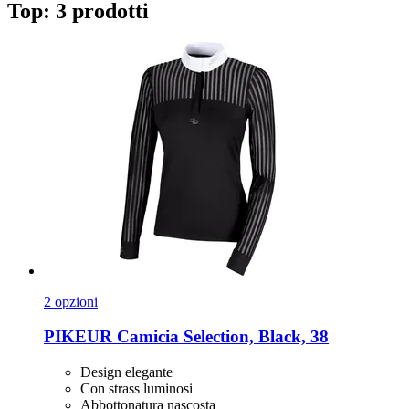
Top: 3 prodotti
2 opzioni
PIKEUR
Camicia Selection, Black, 38
Design elegante
Con strass luminosi
Abbottonatura nascosta