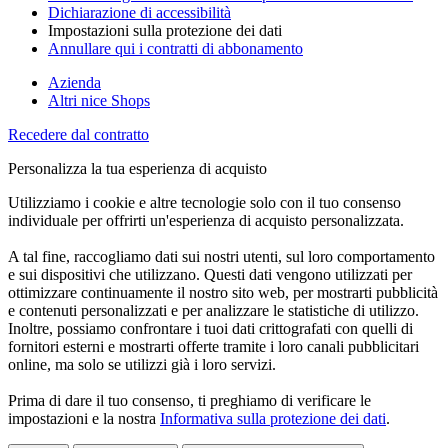
Dichiarazione di accessibilità
Impostazioni sulla protezione dei dati
Annullare qui i contratti di abbonamento
Azienda
Altri nice Shops
Recedere dal contratto
Personalizza la tua esperienza di acquisto
Utilizziamo i cookie e altre tecnologie solo con il tuo consenso
individuale per offrirti un'esperienza di acquisto personalizzata.
A tal fine, raccogliamo dati sui nostri utenti, sul loro comportamento
e sui dispositivi che utilizzano. Questi dati vengono utilizzati per
ottimizzare continuamente il nostro sito web, per mostrarti pubblicità
e contenuti personalizzati e per analizzare le statistiche di utilizzo.
Inoltre, possiamo confrontare i tuoi dati crittografati con quelli di
fornitori esterni e mostrarti offerte tramite i loro canali pubblicitari
online, ma solo se utilizzi già i loro servizi.
Prima di dare il tuo consenso, ti preghiamo di verificare le
impostazioni e la nostra
Informativa sulla protezione dei dati
.