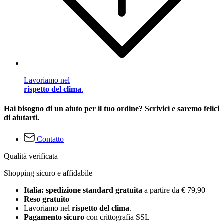
Lavoriamo nel
rispetto del clima
.
Hai bisogno di un aiuto per il tuo ordine? Scrivici e saremo felici
di aiutarti.
Contatto
Qualità verificata
Shopping sicuro e affidabile
Italia: spedizione standard gratuita
a partire da € 79,90
Reso gratuito
Lavoriamo nel
rispetto del clima
.
Pagamento sicuro
con crittografia SSL