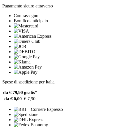
Pagamento sicuro attraverso
Contrassegno
Bonifico anticipato
Spese di spedizione per Italia
da € 79,90
gratis*
da € 0,00
€ 7,90