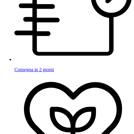
Consegna in 2 giorni