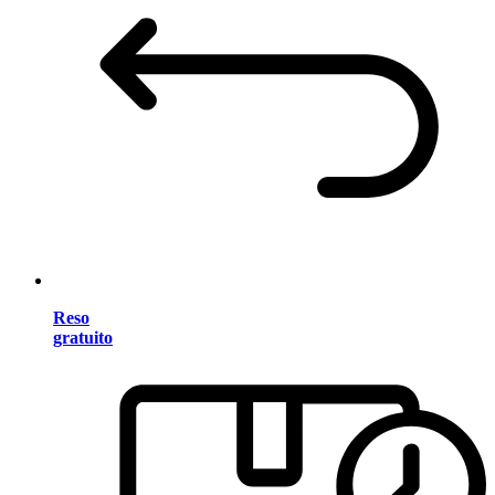
Reso
gratuito