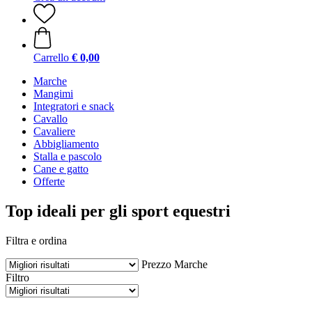
Carrello
€ 0,00
Marche
Mangimi
Integratori e snack
Cavallo
Cavaliere
Abbigliamento
Stalla e pascolo
Cane e gatto
Offerte
Top ideali per gli sport equestri
Filtra e ordina
Prezzo
Marche
Filtro