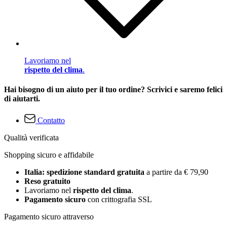
Lavoriamo nel
rispetto del clima
.
Hai bisogno di un aiuto per il tuo ordine? Scrivici e saremo felici
di aiutarti.
Contatto
Qualità verificata
Shopping sicuro e affidabile
Italia: spedizione standard gratuita
a partire da € 79,90
Reso gratuito
Lavoriamo nel
rispetto del clima
.
Pagamento sicuro
con crittografia SSL
Pagamento sicuro attraverso