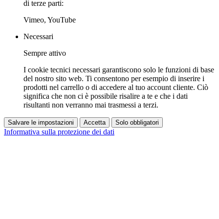
di terze parti:
Vimeo, YouTube
Necessari
Sempre attivo
I cookie tecnici necessari garantiscono solo le funzioni di base
del nostro sito web. Ti consentono per esempio di inserire i
prodotti nel carrello o di accedere al tuo account cliente. Ciò
significa che non ci è possibile risalire a te e che i dati
risultanti non verranno mai trasmessi a terzi.
Salvare le impostazioni
Accetta
Solo obbligatori
Informativa sulla protezione dei dati