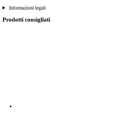
Informazioni legali
Prodotti consigliati