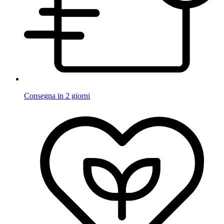
Consegna in 2 giorni