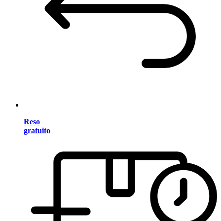
Reso
gratuito