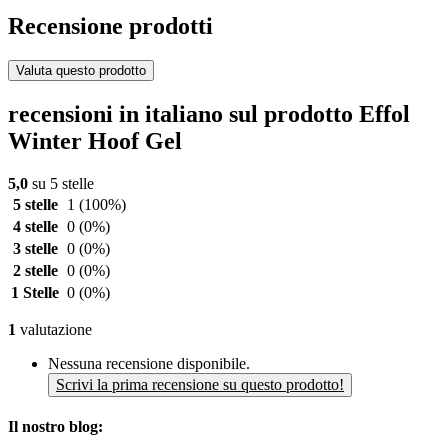
Recensione prodotti
Valuta questo prodotto
recensioni in italiano sul prodotto Effol
Winter Hoof Gel
5,0
su 5 stelle
5 stelle
1
(100%)
4 stelle
0
(0%)
3 stelle
0
(0%)
2 stelle
0
(0%)
1 Stelle
0
(0%)
1
valutazione
Nessuna recensione disponibile.
Scrivi la prima recensione su questo prodotto!
Il nostro blog: