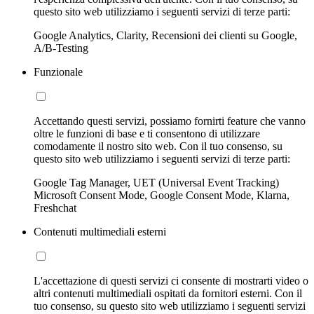
questo sito web utilizziamo i seguenti servizi di terze parti:
Google Analytics, Clarity, Recensioni dei clienti su Google,
A/B-Testing
Funzionale
Accettando questi servizi, possiamo fornirti feature che vanno
oltre le funzioni di base e ti consentono di utilizzare
comodamente il nostro sito web. Con il tuo consenso, su
questo sito web utilizziamo i seguenti servizi di terze parti:
Google Tag Manager, UET (Universal Event Tracking)
Microsoft Consent Mode, Google Consent Mode, Klarna,
Freshchat
Contenuti multimediali esterni
L'accettazione di questi servizi ci consente di mostrarti video o
altri contenuti multimediali ospitati da fornitori esterni. Con il
tuo consenso, su questo sito web utilizziamo i seguenti servizi