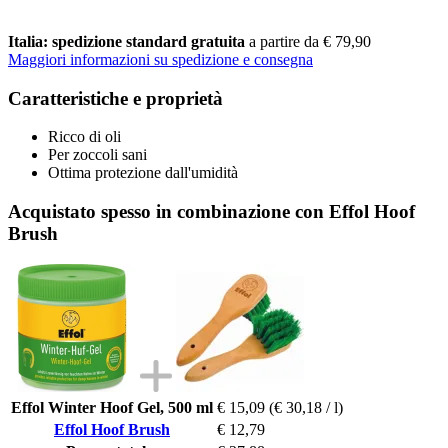
Italia: spedizione standard gratuita
a partire da € 79,90
Maggiori informazioni su spedizione e consegna
Caratteristiche e proprietà
Ricco di oli
Per zoccoli sani
Ottima protezione dall'umidità
Acquistato spesso in combinazione con Effol Hoof
Brush
Effol Winter Hoof Gel, 500 ml
€ 15,09
(€ 30,18 / l)
Effol Hoof Brush
€ 12,79