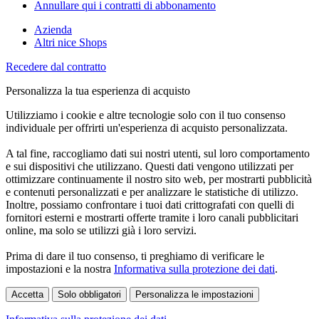
Annullare qui i contratti di abbonamento
Azienda
Altri nice Shops
Recedere dal contratto
Personalizza la tua esperienza di acquisto
Utilizziamo i cookie e altre tecnologie solo con il tuo consenso
individuale per offrirti un'esperienza di acquisto personalizzata.
A tal fine, raccogliamo dati sui nostri utenti, sul loro comportamento
e sui dispositivi che utilizzano. Questi dati vengono utilizzati per
ottimizzare continuamente il nostro sito web, per mostrarti pubblicità
e contenuti personalizzati e per analizzare le statistiche di utilizzo.
Inoltre, possiamo confrontare i tuoi dati crittografati con quelli di
fornitori esterni e mostrarti offerte tramite i loro canali pubblicitari
online, ma solo se utilizzi già i loro servizi.
Prima di dare il tuo consenso, ti preghiamo di verificare le
impostazioni e la nostra
Informativa sulla protezione dei dati
.
Accetta
Solo obbligatori
Personalizza le impostazioni