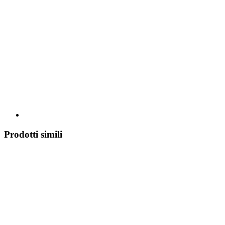
Prodotti simili