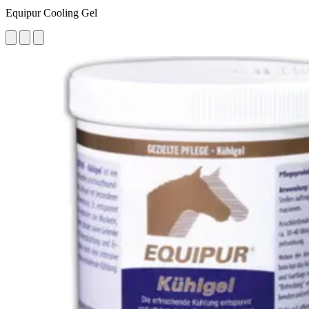
Equipur Cooling Gel