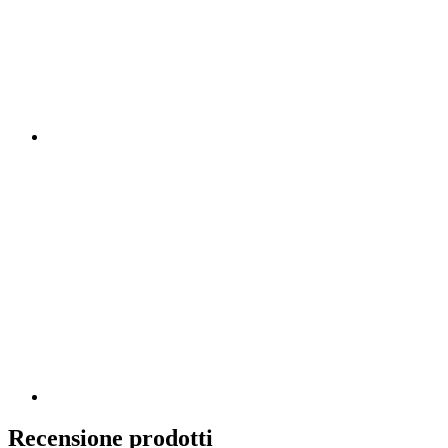
Recensione prodotti