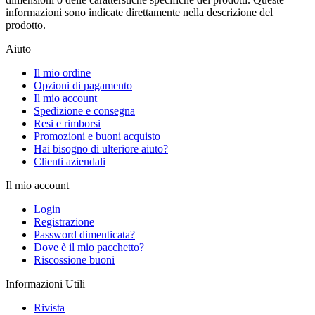
informazioni sono indicate direttamente nella descrizione del
prodotto.
Aiuto
Il mio ordine
Opzioni di pagamento
Il mio account
Spedizione e consegna
Resi e rimborsi
Promozioni e buoni acquisto
Hai bisogno di ulteriore aiuto?
Clienti aziendali
Il mio account
Login
Registrazione
Password dimenticata?
Dove è il mio pacchetto?
Riscossione buoni
Informazioni Utili
Rivista