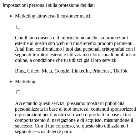
Impostazioni personali sulla protezione dei dati
Marketing attraverso il customer match
Con il tuo consenso, ti informeremo anche su promozioni
esterne al nostro sito web e ti mostreremo prodotti pertinenti.
A tal fine, confrontiamo i tuoi dati personali crittografati con i
seguenti fornitori esterni e utilizziamo i loro canali pubblicitari
online, a condizione che tu utilizzi già i loro servizi:
Bing, Criteo, Meta, Google, LinkedIn, Printerest, TikTok
Marketing
Accettando questi servizi, possiamo mostrarti pubblicità
personalizzata in base ai tuoi interessi, contenuti sponsorizzati
o promozioni per il nostro sito web o prodotti in base al tuo
comportamento di navigazione e di acquisto, misurandone il
successo. Con il tuo consenso, su questo sito utilizziamo i
seguenti servizi di terze parti: