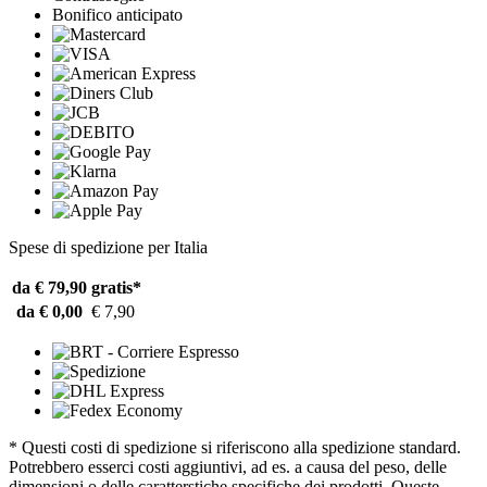
Bonifico anticipato
Spese di spedizione per Italia
da € 79,90
gratis*
da € 0,00
€ 7,90
* Questi costi di spedizione si riferiscono alla spedizione standard.
Potrebbero esserci costi aggiuntivi, ad es. a causa del peso, delle
dimensioni o delle caratterstiche specifiche dei prodotti. Queste