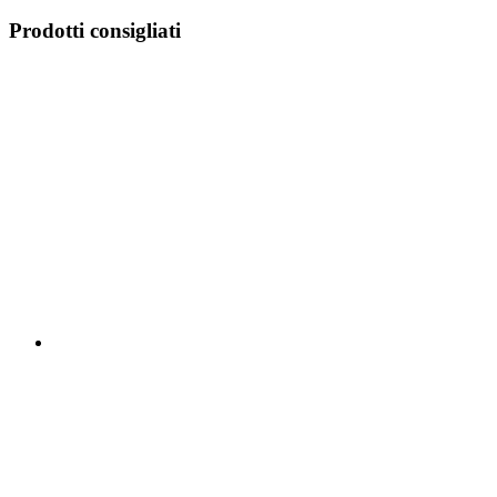
Prodotti consigliati