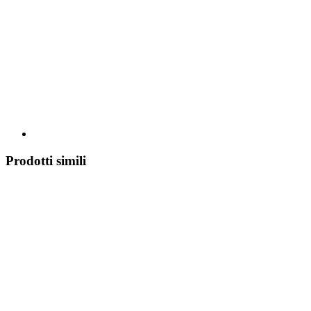
Prodotti simili