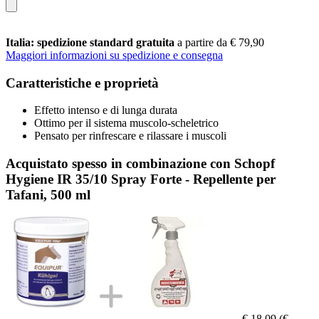
Italia: spedizione standard gratuita
a partire da € 79,90
Maggiori informazioni su spedizione e consegna
Caratteristiche e proprietà
Effetto intenso e di lunga durata
Ottimo per il sistema muscolo-scheletrico
Pensato per rinfrescare e rilassare i muscoli
Acquistato spesso in combinazione con Schopf
Hygiene IR 35/10 Spray Forte - Repellente per
Tafani, 500 ml
€ 18,09
(€