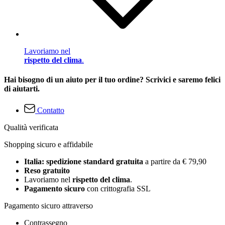
Lavoriamo nel
rispetto del clima
.
Hai bisogno di un aiuto per il tuo ordine? Scrivici e saremo felici
di aiutarti.
Contatto
Qualità verificata
Shopping sicuro e affidabile
Italia: spedizione standard gratuita
a partire da € 79,90
Reso gratuito
Lavoriamo nel
rispetto del clima
.
Pagamento sicuro
con crittografia SSL
Pagamento sicuro attraverso
Contrassegno