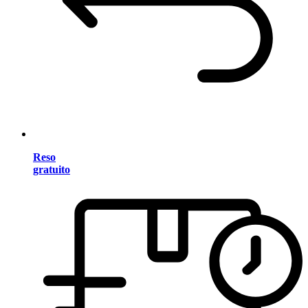
Reso
gratuito