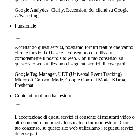
Google Analytics, Clarity, Recensioni dei clienti su Google,
A/B-Testing
Funzionale
Accettando questi servizi, possiamo fornirti feature che vanno
oltre le funzioni di base e ti consentono di utilizzare
comodamente il nostro sito web. Con il tuo consenso, su
questo sito web utilizziamo i seguenti servizi di terze parti:
Google Tag Manager, UET (Universal Event Tracking)
Microsoft Consent Mode, Google Consent Mode, Klarna,
Freshchat
Contenuti multimediali esterni
L'accettazione di questi servizi ci consente di mostrarti video o
altri contenuti multimediali ospitati da fornitori esterni. Con il
tuo consenso, su questo sito web utilizziamo i seguenti servizi
di terze parti: