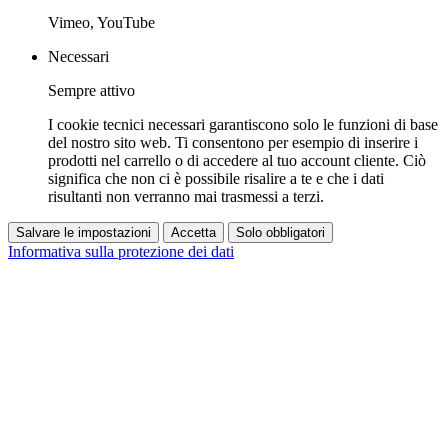
Vimeo, YouTube
Necessari
Sempre attivo
I cookie tecnici necessari garantiscono solo le funzioni di base
del nostro sito web. Ti consentono per esempio di inserire i
prodotti nel carrello o di accedere al tuo account cliente. Ciò
significa che non ci è possibile risalire a te e che i dati
risultanti non verranno mai trasmessi a terzi.
Salvare le impostazioni
Accetta
Solo obbligatori
Informativa sulla protezione dei dati