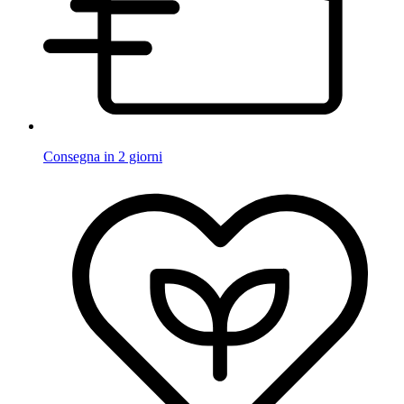
Consegna in 2 giorni