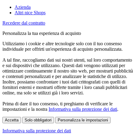
Azienda
Altri nice Shops
Recedere dal contratto
Personalizza la tua esperienza di acquisto
Utilizziamo i cookie e altre tecnologie solo con il tuo consenso
individuale per offrirti un'esperienza di acquisto personalizzata.
A tal fine, raccogliamo dati sui nostri utenti, sul loro comportamento
e sui dispositivi che utilizzano. Questi dati vengono utilizzati per
ottimizzare continuamente il nostro sito web, per mostrarti pubblicità
e contenuti personalizzati e per analizzare le statistiche di utilizzo.
Inoltre, possiamo confrontare i tuoi dati crittografati con quelli di
fornitori esterni e mostrarti offerte tramite i loro canali pubblicitari
online, ma solo se utilizzi già i loro servizi.
Prima di dare il tuo consenso, ti preghiamo di verificare le
impostazioni e la nostra
Informativa sulla protezione dei dati
.
Accetta
Solo obbligatori
Personalizza le impostazioni
Informativa sulla protezione dei dati