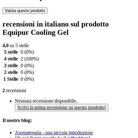
Valuta questo prodotto
recensioni in italiano sul prodotto
Equipur Cooling Gel
4,0
su 5 stelle
5 stelle
0
(0%)
4 stelle
2
(100%)
3 stelle
0
(0%)
2 stelle
0
(0%)
1 Stelle
0
(0%)
2
recensioni
Nessuna recensione disponibile.
Scrivi la prima recensione su questo prodotto!
Il nostro blog:
Aromaterapia - una piccola introduzione