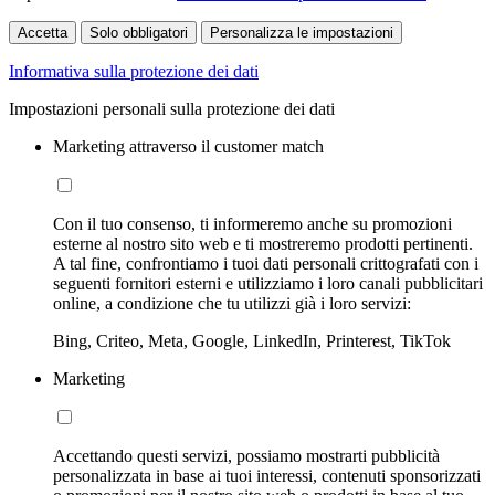
Accetta
Solo obbligatori
Personalizza le impostazioni
Informativa sulla protezione dei dati
Impostazioni personali sulla protezione dei dati
Marketing attraverso il customer match
Con il tuo consenso, ti informeremo anche su promozioni
esterne al nostro sito web e ti mostreremo prodotti pertinenti.
A tal fine, confrontiamo i tuoi dati personali crittografati con i
seguenti fornitori esterni e utilizziamo i loro canali pubblicitari
online, a condizione che tu utilizzi già i loro servizi:
Bing, Criteo, Meta, Google, LinkedIn, Printerest, TikTok
Marketing
Accettando questi servizi, possiamo mostrarti pubblicità
personalizzata in base ai tuoi interessi, contenuti sponsorizzati