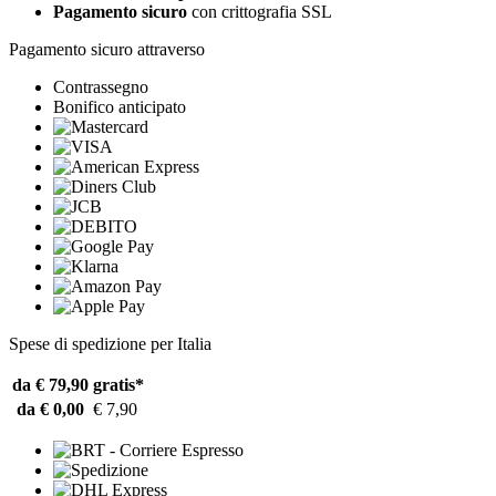
Pagamento sicuro
con crittografia SSL
Pagamento sicuro attraverso
Contrassegno
Bonifico anticipato
Spese di spedizione per Italia
da € 79,90
gratis*
da € 0,00
€ 7,90