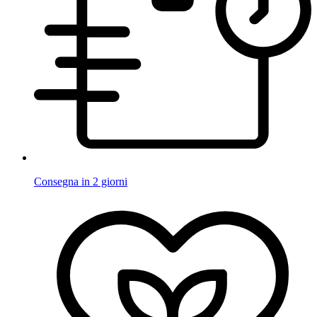
Consegna in 2 giorni