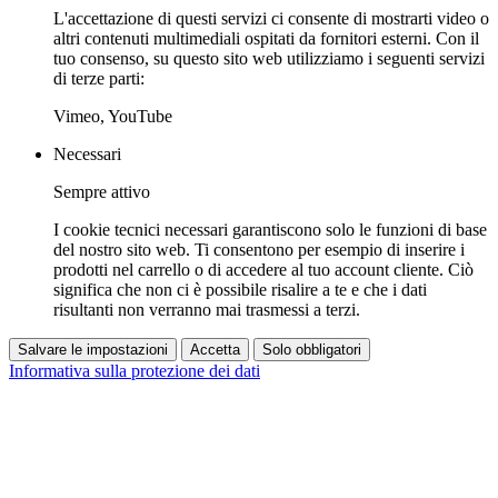
L'accettazione di questi servizi ci consente di mostrarti video o
altri contenuti multimediali ospitati da fornitori esterni. Con il
tuo consenso, su questo sito web utilizziamo i seguenti servizi
di terze parti:
Vimeo, YouTube
Necessari
Sempre attivo
I cookie tecnici necessari garantiscono solo le funzioni di base
del nostro sito web. Ti consentono per esempio di inserire i
prodotti nel carrello o di accedere al tuo account cliente. Ciò
significa che non ci è possibile risalire a te e che i dati
risultanti non verranno mai trasmessi a terzi.
Salvare le impostazioni
Accetta
Solo obbligatori
Informativa sulla protezione dei dati