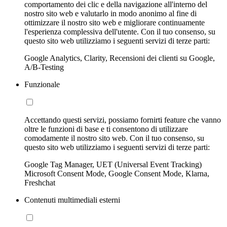
comportamento dei clic e della navigazione all'interno del
nostro sito web e valutarlo in modo anonimo al fine di
ottimizzare il nostro sito web e migliorare continuamente
l'esperienza complessiva dell'utente. Con il tuo consenso, su
questo sito web utilizziamo i seguenti servizi di terze parti:
Google Analytics, Clarity, Recensioni dei clienti su Google,
A/B-Testing
Funzionale
Accettando questi servizi, possiamo fornirti feature che vanno
oltre le funzioni di base e ti consentono di utilizzare
comodamente il nostro sito web. Con il tuo consenso, su
questo sito web utilizziamo i seguenti servizi di terze parti:
Google Tag Manager, UET (Universal Event Tracking)
Microsoft Consent Mode, Google Consent Mode, Klarna,
Freshchat
Contenuti multimediali esterni