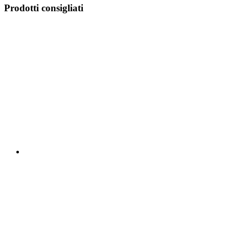
Prodotti consigliati