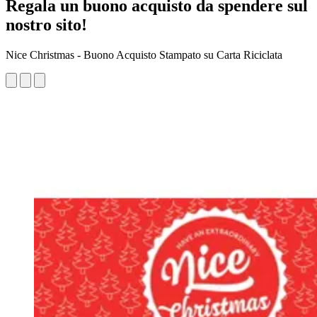
Regala un buono acquisto da spendere sul
nostro sito!
Nice Christmas - Buono Acquisto Stampato su Carta Riciclata