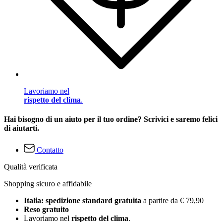
Lavoriamo nel
rispetto del clima
.
Hai bisogno di un aiuto per il tuo ordine? Scrivici e saremo felici
di aiutarti.
Contatto
Qualità verificata
Shopping sicuro e affidabile
Italia: spedizione standard gratuita
a partire da € 79,90
Reso gratuito
Lavoriamo nel
rispetto del clima
.