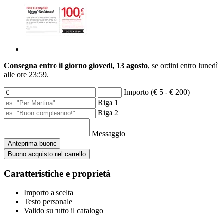
Consegna entro il giorno giovedì, 13 agosto
, se ordini entro
lunedì
alle ore 23:59
.
Importo (€ 5 - € 200)
Riga 1
Riga 2
Messaggio
Anteprima buono
Buono acquisto nel carrello
Caratteristiche e proprietà
Importo a scelta
Testo personale
Valido su tutto il catalogo