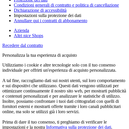
Condizioni generali di contratto e politica di cancellazione
Dichiarazione di accessibilità
Impostazioni sulla protezione dei dati
Annullare qui i contratti di abbonamento
Azienda
Altri nice Shops
Recedere dal contratto
Personalizza la tua esperienza di acquisto
Utilizziamo i cookie e altre tecnologie solo con il tuo consenso
individuale per offrirti un'esperienza di acquisto personalizzata.
A tal fine, raccogliamo dati sui nostri utenti, sul loro comportamento
e sui dispositivi che utilizzano. Questi dati vengono utilizzati per
ottimizzare continuamente il nostro sito web, per mostrarti pubblicità
e contenuti personalizzati e per analizzare le statistiche di utilizzo.
Inoltre, possiamo confrontare i tuoi dati crittografati con quelli di
fornitori esterni e mostrarti offerte tramite i loro canali pubblicitari
online, ma solo se utilizzi già i loro servizi.
Prima di dare il tuo consenso, ti preghiamo di verificare le
impostazioni e la nostra
Informativa sulla protezione dei dati
.