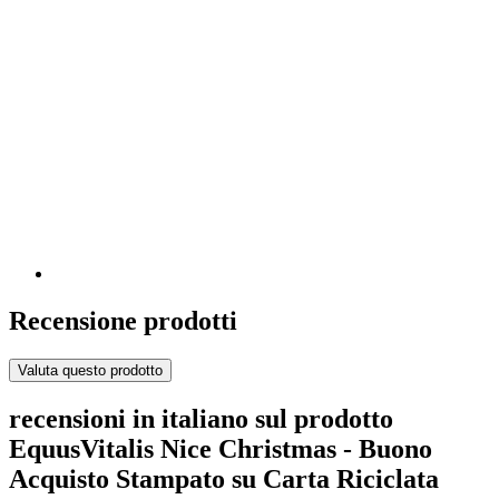
Recensione prodotti
Valuta questo prodotto
recensioni in italiano sul prodotto
EquusVitalis Nice Christmas - Buono
Acquisto Stampato su Carta Riciclata