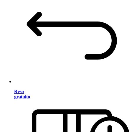
Reso
gratuito