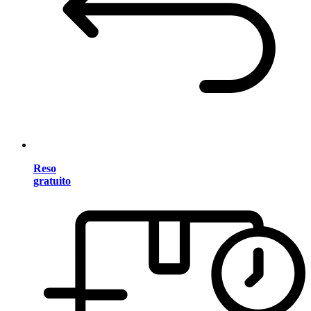
Reso
gratuito