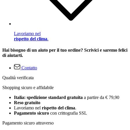
Lavoriamo nel
rispetto del clima
.
Hai bisogno di un aiuto per il tuo ordine? Scrivici e saremo felici
di aiutarti.
Contatto
Qualità verificata
Shopping sicuro e affidabile
Italia: spedizione standard gratuita
a partire da € 79,90
Reso gratuito
Lavoriamo nel
rispetto del clima
.
Pagamento sicuro
con crittografia SSL
Pagamento sicuro attraverso