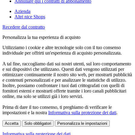
Annullare qui i contratti di abbonamento
Azienda
Altri nice Shops
Recedere dal contratto
Personalizza la tua esperienza di acquisto
Utilizziamo i cookie e altre tecnologie solo con il tuo consenso
individuale per offrirti un'esperienza di acquisto personalizzata.
A tal fine, raccogliamo dati sui nostri utenti, sul loro comportamento
e sui dispositivi che utilizzano. Questi dati vengono utilizzati per
ottimizzare continuamente il nostro sito web, per mostrarti pubblicità
e contenuti personalizzati e per analizzare le statistiche di utilizzo.
Inoltre, possiamo confrontare i tuoi dati crittografati con quelli di
fornitori esterni e mostrarti offerte tramite i loro canali pubblicitari
online, ma solo se utilizzi già i loro servizi.
Prima di dare il tuo consenso, ti preghiamo di verificare le
impostazioni e la nostra
Informativa sulla protezione dei dati
.
Accetta
Solo obbligatori
Personalizza le impostazioni
Informativa sulla protezione dei dati