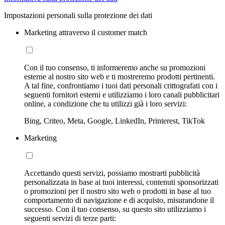
Impostazioni personali sulla protezione dei dati
Marketing attraverso il customer match
Con il tuo consenso, ti informeremo anche su promozioni
esterne al nostro sito web e ti mostreremo prodotti pertinenti.
A tal fine, confrontiamo i tuoi dati personali crittografati con i
seguenti fornitori esterni e utilizziamo i loro canali pubblicitari
online, a condizione che tu utilizzi già i loro servizi:
Bing, Criteo, Meta, Google, LinkedIn, Printerest, TikTok
Marketing
Accettando questi servizi, possiamo mostrarti pubblicità
personalizzata in base ai tuoi interessi, contenuti sponsorizzati
o promozioni per il nostro sito web o prodotti in base al tuo
comportamento di navigazione e di acquisto, misurandone il
successo. Con il tuo consenso, su questo sito utilizziamo i
seguenti servizi di terze parti: