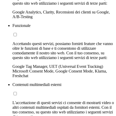
questo sito web utilizziamo i seguenti servizi di terze parti:
Google Analytics, Clarity, Recensioni dei clienti su Google,
A/B-Testing
Funzionale
Accettando questi servizi, possiamo fornirti feature che vanno
oltre le funzioni di base e ti consentono di utilizzare
comodamente il nostro sito web. Con il tuo consenso, su
questo sito web utilizziamo i seguenti servizi di terze parti:
Google Tag Manager, UET (Universal Event Tracking)
Microsoft Consent Mode, Google Consent Mode, Klarna,
Freshchat
Contenuti multimediali esterni
L'accettazione di questi servizi ci consente di mostrarti video o
altri contenuti multimediali ospitati da fornitori esterni. Con il
tuo consenso, su questo sito web utilizziamo i seguenti servizi