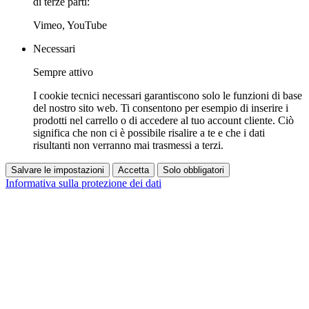
di terze parti:
Vimeo, YouTube
Necessari
Sempre attivo
I cookie tecnici necessari garantiscono solo le funzioni di base
del nostro sito web. Ti consentono per esempio di inserire i
prodotti nel carrello o di accedere al tuo account cliente. Ciò
significa che non ci è possibile risalire a te e che i dati
risultanti non verranno mai trasmessi a terzi.
Salvare le impostazioni
Accetta
Solo obbligatori
Informativa sulla protezione dei dati