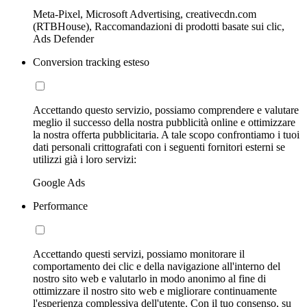
Meta-Pixel, Microsoft Advertising, creativecdn.com
(RTBHouse), Raccomandazioni di prodotti basate sui clic,
Ads Defender
Conversion tracking esteso
Accettando questo servizio, possiamo comprendere e valutare
meglio il successo della nostra pubblicità online e ottimizzare
la nostra offerta pubblicitaria. A tale scopo confrontiamo i tuoi
dati personali crittografati con i seguenti fornitori esterni se
utilizzi già i loro servizi:
Google Ads
Performance
Accettando questi servizi, possiamo monitorare il
comportamento dei clic e della navigazione all'interno del
nostro sito web e valutarlo in modo anonimo al fine di
ottimizzare il nostro sito web e migliorare continuamente
l'esperienza complessiva dell'utente. Con il tuo consenso, su