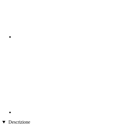
Descrizione