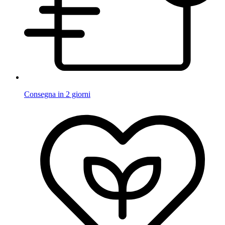
Consegna in 2 giorni