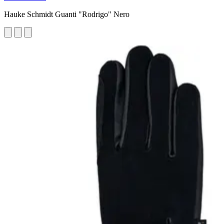
Hauke Schmidt Guanti "Rodrigo" Nero