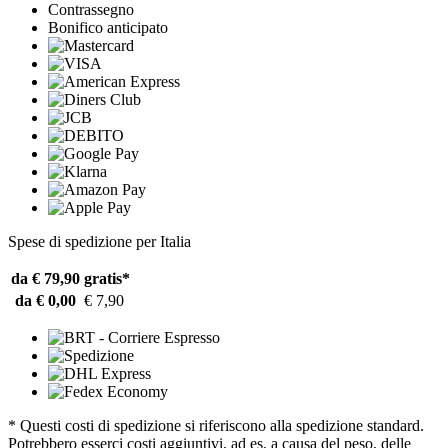
Contrassegno
Bonifico anticipato
Spese di spedizione per Italia
da € 79,90
gratis*
da € 0,00
€ 7,90
* Questi costi di spedizione si riferiscono alla spedizione standard.
Potrebbero esserci costi aggiuntivi, ad es. a causa del peso, delle