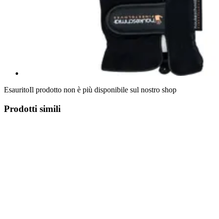
Esaurito
Il prodotto non è più disponibile sul nostro shop
Prodotti simili