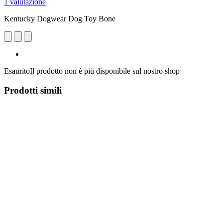
1 valutazione
Kentucky Dogwear Dog Toy Bone
Esaurito
Il prodotto non è più disponibile sul nostro shop
Prodotti simili