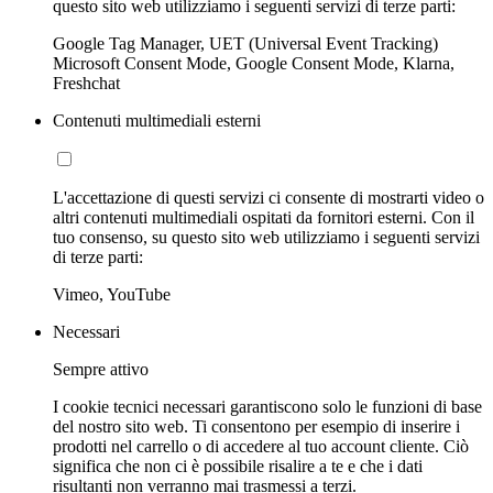
questo sito web utilizziamo i seguenti servizi di terze parti:
Google Tag Manager, UET (Universal Event Tracking)
Microsoft Consent Mode, Google Consent Mode, Klarna,
Freshchat
Contenuti multimediali esterni
L'accettazione di questi servizi ci consente di mostrarti video o
altri contenuti multimediali ospitati da fornitori esterni. Con il
tuo consenso, su questo sito web utilizziamo i seguenti servizi
di terze parti:
Vimeo, YouTube
Necessari
Sempre attivo
I cookie tecnici necessari garantiscono solo le funzioni di base
del nostro sito web. Ti consentono per esempio di inserire i
prodotti nel carrello o di accedere al tuo account cliente. Ciò
significa che non ci è possibile risalire a te e che i dati
risultanti non verranno mai trasmessi a terzi.