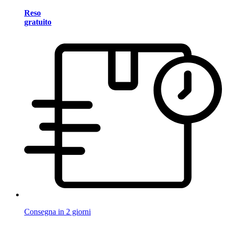
Reso
gratuito
Consegna in 2 giorni