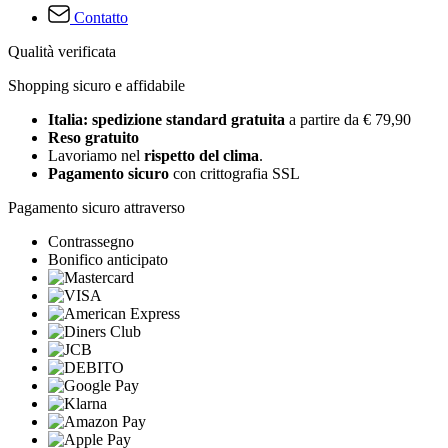
Contatto
Qualità verificata
Shopping sicuro e affidabile
Italia: spedizione standard gratuita
a partire da € 79,90
Reso gratuito
Lavoriamo nel
rispetto del clima
.
Pagamento sicuro
con crittografia SSL
Pagamento sicuro attraverso
Contrassegno
Bonifico anticipato