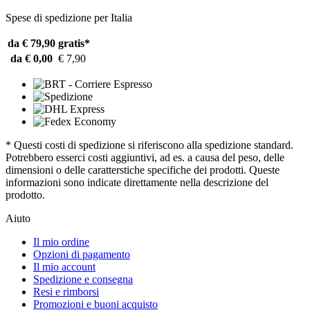
Spese di spedizione per Italia
da € 79,90
gratis*
da € 0,00
€ 7,90
* Questi costi di spedizione si riferiscono alla spedizione standard.
Potrebbero esserci costi aggiuntivi, ad es. a causa del peso, delle
dimensioni o delle caratterstiche specifiche dei prodotti. Queste
informazioni sono indicate direttamente nella descrizione del
prodotto.
Aiuto
Il mio ordine
Opzioni di pagamento
Il mio account
Spedizione e consegna
Resi e rimborsi
Promozioni e buoni acquisto