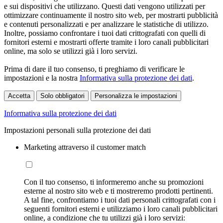
e sui dispositivi che utilizzano. Questi dati vengono utilizzati per
ottimizzare continuamente il nostro sito web, per mostrarti pubblicità
e contenuti personalizzati e per analizzare le statistiche di utilizzo.
Inoltre, possiamo confrontare i tuoi dati crittografati con quelli di
fornitori esterni e mostrarti offerte tramite i loro canali pubblicitari
online, ma solo se utilizzi già i loro servizi.
Prima di dare il tuo consenso, ti preghiamo di verificare le
impostazioni e la nostra
Informativa sulla protezione dei dati
.
Accetta
Solo obbligatori
Personalizza le impostazioni
Informativa sulla protezione dei dati
Impostazioni personali sulla protezione dei dati
Marketing attraverso il customer match
Con il tuo consenso, ti informeremo anche su promozioni
esterne al nostro sito web e ti mostreremo prodotti pertinenti.
A tal fine, confrontiamo i tuoi dati personali crittografati con i
seguenti fornitori esterni e utilizziamo i loro canali pubblicitari
online, a condizione che tu utilizzi già i loro servizi: