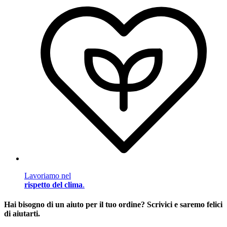
Lavoriamo nel
rispetto del clima
.
Hai bisogno di un aiuto per il tuo ordine? Scrivici e saremo felici
di aiutarti.