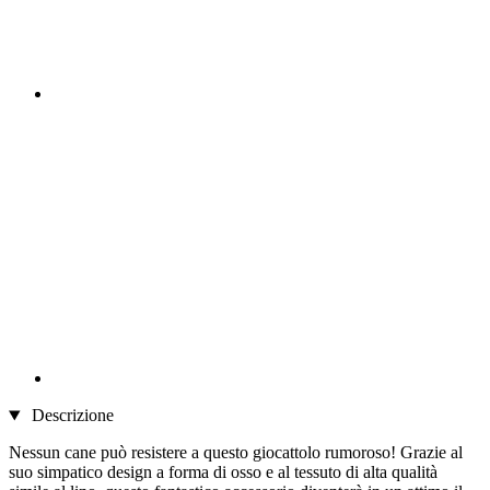
Descrizione
Nessun cane può resistere a questo giocattolo rumoroso! Grazie al
suo simpatico design a forma di osso e al tessuto di alta qualità