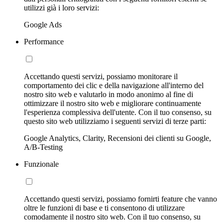
utilizzi già i loro servizi:
Google Ads
Performance
Accettando questi servizi, possiamo monitorare il
comportamento dei clic e della navigazione all'interno del
nostro sito web e valutarlo in modo anonimo al fine di
ottimizzare il nostro sito web e migliorare continuamente
l'esperienza complessiva dell'utente. Con il tuo consenso, su
questo sito web utilizziamo i seguenti servizi di terze parti:
Google Analytics, Clarity, Recensioni dei clienti su Google,
A/B-Testing
Funzionale
Accettando questi servizi, possiamo fornirti feature che vanno
oltre le funzioni di base e ti consentono di utilizzare
comodamente il nostro sito web. Con il tuo consenso, su