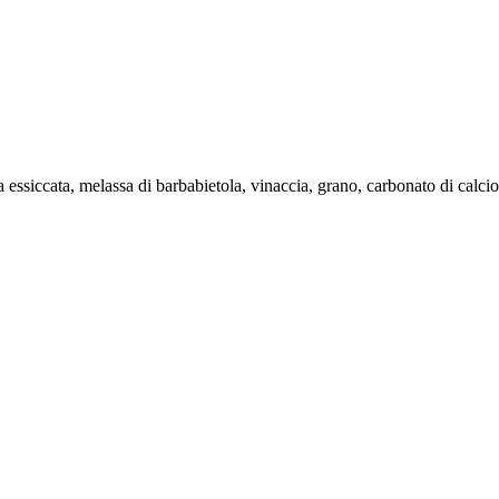
a essiccata, melassa di barbabietola, vinaccia, grano, carbonato di calcio