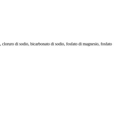
, cloruro di sodio, bicarbonato di sodio, fosfato di magnesio, fosfato