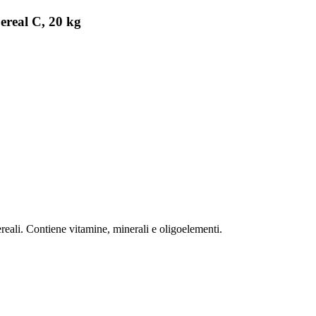
ereal C, 20 kg
reali. Contiene vitamine, minerali e oligoelementi.