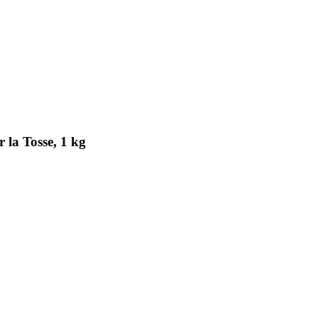
 la Tosse, 1 kg