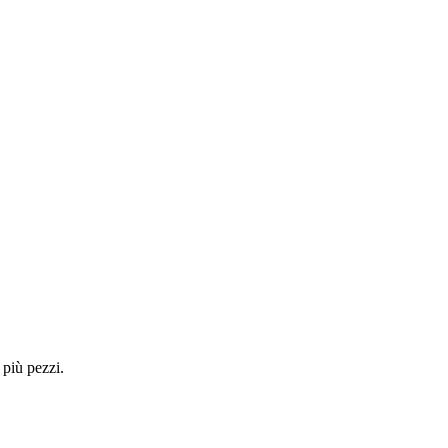
 più pezzi.