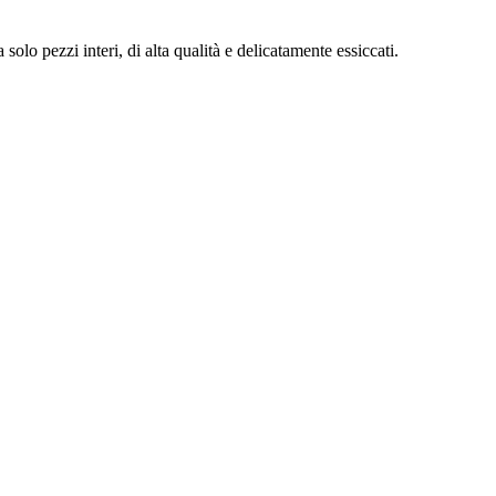
a solo pezzi interi, di alta qualità e delicatamente essiccati.