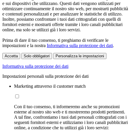
e sui dispositivi che utilizzano. Questi dati vengono utilizzati per
ottimizzare continuamente il nostro sito web, per mostrarti pubblicità
e contenuti personalizzati e per analizzare le statistiche di utilizzo.
Inoltre, possiamo confrontare i tuoi dati crittografati con quelli di
fornitori esterni e mostrarti offerte tramite i loro canali pubblicitari
online, ma solo se utilizzi già i loro servizi.
Prima di dare il tuo consenso, ti preghiamo di verificare le
impostazioni e la nostra
Informativa sulla protezione dei dati
.
Accetta
Solo obbligatori
Personalizza le impostazioni
Informativa sulla protezione dei dati
Impostazioni personali sulla protezione dei dati
Marketing attraverso il customer match
Con il tuo consenso, ti informeremo anche su promozioni
esterne al nostro sito web e ti mostreremo prodotti pertinenti.
A tal fine, confrontiamo i tuoi dati personali crittografati con i
seguenti fornitori esterni e utilizziamo i loro canali pubblicitari
online, a condizione che tu utilizzi già i loro servizi: