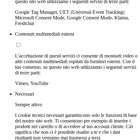
questo sito web utilizziamo i seguenti servizi di terze parti:
Google Tag Manager, UET (Universal Event Tracking)
Microsoft Consent Mode, Google Consent Mode, Klarna,
Freshchat
Contenuti multimediali esterni
L'accettazione di questi servizi ci consente di mostrarti video o
altri contenuti multimediali ospitati da fornitori esterni. Con il
tuo consenso, su questo sito web utilizziamo i seguenti servizi
di terze parti:
Vimeo, YouTube
Necessari
Sempre attivo
I cookie tecnici necessari garantiscono solo le funzioni di base
del nostro sito web. Ti consentono per esempio di inserire i
prodotti nel carrello o di accedere al tuo account cliente. Ciò
significa che non ci è possibile risalire a te e che i dati
risultanti non verranno mai trasmessi a terzi.