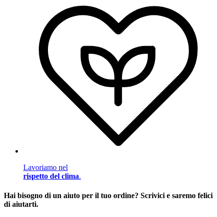
Lavoriamo nel
rispetto del clima
.
Hai bisogno di un aiuto per il tuo ordine? Scrivici e saremo felici
di aiutarti.