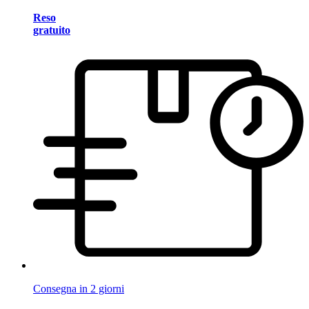
Reso
gratuito
Consegna in 2 giorni