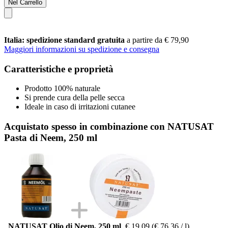
Nel Carrello
Italia: spedizione standard gratuita
a partire da € 79,90
Maggiori informazioni su spedizione e consegna
Caratteristiche e proprietà
Prodotto 100% naturale
Si prende cura della pelle secca
Ideale in caso di irritazioni cutanee
Acquistato spesso in combinazione con NATUSAT
Pasta di Neem, 250 ml
NATUSAT Olio di Neem, 250 ml
€ 19,09
(€ 76,36 / l)