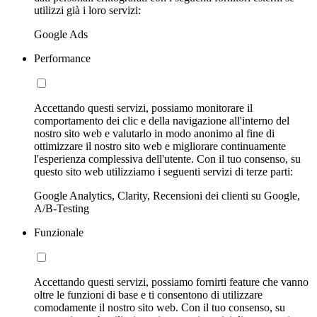
utilizzi già i loro servizi:
Google Ads
Performance
Accettando questi servizi, possiamo monitorare il
comportamento dei clic e della navigazione all'interno del
nostro sito web e valutarlo in modo anonimo al fine di
ottimizzare il nostro sito web e migliorare continuamente
l'esperienza complessiva dell'utente. Con il tuo consenso, su
questo sito web utilizziamo i seguenti servizi di terze parti:
Google Analytics, Clarity, Recensioni dei clienti su Google,
A/B-Testing
Funzionale
Accettando questi servizi, possiamo fornirti feature che vanno
oltre le funzioni di base e ti consentono di utilizzare
comodamente il nostro sito web. Con il tuo consenso, su