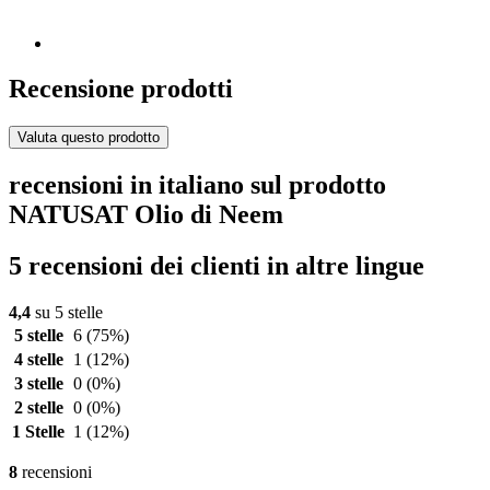
Recensione prodotti
Valuta questo prodotto
recensioni in italiano sul prodotto
NATUSAT Olio di Neem
5 recensioni dei clienti in altre lingue
4,4
su 5 stelle
5 stelle
6
(75%)
4 stelle
1
(12%)
3 stelle
0
(0%)
2 stelle
0
(0%)
1 Stelle
1
(12%)
8
recensioni