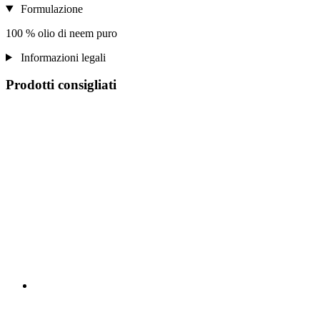
Formulazione
100 % olio di neem puro
Informazioni legali
Prodotti consigliati