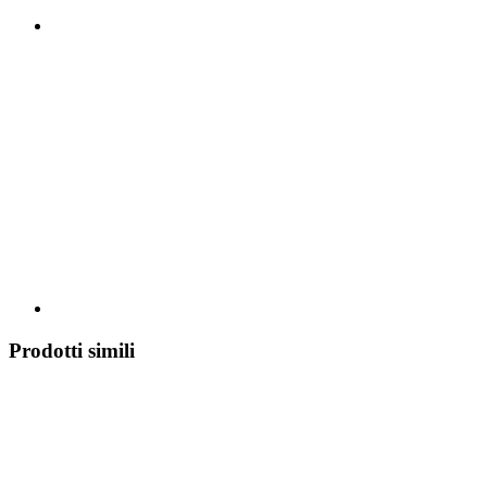
Prodotti simili