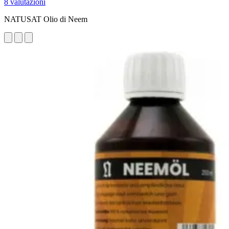
8 valutazioni
NATUSAT Olio di Neem