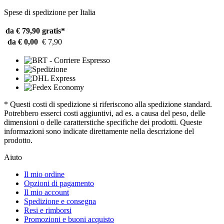
Spese di spedizione per Italia
da € 79,90
gratis*
da € 0,00
€ 7,90
* Questi costi di spedizione si riferiscono alla spedizione standard.
Potrebbero esserci costi aggiuntivi, ad es. a causa del peso, delle
dimensioni o delle caratterstiche specifiche dei prodotti. Queste
informazioni sono indicate direttamente nella descrizione del
prodotto.
Aiuto
Il mio ordine
Opzioni di pagamento
Il mio account
Spedizione e consegna
Resi e rimborsi
Promozioni e buoni acquisto