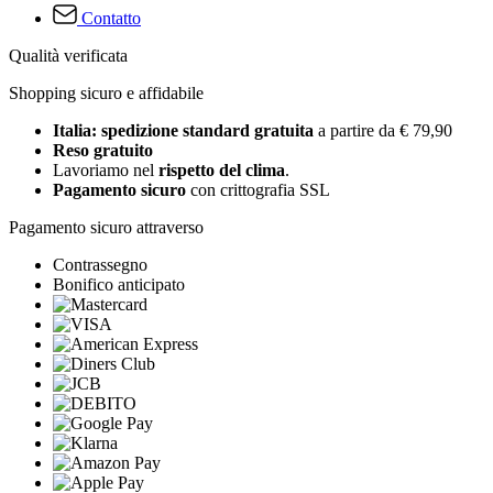
Contatto
Qualità verificata
Shopping sicuro e affidabile
Italia: spedizione standard gratuita
a partire da € 79,90
Reso gratuito
Lavoriamo nel
rispetto del clima
.
Pagamento sicuro
con crittografia SSL
Pagamento sicuro attraverso
Contrassegno
Bonifico anticipato