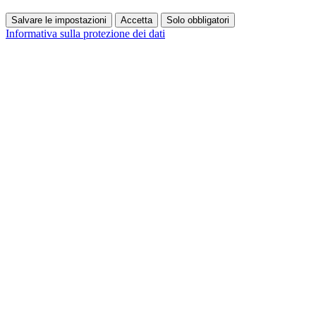
Salvare le impostazioni
Accetta
Solo obbligatori
Informativa sulla protezione dei dati