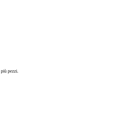
 più pezzi.