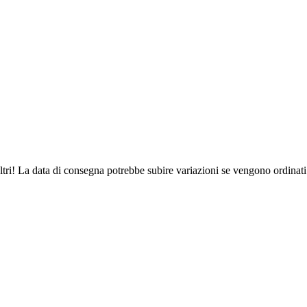
ltri! La data di consegna potrebbe subire variazioni se vengono ordinati