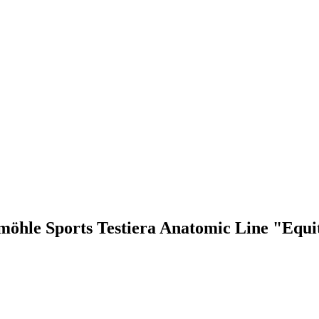
kemöhle Sports Testiera Anatomic Line "Equi