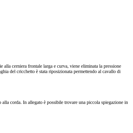
 alla cerniera frontale larga e curva, viene eliminata la pressione
hia del cricchetto è stata riposizionata permettendo al cavallo di
 alla corda. In allegato è possibile trovare una piccola spiegazione in