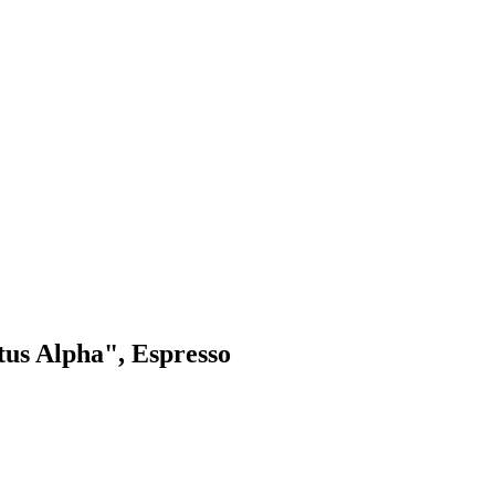
tus Alpha", Espresso