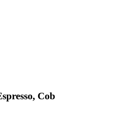
Espresso, Cob