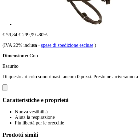
€ 59,84
€ 299,99
-80%
(IVA 22% inclusa
-
spese di spedizione escluse
)
Dimensione:
Cob
Esaurito
Di questo articolo sono rimasti ancora 0 pezzi. Presto ne arriveranno a
Caratteristiche e proprietà
Nuova vestibilità
Aiuta la respirazione
Più libertà per le orecchie
Prodotti simili