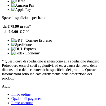
Spese di spedizione per Italia
da € 79,90
gratis*
da € 0,00
€ 7,90
* Questi costi di spedizione si riferiscono alla spedizione standard.
Potrebbero esserci costi aggiuntivi, ad es. a causa del peso, delle
dimensioni o delle caratterstiche specifiche dei prodotti. Queste
informazioni sono indicate direttamente nella descrizione del
prodotto.
Aiuto
Il mio ordine
Opzioni di pagamento
Il mio account