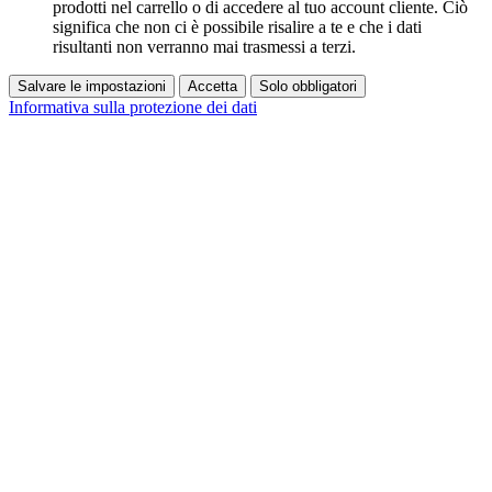
prodotti nel carrello o di accedere al tuo account cliente. Ciò
significa che non ci è possibile risalire a te e che i dati
risultanti non verranno mai trasmessi a terzi.
Salvare le impostazioni
Accetta
Solo obbligatori
Informativa sulla protezione dei dati