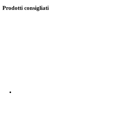
Prodotti consigliati