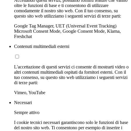
Accettando questi servizi, possiamo fornirti feature che vanno
oltre le funzioni di base e ti consentono di utilizzare
comodamente il nostro sito web. Con il tuo consenso, su
questo sito web utilizziamo i seguenti servizi di terze parti:
Google Tag Manager, UET (Universal Event Tracking)
Microsoft Consent Mode, Google Consent Mode, Klarna,
Freshchat
Contenuti multimediali esterni
L'accettazione di questi servizi ci consente di mostrarti video o
altri contenuti multimediali ospitati da fornitori esterni. Con il
tuo consenso, su questo sito web utilizziamo i seguenti servizi
di terze parti:
Vimeo, YouTube
Necessari
Sempre attivo
I cookie tecnici necessari garantiscono solo le funzioni di base
del nostro sito web. Ti consentono per esempio di inserire i