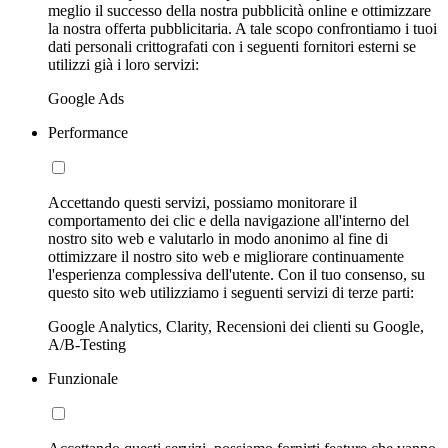
meglio il successo della nostra pubblicità online e ottimizzare
la nostra offerta pubblicitaria. A tale scopo confrontiamo i tuoi
dati personali crittografati con i seguenti fornitori esterni se
utilizzi già i loro servizi:
Google Ads
Performance
Accettando questi servizi, possiamo monitorare il
comportamento dei clic e della navigazione all'interno del
nostro sito web e valutarlo in modo anonimo al fine di
ottimizzare il nostro sito web e migliorare continuamente
l'esperienza complessiva dell'utente. Con il tuo consenso, su
questo sito web utilizziamo i seguenti servizi di terze parti:
Google Analytics, Clarity, Recensioni dei clienti su Google,
A/B-Testing
Funzionale