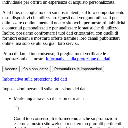
individuale per offrirti un'esperienza di acquisto personalizzata.
A tal fine, raccogliamo dati sui nostri utenti, sul loro comportamento
e sui dispositivi che utilizzano. Questi dati vengono utilizzati per
ottimizzare continuamente il nostro sito web, per mostrarti pubblicità
e contenuti personalizzati e per analizzare le statistiche di utilizzo.
Inoltre, possiamo confrontare i tuoi dati crittografati con quelli di
fornitori esterni e mostrarti offerte tramite i loro canali pubblicitari
online, ma solo se utilizzi già i loro servizi.
Prima di dare il tuo consenso, ti preghiamo di verificare le
impostazioni e la nostra
Informativa sulla protezione dei dati
.
Accetta
Solo obbligatori
Personalizza le impostazioni
Informativa sulla protezione dei dati
Impostazioni personali sulla protezione dei dati
Marketing attraverso il customer match
Con il tuo consenso, ti informeremo anche su promozioni
esterne al nostro sito web e ti mostreremo prodotti pertinenti.