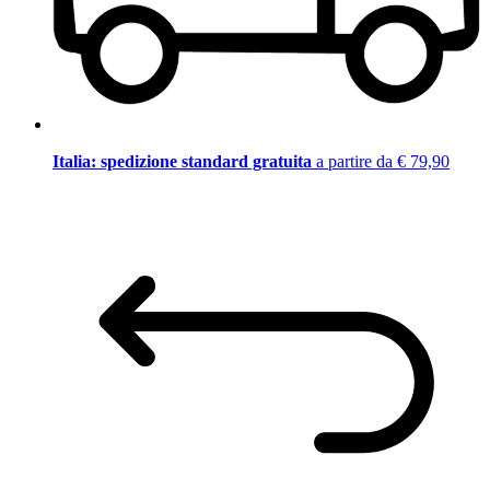
Italia: spedizione standard gratuita
a partire da € 79,90