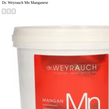
Dr. Weyrauch Mn Manganese