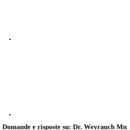
Domande e risposte su: Dr. Weyrauch Mn