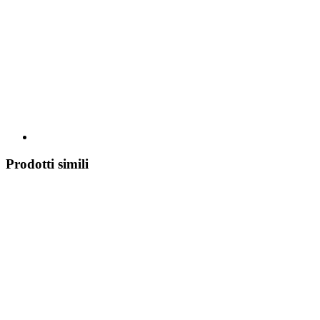
Prodotti simili