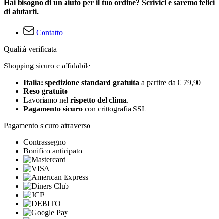
Hai bisogno di un aiuto per il tuo ordine? Scrivici e saremo felici
di aiutarti.
Contatto
Qualità verificata
Shopping sicuro e affidabile
Italia: spedizione standard gratuita
a partire da € 79,90
Reso gratuito
Lavoriamo nel
rispetto del clima
.
Pagamento sicuro
con crittografia SSL
Pagamento sicuro attraverso
Contrassegno
Bonifico anticipato