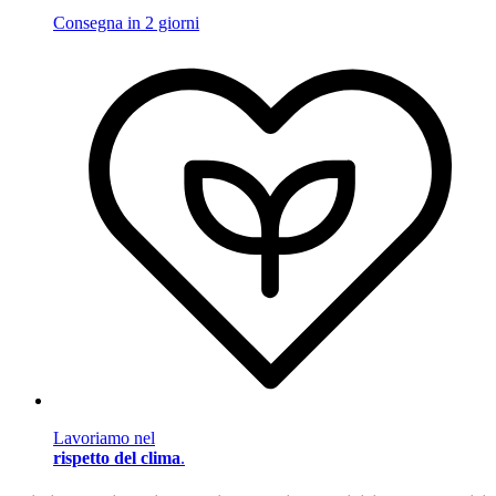
Consegna in 2 giorni
Lavoriamo nel
rispetto del clima
.