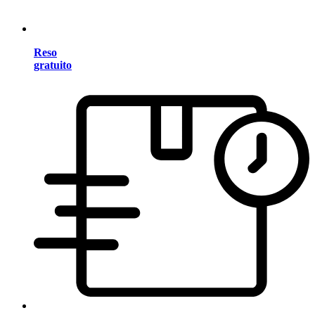
Reso
gratuito