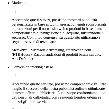
Marketing
Accettando questi servizi, possiamo mostrarti pubblicità
personalizzata in base ai tuoi interessi, contenuti sponsorizzati
o promozioni per il nostro sito web o prodotti in base al tuo
comportamento di navigazione e di acquisto, misurandone il
successo. Con il tuo consenso, su questo sito utilizziamo i
seguenti servizi di terze parti:
Meta-Pixel, Microsoft Advertising, creativecdn.com
(RTBHouse), Raccomandazioni di prodotti basate sui clic,
Ads Defender
Conversion tracking esteso
Accettando questo servizio, possiamo comprendere e valutare
meglio il successo della nostra pubblicità online e ottimizzare
la nostra offerta pubblicitaria. A tale scopo confrontiamo i tuoi
dati personali crittografati con i seguenti fornitori esterni se
utilizzi già i loro servizi: