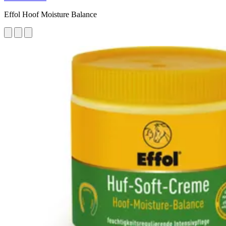
Effol Hoof Moisture Balance