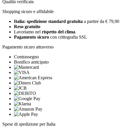
Qualità verificata
Shopping sicuro e affidabile
Italia: spedizione standard gratuita
a partire da € 79,90
Reso gratuito
Lavoriamo nel
rispetto del clima
.
Pagamento sicuro
con crittografia SSL
Pagamento sicuro attraverso
Contrassegno
Bonifico anticipato
Spese di spedizione per Italia