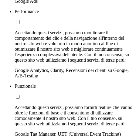
Google Ads
Performance
Accettando questi servizi, possiamo monitorare il
comportamento dei clic e della navigazione all'interno del
nostro sito web e valutarlo in modo anonimo al fine di
ottimizzare il nostro sito web e migliorare continuamente
l'esperienza complessiva dell'utente. Con il tuo consenso, su
questo sito web utilizziamo i seguenti servizi di terze parti:
Google Analytics, Clarity, Recensioni dei clienti su Google,
A/B-Testing
Funzionale
Accettando questi servizi, possiamo fornirti feature che vanno
oltre le funzioni di base e ti consentono di utilizzare
comodamente il nostro sito web. Con il tuo consenso, su
questo sito web utilizziamo i seguenti servizi di terze parti:
Google Tag Manager, UET (Universal Event Tracking)