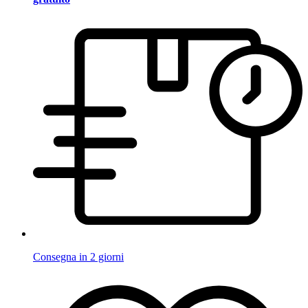
Consegna in 2 giorni