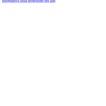
Informativa sulla protezione dei dati