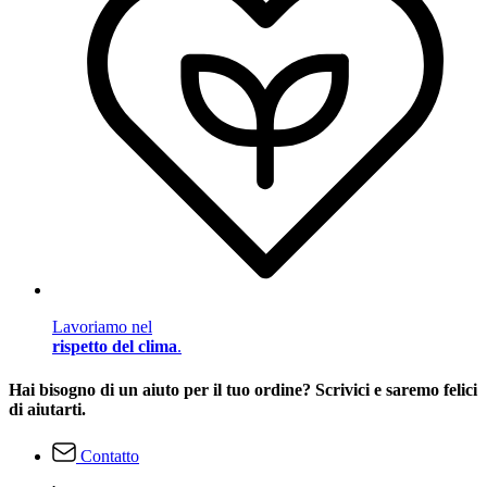
Lavoriamo nel
rispetto del clima
.
Hai bisogno di un aiuto per il tuo ordine? Scrivici e saremo felici
di aiutarti.
Contatto