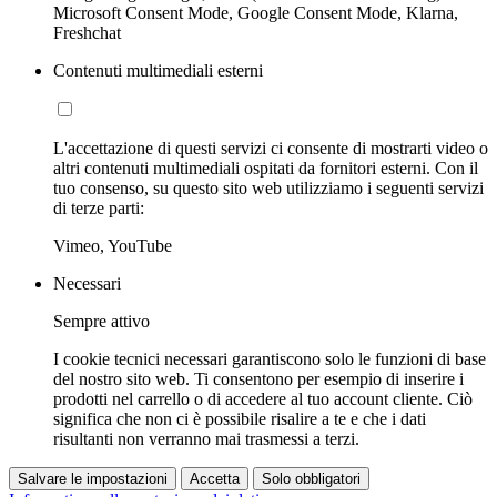
Microsoft Consent Mode, Google Consent Mode, Klarna,
Freshchat
Contenuti multimediali esterni
L'accettazione di questi servizi ci consente di mostrarti video o
altri contenuti multimediali ospitati da fornitori esterni. Con il
tuo consenso, su questo sito web utilizziamo i seguenti servizi
di terze parti:
Vimeo, YouTube
Necessari
Sempre attivo
I cookie tecnici necessari garantiscono solo le funzioni di base
del nostro sito web. Ti consentono per esempio di inserire i
prodotti nel carrello o di accedere al tuo account cliente. Ciò
significa che non ci è possibile risalire a te e che i dati
risultanti non verranno mai trasmessi a terzi.
Salvare le impostazioni
Accetta
Solo obbligatori