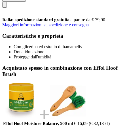
Italia: spedizione standard gratuita
a partire da € 79,90
Maggiori informazioni su spedizione e consegna
Caratteristiche e proprietà
Con glicerina ed estratto di hamamelis
Dona idratazione
Protegge dall'umidità
Acquistato spesso in combinazione con Effol Hoof
Brush
Effol Hoof Moisture Balance, 500 ml
€ 16,09
(€ 32,18 / l)