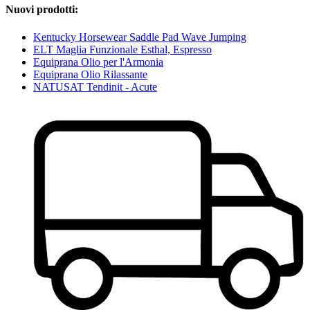
Nuovi prodotti:
Kentucky Horsewear Saddle Pad Wave Jumping
ELT Maglia Funzionale Esthal, Espresso
Equiprana Olio per l'Armonia
Equiprana Olio Rilassante
NATUSAT Tendinit - Acute