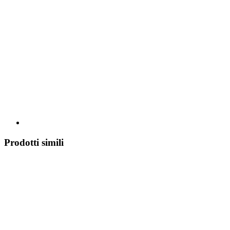
Prodotti simili