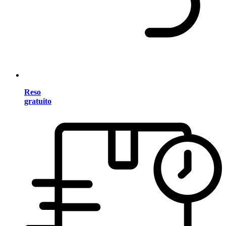
Reso
gratuito