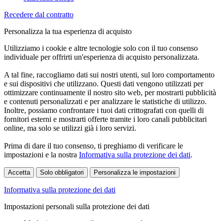
Recedere dal contratto
Personalizza la tua esperienza di acquisto
Utilizziamo i cookie e altre tecnologie solo con il tuo consenso
individuale per offrirti un'esperienza di acquisto personalizzata.
A tal fine, raccogliamo dati sui nostri utenti, sul loro comportamento
e sui dispositivi che utilizzano. Questi dati vengono utilizzati per
ottimizzare continuamente il nostro sito web, per mostrarti pubblicità
e contenuti personalizzati e per analizzare le statistiche di utilizzo.
Inoltre, possiamo confrontare i tuoi dati crittografati con quelli di
fornitori esterni e mostrarti offerte tramite i loro canali pubblicitari
online, ma solo se utilizzi già i loro servizi.
Prima di dare il tuo consenso, ti preghiamo di verificare le
impostazioni e la nostra
Informativa sulla protezione dei dati
.
Accetta
Solo obbligatori
Personalizza le impostazioni
Informativa sulla protezione dei dati
Impostazioni personali sulla protezione dei dati