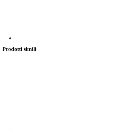
Prodotti simili