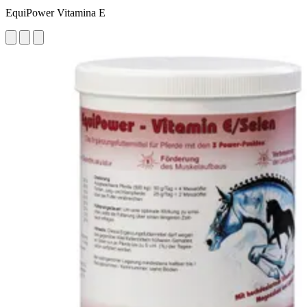
EquiPower Vitamina E