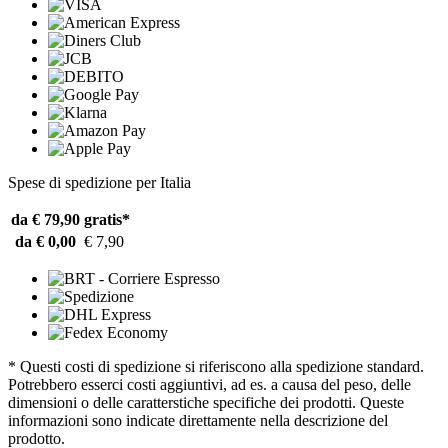
Spese di spedizione per Italia
da € 79,90
gratis*
da € 0,00
€ 7,90
* Questi costi di spedizione si riferiscono alla spedizione standard.
Potrebbero esserci costi aggiuntivi, ad es. a causa del peso, delle
dimensioni o delle caratterstiche specifiche dei prodotti. Queste
informazioni sono indicate direttamente nella descrizione del
prodotto.