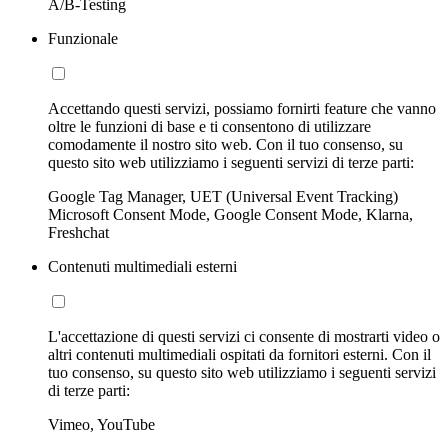
A/B-Testing
Funzionale
Accettando questi servizi, possiamo fornirti feature che vanno
oltre le funzioni di base e ti consentono di utilizzare
comodamente il nostro sito web. Con il tuo consenso, su
questo sito web utilizziamo i seguenti servizi di terze parti:
Google Tag Manager, UET (Universal Event Tracking)
Microsoft Consent Mode, Google Consent Mode, Klarna,
Freshchat
Contenuti multimediali esterni
L'accettazione di questi servizi ci consente di mostrarti video o
altri contenuti multimediali ospitati da fornitori esterni. Con il
tuo consenso, su questo sito web utilizziamo i seguenti servizi
di terze parti:
Vimeo, YouTube