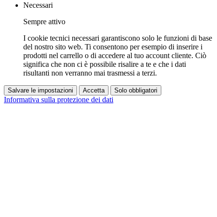
Necessari
Sempre attivo
I cookie tecnici necessari garantiscono solo le funzioni di base
del nostro sito web. Ti consentono per esempio di inserire i
prodotti nel carrello o di accedere al tuo account cliente. Ciò
significa che non ci è possibile risalire a te e che i dati
risultanti non verranno mai trasmessi a terzi.
Salvare le impostazioni
Accetta
Solo obbligatori
Informativa sulla protezione dei dati