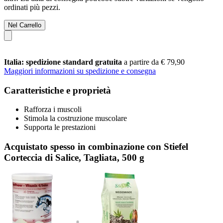
ordinati più pezzi.
Nel Carrello
Italia: spedizione standard gratuita
a partire da € 79,90
Maggiori informazioni su spedizione e consegna
Caratteristiche e proprietà
Rafforza i muscoli
Stimola la costruzione muscolare
Supporta le prestazioni
Acquistato spesso in combinazione con Stiefel
Corteccia di Salice, Tagliata, 500 g