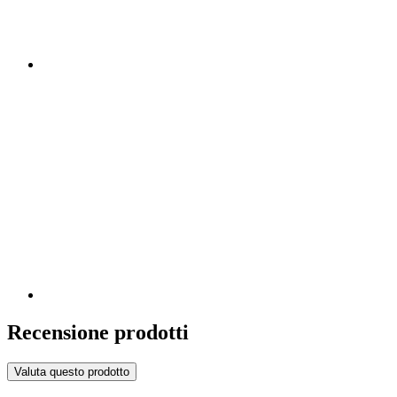
Recensione prodotti
Valuta questo prodotto