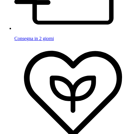
Consegna in 2 giorni