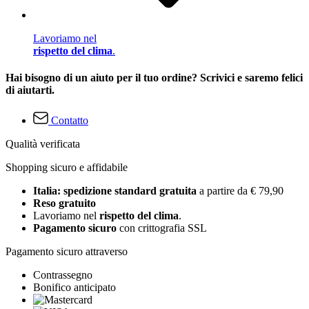
Lavoriamo nel
rispetto del clima
.
Hai bisogno di un aiuto per il tuo ordine? Scrivici e saremo felici
di aiutarti.
Contatto
Qualità verificata
Shopping sicuro e affidabile
Italia: spedizione standard gratuita
a partire da € 79,90
Reso gratuito
Lavoriamo nel
rispetto del clima
.
Pagamento sicuro
con crittografia SSL
Pagamento sicuro attraverso
Contrassegno
Bonifico anticipato