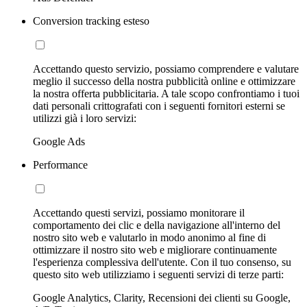
Conversion tracking esteso
Accettando questo servizio, possiamo comprendere e valutare
meglio il successo della nostra pubblicità online e ottimizzare
la nostra offerta pubblicitaria. A tale scopo confrontiamo i tuoi
dati personali crittografati con i seguenti fornitori esterni se
utilizzi già i loro servizi:
Google Ads
Performance
Accettando questi servizi, possiamo monitorare il
comportamento dei clic e della navigazione all'interno del
nostro sito web e valutarlo in modo anonimo al fine di
ottimizzare il nostro sito web e migliorare continuamente
l'esperienza complessiva dell'utente. Con il tuo consenso, su
questo sito web utilizziamo i seguenti servizi di terze parti:
Google Analytics, Clarity, Recensioni dei clienti su Google,