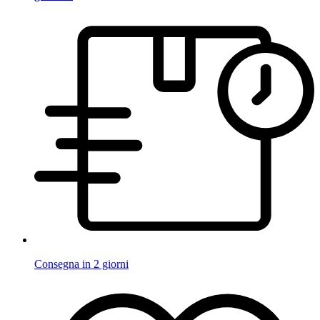
Consegna in 2 giorni