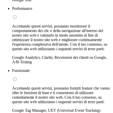
Performance
Accettando questi servizi, possiamo monitorare il
comportamento dei clic e della navigazione all'interno del
nostro sito web e valutarlo in modo anonimo al fine di
ottimizzare il nostro sito web e migliorare continuamente
l'esperienza complessiva dell'utente. Con il tuo consenso, su
questo sito web utilizziamo i seguenti servizi di terze parti:
Google Analytics, Clarity, Recensioni dei clienti su Google,
A/B-Testing
Funzionale
Accettando questi servizi, possiamo fornirti feature che vanno
oltre le funzioni di base e ti consentono di utilizzare
comodamente il nostro sito web. Con il tuo consenso, su
questo sito web utilizziamo i seguenti servizi di terze parti:
Google Tag Manager, UET (Universal Event Tracking)