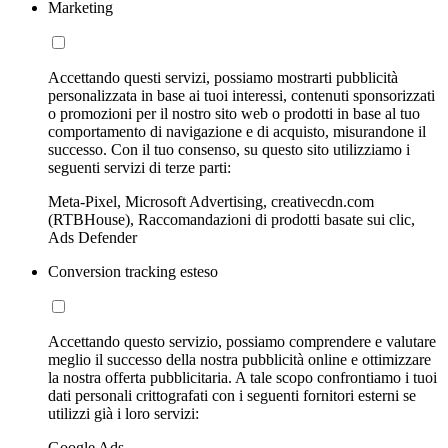
Marketing
Accettando questi servizi, possiamo mostrarti pubblicità
personalizzata in base ai tuoi interessi, contenuti sponsorizzati
o promozioni per il nostro sito web o prodotti in base al tuo
comportamento di navigazione e di acquisto, misurandone il
successo. Con il tuo consenso, su questo sito utilizziamo i
seguenti servizi di terze parti:
Meta-Pixel, Microsoft Advertising, creativecdn.com
(RTBHouse), Raccomandazioni di prodotti basate sui clic,
Ads Defender
Conversion tracking esteso
Accettando questo servizio, possiamo comprendere e valutare
meglio il successo della nostra pubblicità online e ottimizzare
la nostra offerta pubblicitaria. A tale scopo confrontiamo i tuoi
dati personali crittografati con i seguenti fornitori esterni se
utilizzi già i loro servizi:
Google Ads