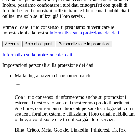
Inoltre, possiamo confrontare i tuoi dati crittografati con quelli di
fornitori esterni e mostrarti offerte tramite i loro canali pubblicitari
online, ma solo se utilizzi già i loro servizi.
Prima di dare il tuo consenso, ti preghiamo di verificare le
impostazioni e la nostra
Informativa sulla protezione dei dati
.
Accetta
Solo obbligatori
Personalizza le impostazioni
Informativa sulla protezione dei dati
Impostazioni personali sulla protezione dei dati
Marketing attraverso il customer match
Con il tuo consenso, ti informeremo anche su promozioni
esterne al nostro sito web e ti mostreremo prodotti pertinenti.
A tal fine, confrontiamo i tuoi dati personali crittografati con i
seguenti fornitori esterni e utilizziamo i loro canali pubblicitari
online, a condizione che tu utilizzi già i loro servizi:
Bing, Criteo, Meta, Google, LinkedIn, Printerest, TikTok