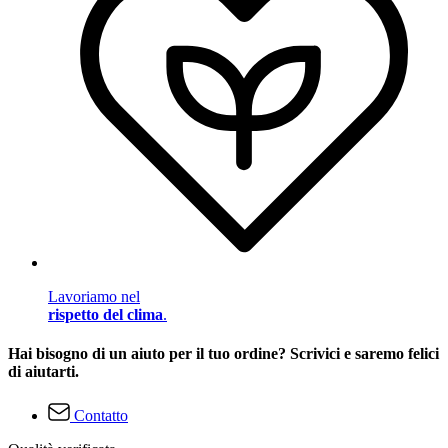
Lavoriamo nel
rispetto del clima
.
Hai bisogno di un aiuto per il tuo ordine? Scrivici e saremo felici
di aiutarti.
Contatto