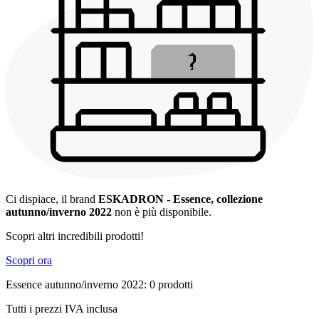
Ci dispiace, il brand
ESKADRON - Essence, collezione
autunno/inverno 2022
non è più disponibile.
Scopri altri incredibili prodotti!
Scopri ora
Essence autunno/inverno 2022: 0 prodotti
Tutti i prezzi IVA inclusa