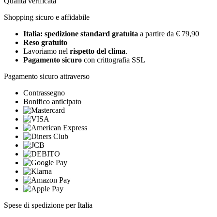
Qualità verificata
Shopping sicuro e affidabile
Italia: spedizione standard gratuita
a partire da € 79,90
Reso gratuito
Lavoriamo nel
rispetto del clima
.
Pagamento sicuro
con crittografia SSL
Pagamento sicuro attraverso
Contrassegno
Bonifico anticipato
Spese di spedizione per Italia