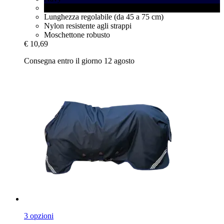
Black
Lunghezza regolabile (da 45 a 75 cm)
Nylon resistente agli strappi
Moschettone robusto
€ 10,69
Consegna entro il giorno 12 agosto
3 opzioni