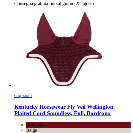
Consegna gratuita fino al giorno 25 agosto
6 opzioni
Kentucky Horsewear
Fly Veil Wellington
Plaited Cord Soundless, Full, Bordeaux
Bordeaux
Beige