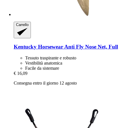
Carrello
Kentucky Horsewear
Anti Fly Nose Net, Full
Tessuto traspirante e robusto
Vestibilità anatomica
Facile da sistemare
€ 16,09
Consegna entro il giorno 12 agosto