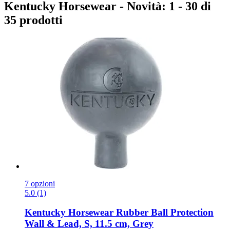
Kentucky Horsewear - Novità: 1 - 30 di
35 prodotti
7 opzioni
5.0 (1)
Kentucky Horsewear
Rubber Ball Protection
Wall & Lead, S, 11.5 cm, Grey