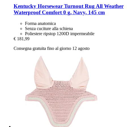
Kentucky Horsewear
Turnout Rug All Weather
Waterproof Comfort 0 g, Navy, 145 cm
Forma anatomica
Senza cuciture alla schiena
Poliestere ripstop 1200D impermeabile
€ 181,99
Consegna gratuita fino al giorno 12 agosto