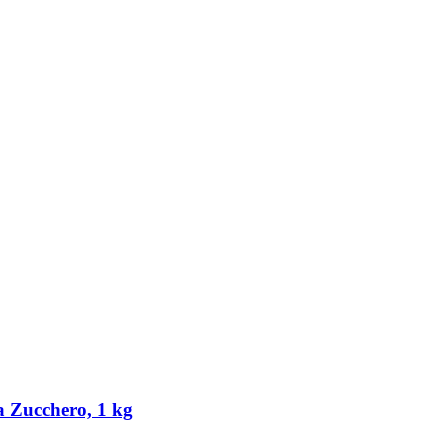
a Zucchero, 1 kg