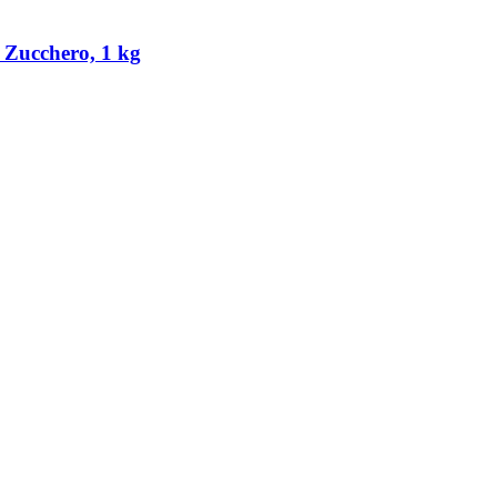
a Zucchero, 1 kg