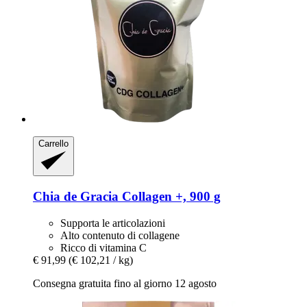
Carrello
Chia de Gracia
Collagen +, 900 g
Supporta le articolazioni
Alto contenuto di collagene
Ricco di vitamina C
€ 91,99
(€ 102,21 / kg)
Consegna gratuita fino al giorno 12 agosto