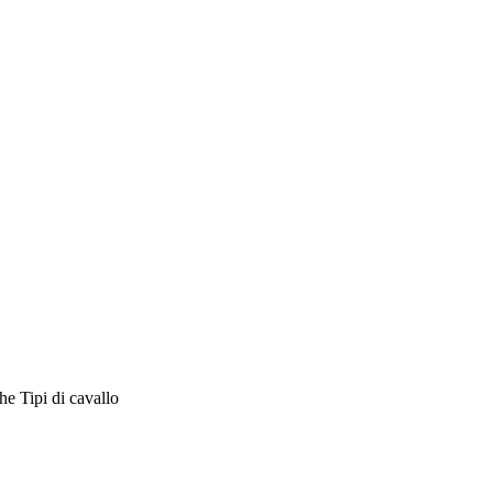
che
Tipi di cavallo