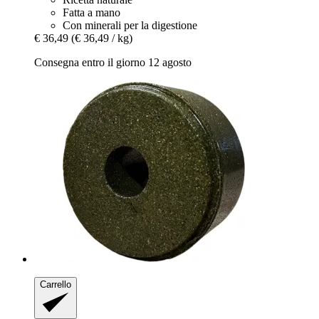
Fatta a mano
Con minerali per la digestione
€ 36,49
(€ 36,49 / kg)
Consegna entro il giorno 12 agosto
Carrello