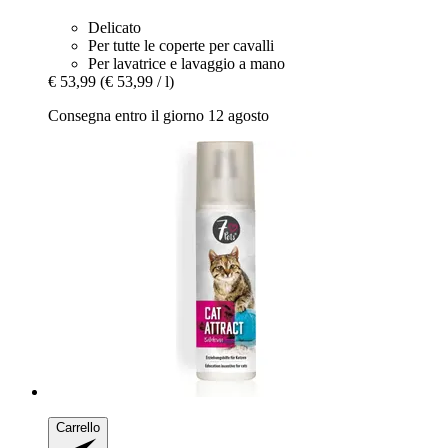
Delicato
Per tutte le coperte per cavalli
Per lavatrice e lavaggio a mano
€ 53,99
(€ 53,99 / l)
Consegna entro il giorno 12 agosto
Carrello