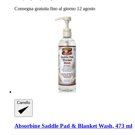
Consegna gratuita fino al giorno 12 agosto
Carrello
Absorbine
Saddle Pad & Blanket Wash, 473 ml