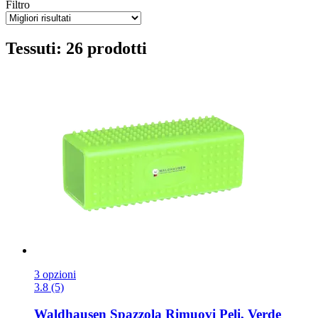
Filtro
Tessuti: 26 prodotti
3 opzioni
3.8 (5)
Waldhausen
Spazzola Rimuovi Peli, Verde