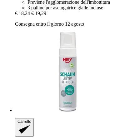
Previene l'agglomerazione dell'imbottitura
3 palline per asciugatrice gialle incluse
€ 18,24
€ 19,29
Consegna entro il giorno 12 agosto
Carrello