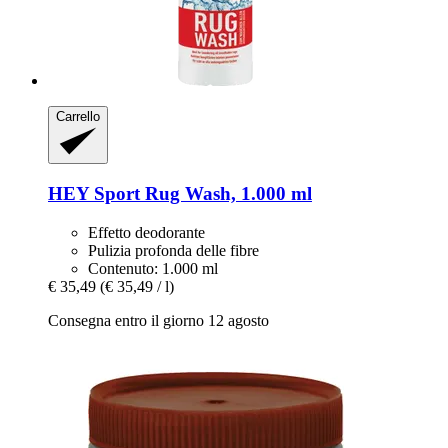
Carrello
HEY Sport
Rug Wash, 1.000 ml
Effetto deodorante
Pulizia profonda delle fibre
Contenuto: 1.000 ml
€ 35,49
(€ 35,49 / l)
Consegna entro il giorno 12 agosto