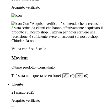
Acquisto verificato
Con "Acquisto verificato" si intende che la recensione
è stata scritta da clienti che hanno effettivamente acquistato il
prodotto sul nostro shop. Tuttavia per poter scrivere una
recensione, è sufficiente avere un account sul nostro shop.
Chiudere la nota
Valuta con 5 su 5 stelle.
Movicur
Ottimo prodotto. Consigliato.
Ti è stata utile questa recensione?
(0)
(0)
Sì
No
Cliente
21 marzo 2025
Acquisto verificato