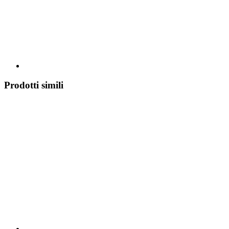
Prodotti simili