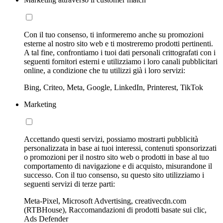
Con il tuo consenso, ti informeremo anche su promozioni
esterne al nostro sito web e ti mostreremo prodotti pertinenti.
A tal fine, confrontiamo i tuoi dati personali crittografati con i
seguenti fornitori esterni e utilizziamo i loro canali pubblicitari
online, a condizione che tu utilizzi già i loro servizi:
Bing, Criteo, Meta, Google, LinkedIn, Printerest, TikTok
Marketing
Accettando questi servizi, possiamo mostrarti pubblicità
personalizzata in base ai tuoi interessi, contenuti sponsorizzati
o promozioni per il nostro sito web o prodotti in base al tuo
comportamento di navigazione e di acquisto, misurandone il
successo. Con il tuo consenso, su questo sito utilizziamo i
seguenti servizi di terze parti:
Meta-Pixel, Microsoft Advertising, creativecdn.com
(RTBHouse), Raccomandazioni di prodotti basate sui clic,
Ads Defender