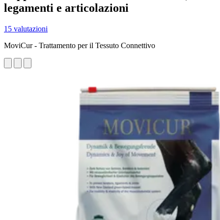
legamenti e articolazioni
15 valutazioni
MoviCur - Trattamento per il Tessuto Connettivo