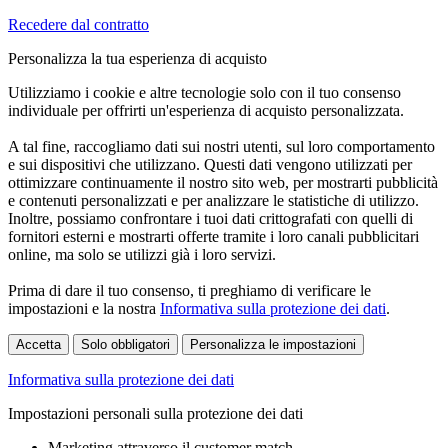
Recedere dal contratto
Personalizza la tua esperienza di acquisto
Utilizziamo i cookie e altre tecnologie solo con il tuo consenso
individuale per offrirti un'esperienza di acquisto personalizzata.
A tal fine, raccogliamo dati sui nostri utenti, sul loro comportamento
e sui dispositivi che utilizzano. Questi dati vengono utilizzati per
ottimizzare continuamente il nostro sito web, per mostrarti pubblicità
e contenuti personalizzati e per analizzare le statistiche di utilizzo.
Inoltre, possiamo confrontare i tuoi dati crittografati con quelli di
fornitori esterni e mostrarti offerte tramite i loro canali pubblicitari
online, ma solo se utilizzi già i loro servizi.
Prima di dare il tuo consenso, ti preghiamo di verificare le
impostazioni e la nostra
Informativa sulla protezione dei dati
.
Accetta
Solo obbligatori
Personalizza le impostazioni
Informativa sulla protezione dei dati
Impostazioni personali sulla protezione dei dati
Marketing attraverso il customer match