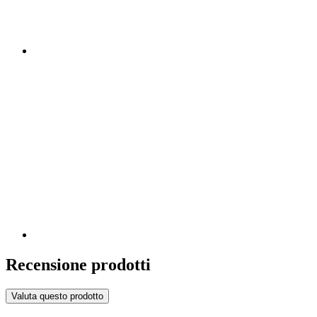
Recensione prodotti
Valuta questo prodotto