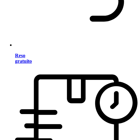
Reso
gratuito