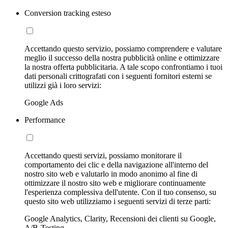
Conversion tracking esteso
Accettando questo servizio, possiamo comprendere e valutare
meglio il successo della nostra pubblicità online e ottimizzare
la nostra offerta pubblicitaria. A tale scopo confrontiamo i tuoi
dati personali crittografati con i seguenti fornitori esterni se
utilizzi già i loro servizi:
Google Ads
Performance
Accettando questi servizi, possiamo monitorare il
comportamento dei clic e della navigazione all'interno del
nostro sito web e valutarlo in modo anonimo al fine di
ottimizzare il nostro sito web e migliorare continuamente
l'esperienza complessiva dell'utente. Con il tuo consenso, su
questo sito web utilizziamo i seguenti servizi di terze parti:
Google Analytics, Clarity, Recensioni dei clienti su Google,
A/B-Testing