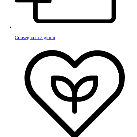
Consegna in 2 giorni