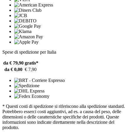
Spese di spedizione per Italia
da € 79,90
gratis*
da € 0,00
€ 7,90
* Questi costi di spedizione si riferiscono alla spedizione standard.
Potrebbero esserci costi aggiuntivi, ad es. a causa del peso, delle
dimensioni o delle caratterstiche specifiche dei prodotti. Queste
informazioni sono indicate direttamente nella descrizione del
prodotto.