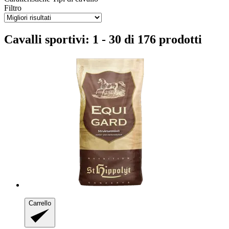
Filtro
Cavalli sportivi: 1 - 30 di 176 prodotti
Carrello