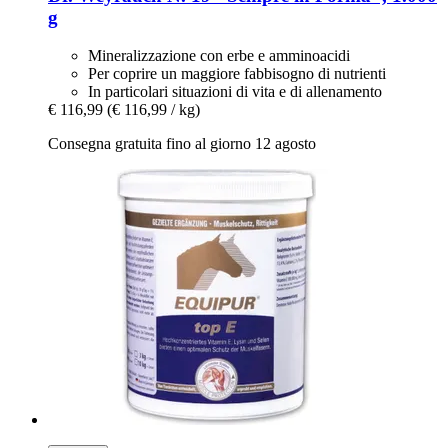
g
Mineralizzazione con erbe e amminoacidi
Per coprire un maggiore fabbisogno di nutrienti
In particolari situazioni di vita e di allenamento
€ 116,99
(€ 116,99 / kg)
Consegna gratuita fino al giorno 12 agosto