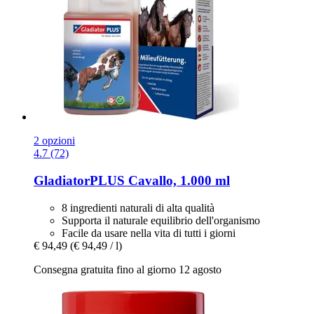
2 opzioni
4.7 (72)
GladiatorPLUS
Cavallo, 1.000 ml
8 ingredienti naturali di alta qualità
Supporta il naturale equilibrio dell'organismo
Facile da usare nella vita di tutti i giorni
€ 94,49
(€ 94,49 / l)
Consegna gratuita fino al giorno 12 agosto