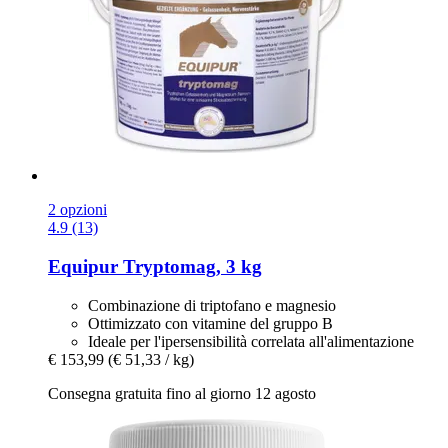
2 opzioni
4.9 (13)
Equipur
Tryptomag, 3 kg
Combinazione di triptofano e magnesio
Ottimizzato con vitamine del gruppo B
Ideale per l'ipersensibilità correlata all'alimentazione
€ 153,99
(€ 51,33 / kg)
Consegna gratuita fino al giorno 12 agosto