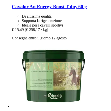
Cavalor
An Energy Boost Tube, 60 g
Di altissima qualità
Supporta la rigenerazione
Ideale per i cavalli sportivi
€ 15,49
(€ 258,17 / kg)
Consegna entro il giorno 12 agosto