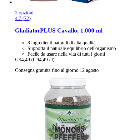
2 opzioni
4.7 (72)
GladiatorPLUS
Cavallo, 1.000 ml
8 ingredienti naturali di alta qualità
Supporta il naturale equilibrio dell'organismo
Facile da usare nella vita di tutti i giorni
€ 94,49
(€ 94,49 / l)
Consegna gratuita fino al giorno 12 agosto