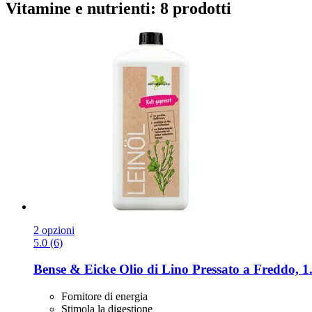
Vitamine e nutrienti: 8 prodotti
2 opzioni
5.0 (6)
Bense & Eicke
Olio di Lino Pressato a Freddo, 1
Fornitore di energia
Stimola la digestione