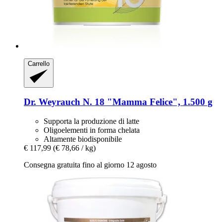
Carrello
Dr. Weyrauch
N. 18 "Mamma Felice", 1.500 g
Supporta la produzione di latte
Oligoelementi in forma chelata
Altamente biodisponibile
€ 117,99
(€ 78,66 / kg)
Consegna gratuita fino al giorno 12 agosto