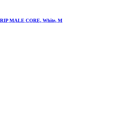
 GRIP MALE CORE, White, M