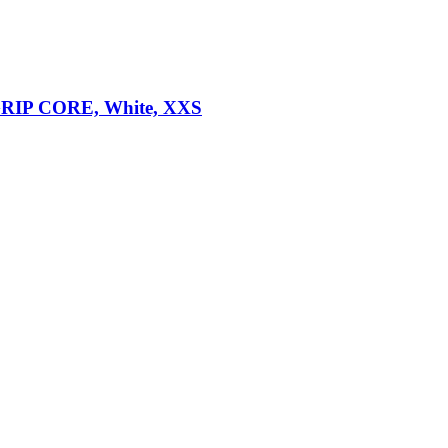
GRIP CORE, White, XXS