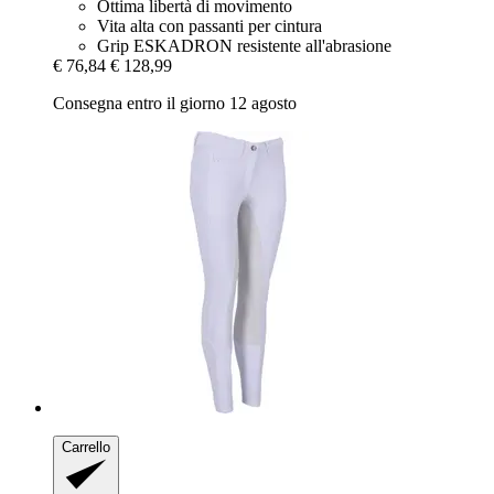
Ottima libertà di movimento
Vita alta con passanti per cintura
Grip ESKADRON resistente all'abrasione
€ 76,84
€ 128,99
Consegna entro il giorno 12 agosto
Carrello