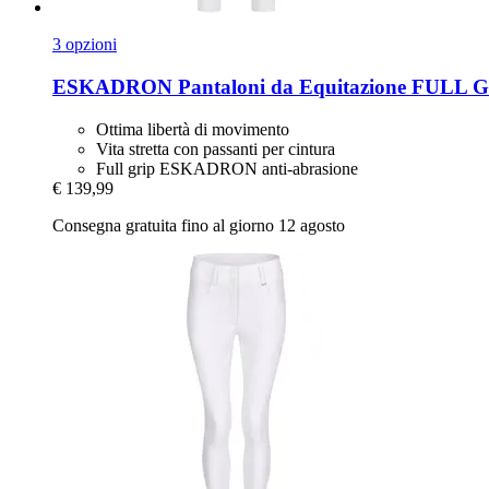
3 opzioni
ESKADRON
Pantaloni da Equitazione FULL
Ottima libertà di movimento
Vita stretta con passanti per cintura
Full grip ESKADRON anti-abrasione
€ 139,99
Consegna gratuita fino al giorno 12 agosto