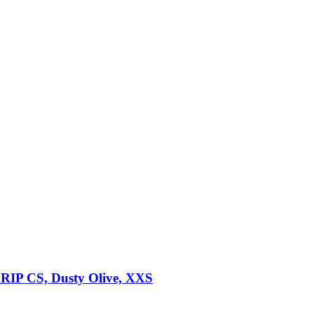
RIP CS, Dusty Olive, XXS