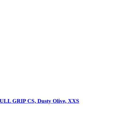
FULL GRIP CS, Dusty Olive, XXS