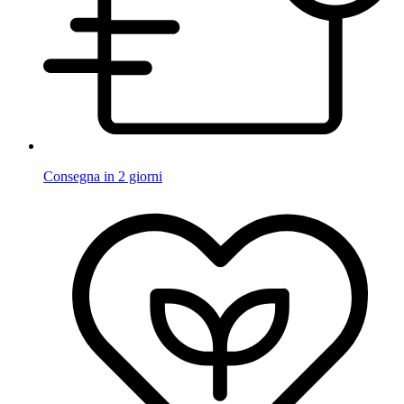
Consegna in 2 giorni