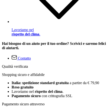
Lavoriamo nel
rispetto del clima
.
Hai bisogno di un aiuto per il tuo ordine? Scrivici e saremo felici
di aiutarti.
Contatto
Qualità verificata
Shopping sicuro e affidabile
Italia: spedizione standard gratuita
a partire da € 79,90
Reso gratuito
Lavoriamo nel
rispetto del clima
.
Pagamento sicuro
con crittografia SSL
Pagamento sicuro attraverso