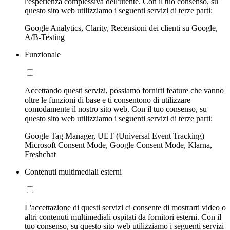
l'esperienza complessiva dell'utente. Con il tuo consenso, su
questo sito web utilizziamo i seguenti servizi di terze parti:
Google Analytics, Clarity, Recensioni dei clienti su Google,
A/B-Testing
Funzionale
Accettando questi servizi, possiamo fornirti feature che vanno
oltre le funzioni di base e ti consentono di utilizzare
comodamente il nostro sito web. Con il tuo consenso, su
questo sito web utilizziamo i seguenti servizi di terze parti:
Google Tag Manager, UET (Universal Event Tracking)
Microsoft Consent Mode, Google Consent Mode, Klarna,
Freshchat
Contenuti multimediali esterni
L'accettazione di questi servizi ci consente di mostrarti video o
altri contenuti multimediali ospitati da fornitori esterni. Con il
tuo consenso, su questo sito web utilizziamo i seguenti servizi