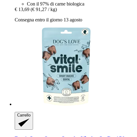
Con il 97% di carne biologica
€ 13,69
(€ 91,27 / kg)
Consegna entro il giorno 13 agosto
Carrello