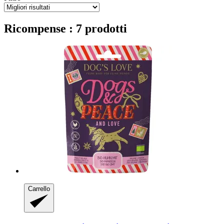
Ricompense : 7 prodotti
Carrello