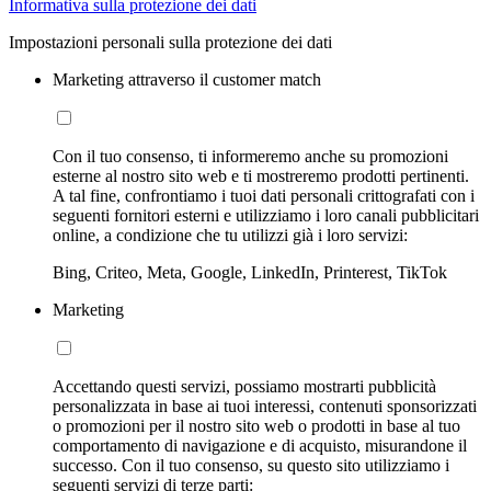
Informativa sulla protezione dei dati
Impostazioni personali sulla protezione dei dati
Marketing attraverso il customer match
Con il tuo consenso, ti informeremo anche su promozioni
esterne al nostro sito web e ti mostreremo prodotti pertinenti.
A tal fine, confrontiamo i tuoi dati personali crittografati con i
seguenti fornitori esterni e utilizziamo i loro canali pubblicitari
online, a condizione che tu utilizzi già i loro servizi:
Bing, Criteo, Meta, Google, LinkedIn, Printerest, TikTok
Marketing
Accettando questi servizi, possiamo mostrarti pubblicità
personalizzata in base ai tuoi interessi, contenuti sponsorizzati
o promozioni per il nostro sito web o prodotti in base al tuo
comportamento di navigazione e di acquisto, misurandone il
successo. Con il tuo consenso, su questo sito utilizziamo i
seguenti servizi di terze parti: