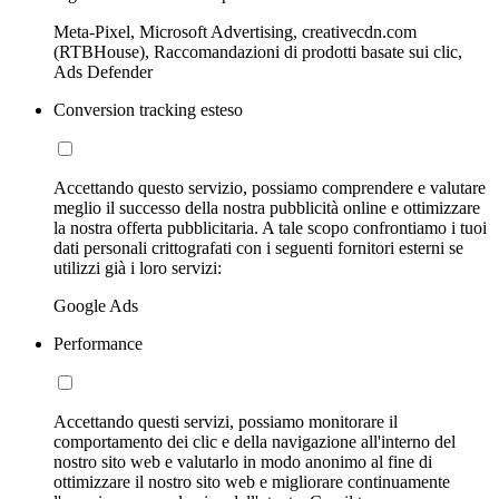
Meta-Pixel, Microsoft Advertising, creativecdn.com
(RTBHouse), Raccomandazioni di prodotti basate sui clic,
Ads Defender
Conversion tracking esteso
Accettando questo servizio, possiamo comprendere e valutare
meglio il successo della nostra pubblicità online e ottimizzare
la nostra offerta pubblicitaria. A tale scopo confrontiamo i tuoi
dati personali crittografati con i seguenti fornitori esterni se
utilizzi già i loro servizi:
Google Ads
Performance
Accettando questi servizi, possiamo monitorare il
comportamento dei clic e della navigazione all'interno del
nostro sito web e valutarlo in modo anonimo al fine di
ottimizzare il nostro sito web e migliorare continuamente