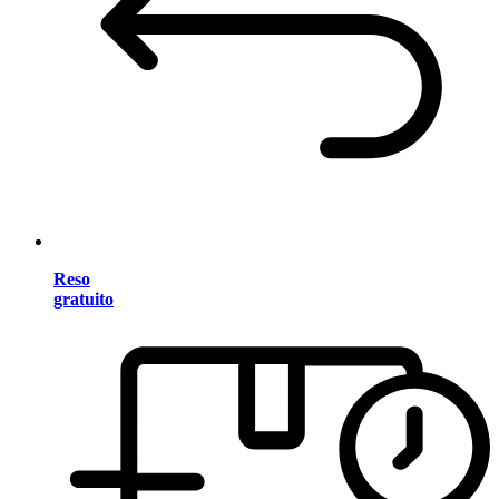
Reso
gratuito