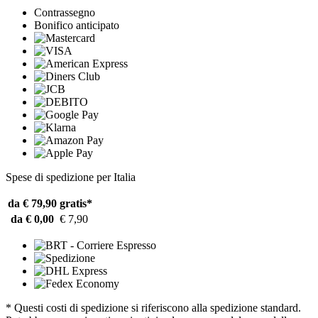
Contrassegno
Bonifico anticipato
Spese di spedizione per Italia
da € 79,90
gratis*
da € 0,00
€ 7,90
* Questi costi di spedizione si riferiscono alla spedizione standard.