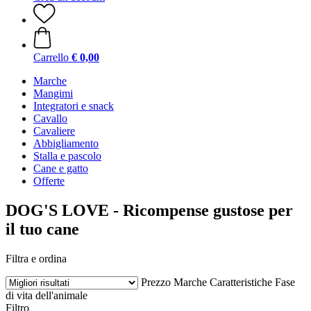
Carrello
€ 0,00
Marche
Mangimi
Integratori e snack
Cavallo
Cavaliere
Abbigliamento
Stalla e pascolo
Cane e gatto
Offerte
DOG'S LOVE - Ricompense gustose per
il tuo cane
Filtra e ordina
Prezzo
Marche
Caratteristiche
Fase
di vita dell'animale
Filtro