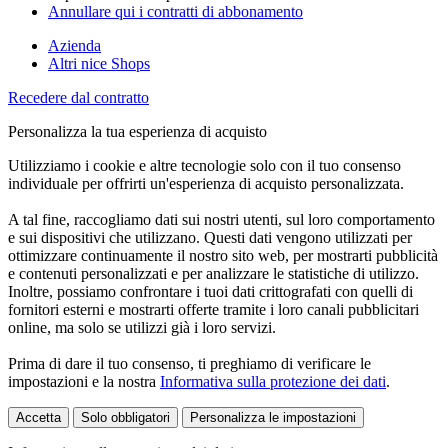
Annullare qui i contratti di abbonamento
Azienda
Altri nice Shops
Recedere dal contratto
Personalizza la tua esperienza di acquisto
Utilizziamo i cookie e altre tecnologie solo con il tuo consenso
individuale per offrirti un'esperienza di acquisto personalizzata.
A tal fine, raccogliamo dati sui nostri utenti, sul loro comportamento
e sui dispositivi che utilizzano. Questi dati vengono utilizzati per
ottimizzare continuamente il nostro sito web, per mostrarti pubblicità
e contenuti personalizzati e per analizzare le statistiche di utilizzo.
Inoltre, possiamo confrontare i tuoi dati crittografati con quelli di
fornitori esterni e mostrarti offerte tramite i loro canali pubblicitari
online, ma solo se utilizzi già i loro servizi.
Prima di dare il tuo consenso, ti preghiamo di verificare le
impostazioni e la nostra
Informativa sulla protezione dei dati
.
Accetta
Solo obbligatori
Personalizza le impostazioni