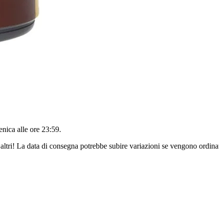
nica alle ore 23:59
.
altri! La data di consegna potrebbe subire variazioni se vengono ordinat