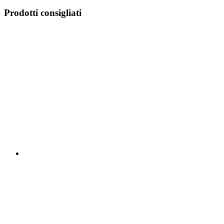
Prodotti consigliati