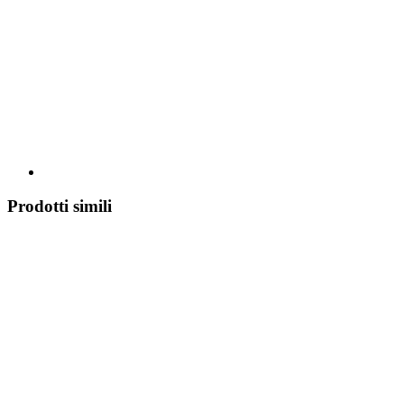
Prodotti simili