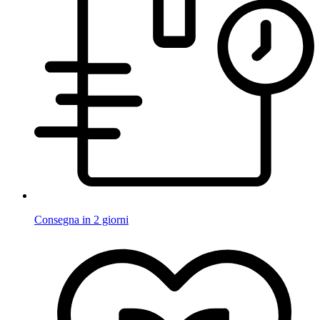
Consegna in 2 giorni