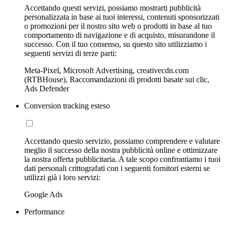
Accettando questi servizi, possiamo mostrarti pubblicità
personalizzata in base ai tuoi interessi, contenuti sponsorizzati
o promozioni per il nostro sito web o prodotti in base al tuo
comportamento di navigazione e di acquisto, misurandone il
successo. Con il tuo consenso, su questo sito utilizziamo i
seguenti servizi di terze parti:
Meta-Pixel, Microsoft Advertising, creativecdn.com
(RTBHouse), Raccomandazioni di prodotti basate sui clic,
Ads Defender
Conversion tracking esteso
Accettando questo servizio, possiamo comprendere e valutare
meglio il successo della nostra pubblicità online e ottimizzare
la nostra offerta pubblicitaria. A tale scopo confrontiamo i tuoi
dati personali crittografati con i seguenti fornitori esterni se
utilizzi già i loro servizi:
Google Ads
Performance