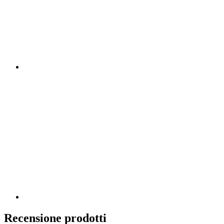
Recensione prodotti