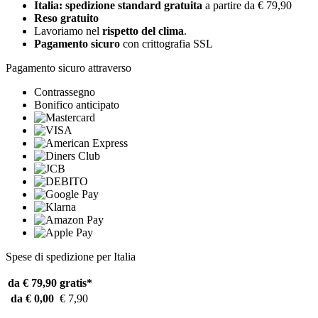
Italia: spedizione standard gratuita
a partire da € 79,90
Reso gratuito
Lavoriamo nel
rispetto del clima
.
Pagamento sicuro
con crittografia SSL
Pagamento sicuro attraverso
Contrassegno
Bonifico anticipato
Spese di spedizione per Italia
da € 79,90
gratis*
da € 0,00
€ 7,90