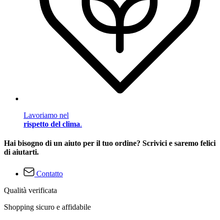
Lavoriamo nel
rispetto del clima
.
Hai bisogno di un aiuto per il tuo ordine? Scrivici e saremo felici
di aiutarti.
Contatto
Qualità verificata
Shopping sicuro e affidabile