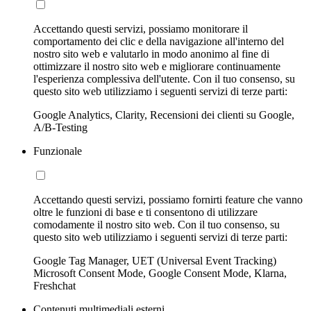
Accettando questi servizi, possiamo monitorare il
comportamento dei clic e della navigazione all'interno del
nostro sito web e valutarlo in modo anonimo al fine di
ottimizzare il nostro sito web e migliorare continuamente
l'esperienza complessiva dell'utente. Con il tuo consenso, su
questo sito web utilizziamo i seguenti servizi di terze parti:
Google Analytics, Clarity, Recensioni dei clienti su Google,
A/B-Testing
Funzionale
Accettando questi servizi, possiamo fornirti feature che vanno
oltre le funzioni di base e ti consentono di utilizzare
comodamente il nostro sito web. Con il tuo consenso, su
questo sito web utilizziamo i seguenti servizi di terze parti:
Google Tag Manager, UET (Universal Event Tracking)
Microsoft Consent Mode, Google Consent Mode, Klarna,
Freshchat
Contenuti multimediali esterni