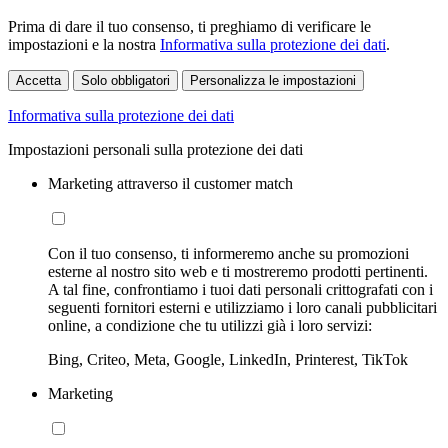
Prima di dare il tuo consenso, ti preghiamo di verificare le
impostazioni e la nostra
Informativa sulla protezione dei dati
.
Accetta
Solo obbligatori
Personalizza le impostazioni
Informativa sulla protezione dei dati
Impostazioni personali sulla protezione dei dati
Marketing attraverso il customer match
Con il tuo consenso, ti informeremo anche su promozioni
esterne al nostro sito web e ti mostreremo prodotti pertinenti.
A tal fine, confrontiamo i tuoi dati personali crittografati con i
seguenti fornitori esterni e utilizziamo i loro canali pubblicitari
online, a condizione che tu utilizzi già i loro servizi:
Bing, Criteo, Meta, Google, LinkedIn, Printerest, TikTok
Marketing