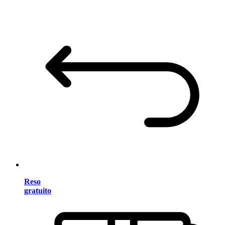
Reso
gratuito