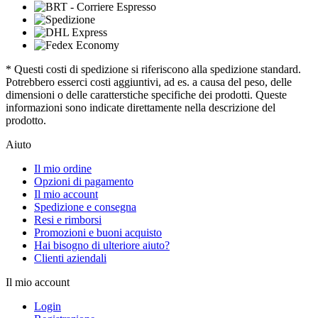
* Questi costi di spedizione si riferiscono alla spedizione standard.
Potrebbero esserci costi aggiuntivi, ad es. a causa del peso, delle
dimensioni o delle caratterstiche specifiche dei prodotti. Queste
informazioni sono indicate direttamente nella descrizione del
prodotto.
Aiuto
Il mio ordine
Opzioni di pagamento
Il mio account
Spedizione e consegna
Resi e rimborsi
Promozioni e buoni acquisto
Hai bisogno di ulteriore aiuto?
Clienti aziendali
Il mio account
Login