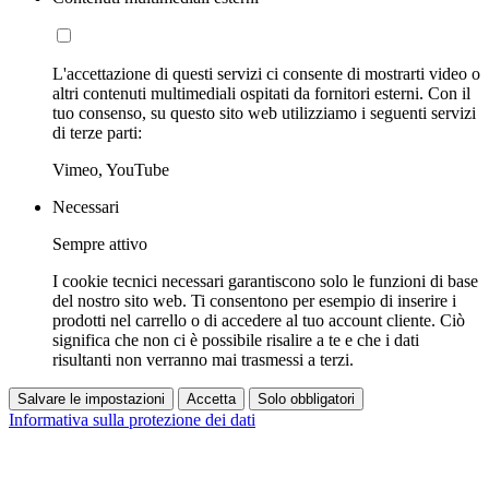
L'accettazione di questi servizi ci consente di mostrarti video o
altri contenuti multimediali ospitati da fornitori esterni. Con il
tuo consenso, su questo sito web utilizziamo i seguenti servizi
di terze parti:
Vimeo, YouTube
Necessari
Sempre attivo
I cookie tecnici necessari garantiscono solo le funzioni di base
del nostro sito web. Ti consentono per esempio di inserire i
prodotti nel carrello o di accedere al tuo account cliente. Ciò
significa che non ci è possibile risalire a te e che i dati
risultanti non verranno mai trasmessi a terzi.
Salvare le impostazioni
Accetta
Solo obbligatori
Informativa sulla protezione dei dati