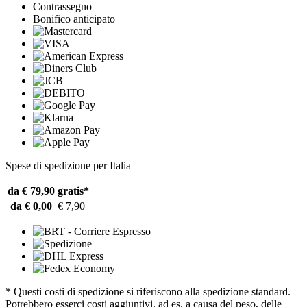
Contrassegno
Bonifico anticipato
Spese di spedizione per Italia
da € 79,90
gratis*
da € 0,00
€ 7,90
* Questi costi di spedizione si riferiscono alla spedizione standard.
Potrebbero esserci costi aggiuntivi, ad es. a causa del peso, delle