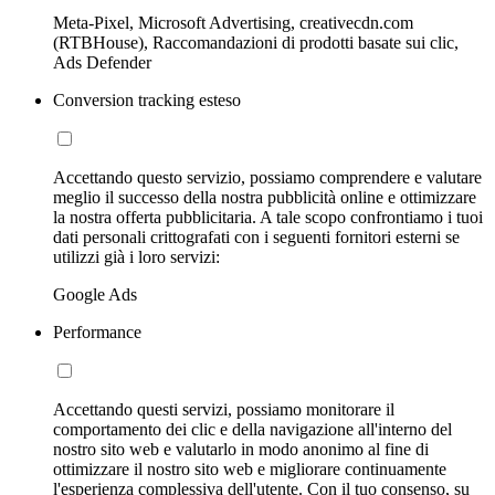
Meta-Pixel, Microsoft Advertising, creativecdn.com
(RTBHouse), Raccomandazioni di prodotti basate sui clic,
Ads Defender
Conversion tracking esteso
Accettando questo servizio, possiamo comprendere e valutare
meglio il successo della nostra pubblicità online e ottimizzare
la nostra offerta pubblicitaria. A tale scopo confrontiamo i tuoi
dati personali crittografati con i seguenti fornitori esterni se
utilizzi già i loro servizi:
Google Ads
Performance
Accettando questi servizi, possiamo monitorare il
comportamento dei clic e della navigazione all'interno del
nostro sito web e valutarlo in modo anonimo al fine di
ottimizzare il nostro sito web e migliorare continuamente
l'esperienza complessiva dell'utente. Con il tuo consenso, su