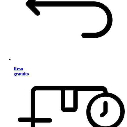
Reso
gratuito