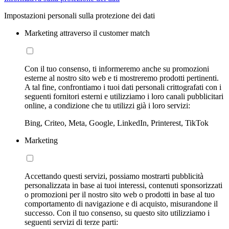
Impostazioni personali sulla protezione dei dati
Marketing attraverso il customer match
Con il tuo consenso, ti informeremo anche su promozioni
esterne al nostro sito web e ti mostreremo prodotti pertinenti.
A tal fine, confrontiamo i tuoi dati personali crittografati con i
seguenti fornitori esterni e utilizziamo i loro canali pubblicitari
online, a condizione che tu utilizzi già i loro servizi:
Bing, Criteo, Meta, Google, LinkedIn, Printerest, TikTok
Marketing
Accettando questi servizi, possiamo mostrarti pubblicità
personalizzata in base ai tuoi interessi, contenuti sponsorizzati
o promozioni per il nostro sito web o prodotti in base al tuo
comportamento di navigazione e di acquisto, misurandone il
successo. Con il tuo consenso, su questo sito utilizziamo i
seguenti servizi di terze parti: