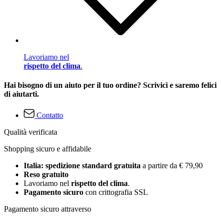
Lavoriamo nel
rispetto del clima
.
Hai bisogno di un aiuto per il tuo ordine? Scrivici e saremo felici
di aiutarti.
Contatto
Qualità verificata
Shopping sicuro e affidabile
Italia: spedizione standard gratuita
a partire da € 79,90
Reso gratuito
Lavoriamo nel
rispetto del clima
.
Pagamento sicuro
con crittografia SSL
Pagamento sicuro attraverso