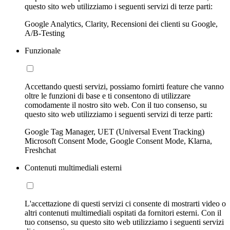
questo sito web utilizziamo i seguenti servizi di terze parti:
Google Analytics, Clarity, Recensioni dei clienti su Google,
A/B-Testing
Funzionale
Accettando questi servizi, possiamo fornirti feature che vanno
oltre le funzioni di base e ti consentono di utilizzare
comodamente il nostro sito web. Con il tuo consenso, su
questo sito web utilizziamo i seguenti servizi di terze parti:
Google Tag Manager, UET (Universal Event Tracking)
Microsoft Consent Mode, Google Consent Mode, Klarna,
Freshchat
Contenuti multimediali esterni
L'accettazione di questi servizi ci consente di mostrarti video o
altri contenuti multimediali ospitati da fornitori esterni. Con il
tuo consenso, su questo sito web utilizziamo i seguenti servizi