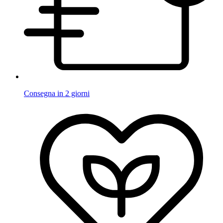
Consegna in 2 giorni