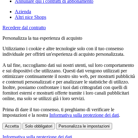
Annullare qui i contratti di abbonamento
Azienda
Altri nice Shops
Recedere dal contratto
Personalizza la tua esperienza di acquisto
Utilizziamo i cookie e altre tecnologie solo con il tuo consenso
individuale per offrirti un'esperienza di acquisto personalizzata.
A tal fine, raccogliamo dati sui nostri utenti, sul loro comportamento
e sui dispositivi che utilizzano. Questi dati vengono utilizzati per
ottimizzare continuamente il nostro sito web, per mostrarti pubblicità
e contenuti personalizzati e per analizzare le statistiche di utilizzo.
Inoltre, possiamo confrontare i tuoi dati crittografati con quelli di
fornitori esterni e mostrarti offerte tramite i loro canali pubblicitari
online, ma solo se utilizzi già i loro servizi.
Prima di dare il tuo consenso, ti preghiamo di verificare le
impostazioni e la nostra
Informativa sulla protezione dei dati
.
Accetta
Solo obbligatori
Personalizza le impostazioni
Informativa sulla protezione dei dati