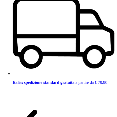
Italia: spedizione standard gratuita
a partire da € 79,90