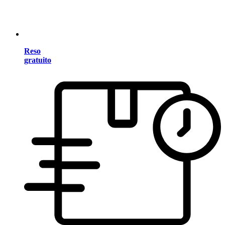
Reso
gratuito