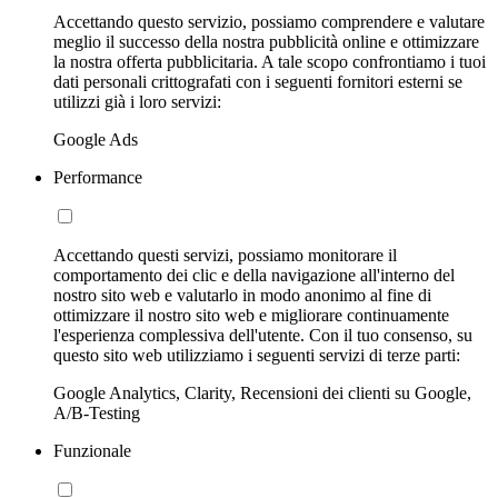
Accettando questo servizio, possiamo comprendere e valutare
meglio il successo della nostra pubblicità online e ottimizzare
la nostra offerta pubblicitaria. A tale scopo confrontiamo i tuoi
dati personali crittografati con i seguenti fornitori esterni se
utilizzi già i loro servizi:
Google Ads
Performance
Accettando questi servizi, possiamo monitorare il
comportamento dei clic e della navigazione all'interno del
nostro sito web e valutarlo in modo anonimo al fine di
ottimizzare il nostro sito web e migliorare continuamente
l'esperienza complessiva dell'utente. Con il tuo consenso, su
questo sito web utilizziamo i seguenti servizi di terze parti:
Google Analytics, Clarity, Recensioni dei clienti su Google,
A/B-Testing
Funzionale