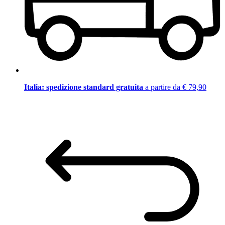
Italia: spedizione standard gratuita
a partire da € 79,90