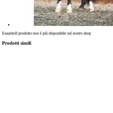
Esaurito
Il prodotto non è più disponibile sul nostro shop
Prodotti simili