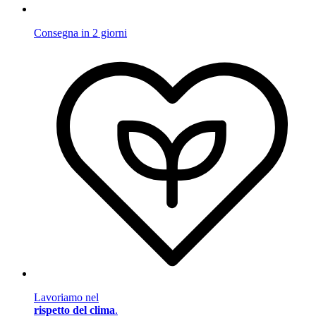
Consegna in 2 giorni
Lavoriamo nel
rispetto del clima
.