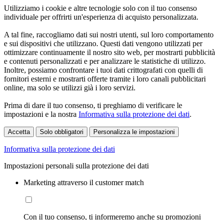
Utilizziamo i cookie e altre tecnologie solo con il tuo consenso
individuale per offrirti un'esperienza di acquisto personalizzata.
A tal fine, raccogliamo dati sui nostri utenti, sul loro comportamento
e sui dispositivi che utilizzano. Questi dati vengono utilizzati per
ottimizzare continuamente il nostro sito web, per mostrarti pubblicità
e contenuti personalizzati e per analizzare le statistiche di utilizzo.
Inoltre, possiamo confrontare i tuoi dati crittografati con quelli di
fornitori esterni e mostrarti offerte tramite i loro canali pubblicitari
online, ma solo se utilizzi già i loro servizi.
Prima di dare il tuo consenso, ti preghiamo di verificare le
impostazioni e la nostra
Informativa sulla protezione dei dati
.
Accetta
Solo obbligatori
Personalizza le impostazioni
Informativa sulla protezione dei dati
Impostazioni personali sulla protezione dei dati
Marketing attraverso il customer match
Con il tuo consenso, ti informeremo anche su promozioni