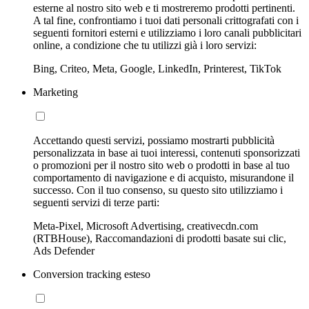
esterne al nostro sito web e ti mostreremo prodotti pertinenti.
A tal fine, confrontiamo i tuoi dati personali crittografati con i
seguenti fornitori esterni e utilizziamo i loro canali pubblicitari
online, a condizione che tu utilizzi già i loro servizi:
Bing, Criteo, Meta, Google, LinkedIn, Printerest, TikTok
Marketing
Accettando questi servizi, possiamo mostrarti pubblicità
personalizzata in base ai tuoi interessi, contenuti sponsorizzati
o promozioni per il nostro sito web o prodotti in base al tuo
comportamento di navigazione e di acquisto, misurandone il
successo. Con il tuo consenso, su questo sito utilizziamo i
seguenti servizi di terze parti:
Meta-Pixel, Microsoft Advertising, creativecdn.com
(RTBHouse), Raccomandazioni di prodotti basate sui clic,
Ads Defender
Conversion tracking esteso