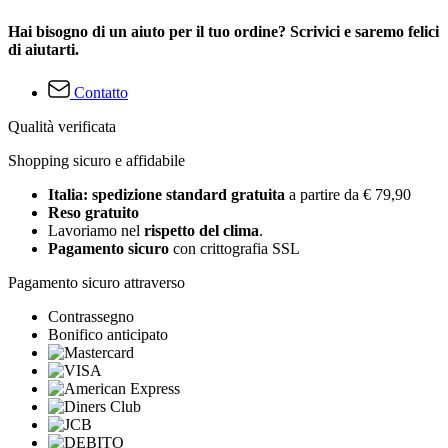
Hai bisogno di un aiuto per il tuo ordine? Scrivici e saremo felici
di aiutarti.
Contatto
Qualità verificata
Shopping sicuro e affidabile
Italia: spedizione standard gratuita
a partire da € 79,90
Reso gratuito
Lavoriamo nel
rispetto del clima
.
Pagamento sicuro
con crittografia SSL
Pagamento sicuro attraverso
Contrassegno
Bonifico anticipato