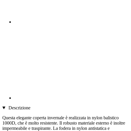
Descrizione
Questa elegante coperta invernale è realizzata in nylon balistico
1000D, che è molto resistente. Il robusto materiale esterno è inoltre
impermeabile e traspirante. La fodera in nylon antistatica e