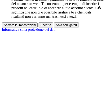
del nostro sito web. Ti consentono per esempio di inserire i
prodotti nel carrello o di accedere al tuo account cliente. Ciò
significa che non ci è possibile risalire a te e che i dati
risultanti non verranno mai trasmessi a terzi.
Salvare le impostazioni
Accetta
Solo obbligatori
Informativa sulla protezione dei dati