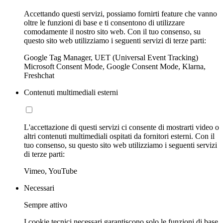
Accettando questi servizi, possiamo fornirti feature che vanno
oltre le funzioni di base e ti consentono di utilizzare
comodamente il nostro sito web. Con il tuo consenso, su
questo sito web utilizziamo i seguenti servizi di terze parti:
Google Tag Manager, UET (Universal Event Tracking)
Microsoft Consent Mode, Google Consent Mode, Klarna,
Freshchat
Contenuti multimediali esterni
L'accettazione di questi servizi ci consente di mostrarti video o
altri contenuti multimediali ospitati da fornitori esterni. Con il
tuo consenso, su questo sito web utilizziamo i seguenti servizi
di terze parti:
Vimeo, YouTube
Necessari
Sempre attivo
I cookie tecnici necessari garantiscono solo le funzioni di base