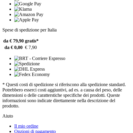
Spese di spedizione per Italia
da € 79,90
gratis*
da € 0,00
€ 7,90
* Questi costi di spedizione si riferiscono alla spedizione standard.
Potrebbero esserci costi aggiuntivi, ad es. a causa del peso, delle
dimensioni o delle caratterstiche specifiche dei prodotti. Queste
informazioni sono indicate direttamente nella descrizione del
prodotto.
Aiuto
Il mio ordine
Opzioni di pagamento