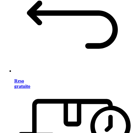
Reso
gratuito