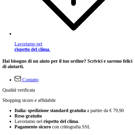
Lavoriamo nel
rispetto del clima
.
Hai bisogno di un aiuto per il tuo ordine? Scrivici e saremo felici
di aiutarti.
Contatto
Qualità verificata
Shopping sicuro e affidabile
Italia: spedizione standard gratuita
a partire da € 79,90
Reso gratuito
Lavoriamo nel
rispetto del clima
.
Pagamento sicuro
con crittografia SSL