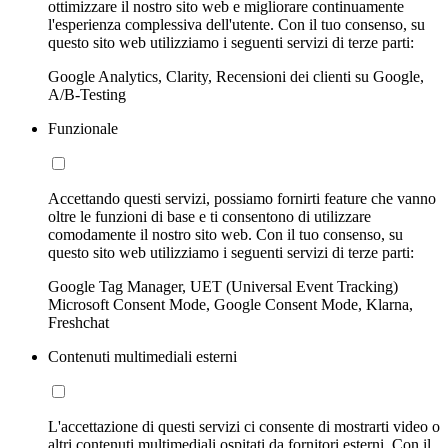
ottimizzare il nostro sito web e migliorare continuamente
l'esperienza complessiva dell'utente. Con il tuo consenso, su
questo sito web utilizziamo i seguenti servizi di terze parti:
Google Analytics, Clarity, Recensioni dei clienti su Google,
A/B-Testing
Funzionale
Accettando questi servizi, possiamo fornirti feature che vanno
oltre le funzioni di base e ti consentono di utilizzare
comodamente il nostro sito web. Con il tuo consenso, su
questo sito web utilizziamo i seguenti servizi di terze parti:
Google Tag Manager, UET (Universal Event Tracking)
Microsoft Consent Mode, Google Consent Mode, Klarna,
Freshchat
Contenuti multimediali esterni
L'accettazione di questi servizi ci consente di mostrarti video o
altri contenuti multimediali ospitati da fornitori esterni. Con il