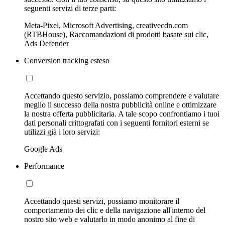
seguenti servizi di terze parti:
Meta-Pixel, Microsoft Advertising, creativecdn.com
(RTBHouse), Raccomandazioni di prodotti basate sui clic,
Ads Defender
Conversion tracking esteso
Accettando questo servizio, possiamo comprendere e valutare
meglio il successo della nostra pubblicità online e ottimizzare
la nostra offerta pubblicitaria. A tale scopo confrontiamo i tuoi
dati personali crittografati con i seguenti fornitori esterni se
utilizzi già i loro servizi:
Google Ads
Performance
Accettando questi servizi, possiamo monitorare il
comportamento dei clic e della navigazione all'interno del
nostro sito web e valutarlo in modo anonimo al fine di