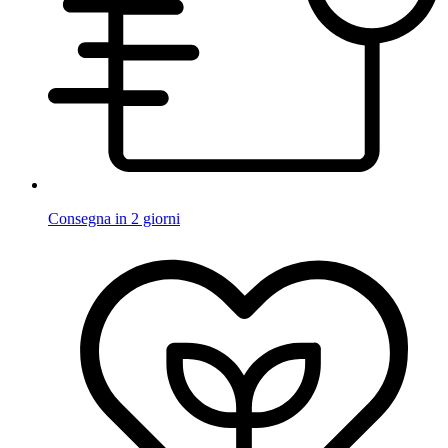
Consegna in 2 giorni