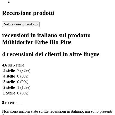
Recensione prodotti
Valuta questo prodotto
recensioni in italiano sul prodotto
Mühldorfer Erbe Bio Plus
4 recensioni dei clienti in altre lingue
4,6
su 5 stelle
5 stelle
7
(87%)
4 stelle
0
(0%)
3 stelle
0
(0%)
2 stelle
1
(12%)
1 Stelle
0
(0%)
8
recensioni
Non sono ancora state scritte recensioni in italiano, ma sono presenti