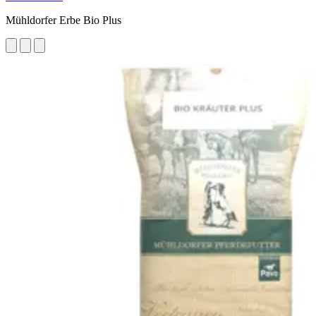
Mühldorfer Erbe Bio Plus