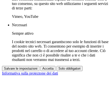
tuo consenso, su questo sito web utilizziamo i seguenti servizi
di terze parti:
Vimeo, YouTube
Necessari
Sempre attivo
I cookie tecnici necessari garantiscono solo le funzioni di base
del nostro sito web. Ti consentono per esempio di inserire i
prodotti nel carrello o di accedere al tuo account cliente. Ciò
significa che non ci è possibile risalire a te e che i dati
risultanti non verranno mai trasmessi a terzi.
Salvare le impostazioni
Accetta
Solo obbligatori
Informativa sulla protezione dei dati