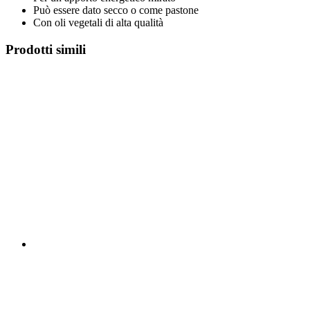
Può essere dato secco o come pastone
Con oli vegetali di alta qualità
Prodotti simili