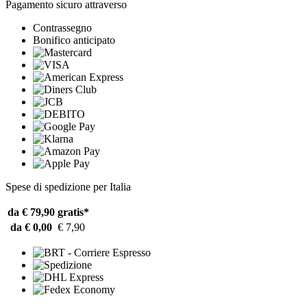
Pagamento sicuro attraverso
Contrassegno
Bonifico anticipato
Spese di spedizione per Italia
da € 79,90
gratis*
da € 0,00
€ 7,90