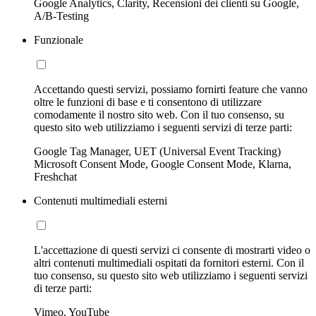
Google Analytics, Clarity, Recensioni dei clienti su Google,
A/B-Testing
Funzionale
Accettando questi servizi, possiamo fornirti feature che vanno
oltre le funzioni di base e ti consentono di utilizzare
comodamente il nostro sito web. Con il tuo consenso, su
questo sito web utilizziamo i seguenti servizi di terze parti:
Google Tag Manager, UET (Universal Event Tracking)
Microsoft Consent Mode, Google Consent Mode, Klarna,
Freshchat
Contenuti multimediali esterni
L'accettazione di questi servizi ci consente di mostrarti video o
altri contenuti multimediali ospitati da fornitori esterni. Con il
tuo consenso, su questo sito web utilizziamo i seguenti servizi
di terze parti:
Vimeo, YouTube