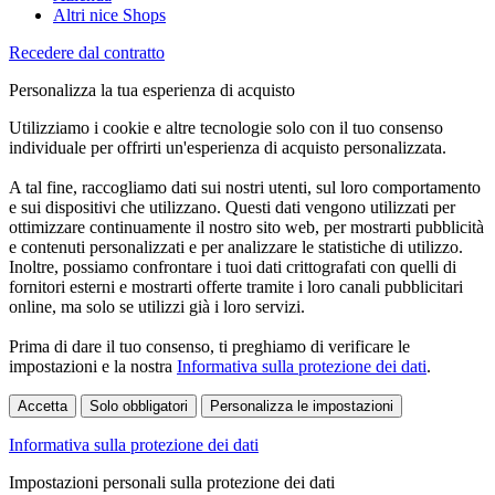
Altri nice Shops
Recedere dal contratto
Personalizza la tua esperienza di acquisto
Utilizziamo i cookie e altre tecnologie solo con il tuo consenso
individuale per offrirti un'esperienza di acquisto personalizzata.
A tal fine, raccogliamo dati sui nostri utenti, sul loro comportamento
e sui dispositivi che utilizzano. Questi dati vengono utilizzati per
ottimizzare continuamente il nostro sito web, per mostrarti pubblicità
e contenuti personalizzati e per analizzare le statistiche di utilizzo.
Inoltre, possiamo confrontare i tuoi dati crittografati con quelli di
fornitori esterni e mostrarti offerte tramite i loro canali pubblicitari
online, ma solo se utilizzi già i loro servizi.
Prima di dare il tuo consenso, ti preghiamo di verificare le
impostazioni e la nostra
Informativa sulla protezione dei dati
.
Accetta
Solo obbligatori
Personalizza le impostazioni
Informativa sulla protezione dei dati
Impostazioni personali sulla protezione dei dati