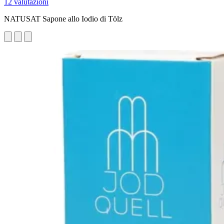
12 valutazioni
NATUSAT Sapone allo Iodio di Tölz