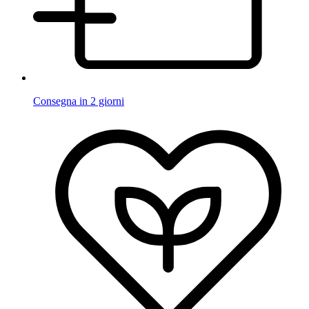
Consegna in 2 giorni