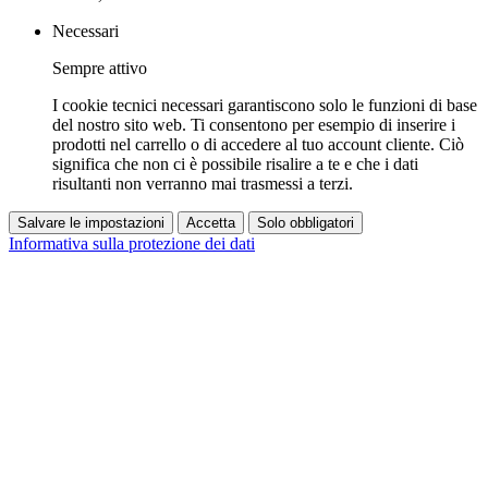
Necessari
Sempre attivo
I cookie tecnici necessari garantiscono solo le funzioni di base
del nostro sito web. Ti consentono per esempio di inserire i
prodotti nel carrello o di accedere al tuo account cliente. Ciò
significa che non ci è possibile risalire a te e che i dati
risultanti non verranno mai trasmessi a terzi.
Salvare le impostazioni
Accetta
Solo obbligatori
Informativa sulla protezione dei dati