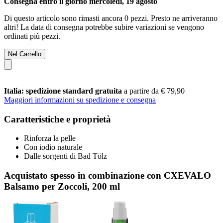
Consegna entro il giorno mercoledì, 19 agosto
Di questo articolo sono rimasti ancora 0 pezzi. Presto ne arriveranno
altri! La data di consegna potrebbe subire variazioni se vengono
ordinati più pezzi.
Nel Carrello
Italia: spedizione standard gratuita
a partire da € 79,90
Maggiori informazioni su spedizione e consegna
Caratteristiche e proprietà
Rinforza la pelle
Con iodio naturale
Dalle sorgenti di Bad Tölz
Acquistato spesso in combinazione con CXEVALO
Balsamo per Zoccoli, 200 ml