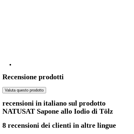
Recensione prodotti
Valuta questo prodotto
recensioni in italiano sul prodotto
NATUSAT Sapone allo Iodio di Tölz
8 recensioni dei clienti in altre lingue