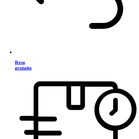
Reso
gratuito