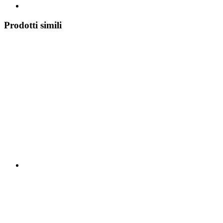
Prodotti simili