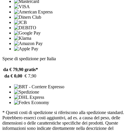
Spese di spedizione per Italia
da € 79,90
gratis*
da € 0,00
€ 7,90
* Questi costi di spedizione si riferiscono alla spedizione standard.
Potrebbero esserci costi aggiuntivi, ad es. a causa del peso, delle
dimensioni o delle caratterstiche specifiche dei prodotti. Queste
informazioni sono indicate direttamente nella descrizione del