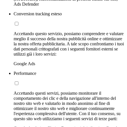
Ads Defender
Conversion tracking esteso
Accettando questo servizio, possiamo comprendere e valutare
meglio il successo della nostra pubblicità online e ottimizzare
la nostra offerta pubblicitaria. A tale scopo confrontiamo i tuoi
dati personali crittografati con i seguenti fornitori esterni se
utilizzi già i loro servizi:
Google Ads
Performance
Accettando questi servizi, possiamo monitorare il
comportamento dei clic e della navigazione all'interno del
nostro sito web e valutarlo in modo anonimo al fine di
ottimizzare il nostro sito web e migliorare continuamente
l'esperienza complessiva dell'utente. Con il tuo consenso, su
questo sito web utilizziamo i seguenti servizi di terze parti: