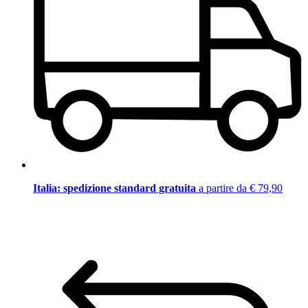
Italia: spedizione standard gratuita
a partire da € 79,90