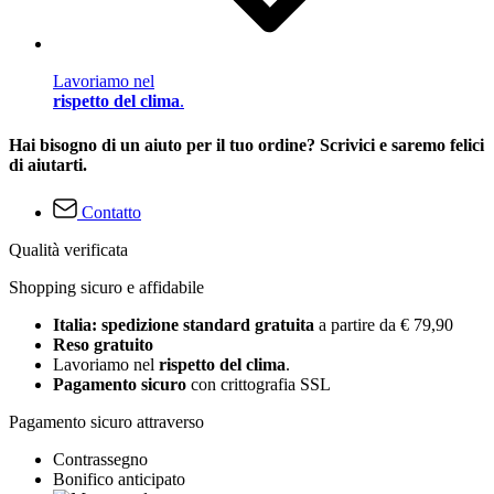
Lavoriamo nel
rispetto del clima
.
Hai bisogno di un aiuto per il tuo ordine? Scrivici e saremo felici
di aiutarti.
Contatto
Qualità verificata
Shopping sicuro e affidabile
Italia: spedizione standard gratuita
a partire da € 79,90
Reso gratuito
Lavoriamo nel
rispetto del clima
.
Pagamento sicuro
con crittografia SSL
Pagamento sicuro attraverso
Contrassegno
Bonifico anticipato