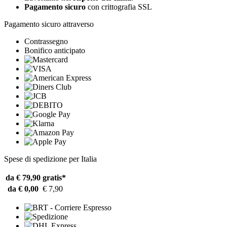
Pagamento sicuro
con crittografia SSL
Pagamento sicuro attraverso
Contrassegno
Bonifico anticipato
Spese di spedizione per Italia
da € 79,90
gratis*
da € 0,00
€ 7,90