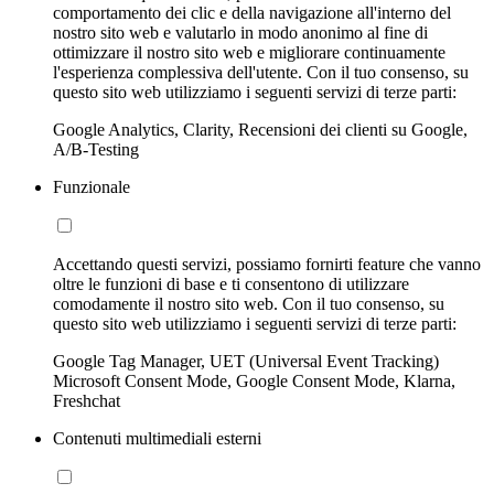
comportamento dei clic e della navigazione all'interno del
nostro sito web e valutarlo in modo anonimo al fine di
ottimizzare il nostro sito web e migliorare continuamente
l'esperienza complessiva dell'utente. Con il tuo consenso, su
questo sito web utilizziamo i seguenti servizi di terze parti:
Google Analytics, Clarity, Recensioni dei clienti su Google,
A/B-Testing
Funzionale
Accettando questi servizi, possiamo fornirti feature che vanno
oltre le funzioni di base e ti consentono di utilizzare
comodamente il nostro sito web. Con il tuo consenso, su
questo sito web utilizziamo i seguenti servizi di terze parti:
Google Tag Manager, UET (Universal Event Tracking)
Microsoft Consent Mode, Google Consent Mode, Klarna,
Freshchat
Contenuti multimediali esterni