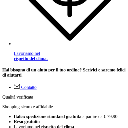
Lavoriamo nel
rispetto del clima
.
Hai bisogno di un aiuto per il tuo ordine? Scrivici e saremo felici
di aiutarti.
Contatto
Qualità verificata
Shopping sicuro e affidabile
Italia: spedizione standard gratuita
a partire da € 79,90
Reso gratuito
Lavoriamo nel
rispetto del clima
.