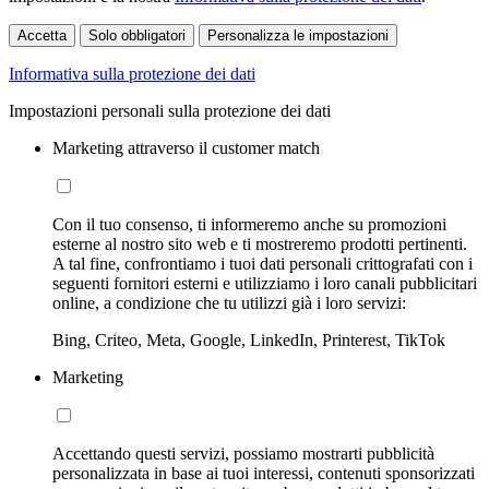
Accetta
Solo obbligatori
Personalizza le impostazioni
Informativa sulla protezione dei dati
Impostazioni personali sulla protezione dei dati
Marketing attraverso il customer match
Con il tuo consenso, ti informeremo anche su promozioni
esterne al nostro sito web e ti mostreremo prodotti pertinenti.
A tal fine, confrontiamo i tuoi dati personali crittografati con i
seguenti fornitori esterni e utilizziamo i loro canali pubblicitari
online, a condizione che tu utilizzi già i loro servizi:
Bing, Criteo, Meta, Google, LinkedIn, Printerest, TikTok
Marketing
Accettando questi servizi, possiamo mostrarti pubblicità
personalizzata in base ai tuoi interessi, contenuti sponsorizzati