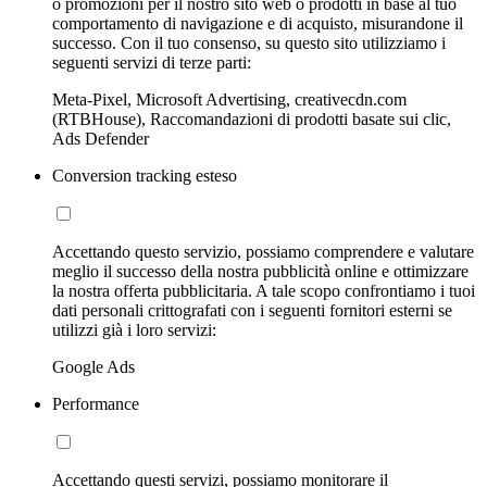
o promozioni per il nostro sito web o prodotti in base al tuo
comportamento di navigazione e di acquisto, misurandone il
successo. Con il tuo consenso, su questo sito utilizziamo i
seguenti servizi di terze parti:
Meta-Pixel, Microsoft Advertising, creativecdn.com
(RTBHouse), Raccomandazioni di prodotti basate sui clic,
Ads Defender
Conversion tracking esteso
Accettando questo servizio, possiamo comprendere e valutare
meglio il successo della nostra pubblicità online e ottimizzare
la nostra offerta pubblicitaria. A tale scopo confrontiamo i tuoi
dati personali crittografati con i seguenti fornitori esterni se
utilizzi già i loro servizi:
Google Ads
Performance
Accettando questi servizi, possiamo monitorare il