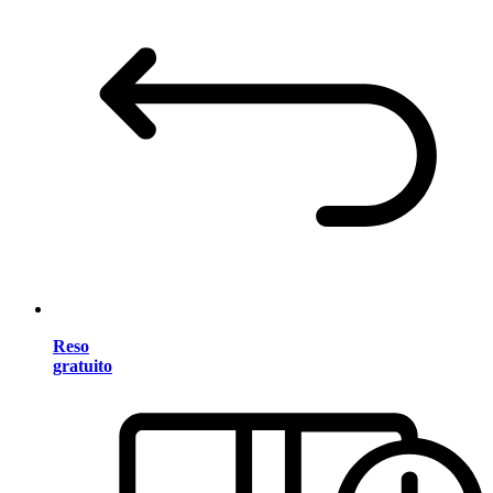
Reso
gratuito