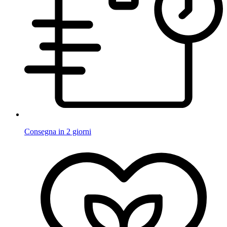
Consegna in 2 giorni