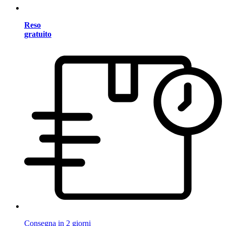
Reso
gratuito
Consegna in 2 giorni