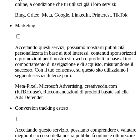
online, a condizione che tu utilizzi già i loro servizi:
Bing, Criteo, Meta, Google, LinkedIn, Printerest, TikTok
Marketing
Accettando questi servizi, possiamo mostrarti pubblicità
personalizzata in base ai tuoi interessi, contenuti sponsorizzati
o promozioni per il nostro sito web o prodotti in base al tuo
comportamento di navigazione e di acquisto, misurandone il
successo. Con il tuo consenso, su questo sito utilizziamo i
seguenti servizi di terze parti:
Meta-Pixel, Microsoft Advertising, creativecdn.com
(RTBHouse), Raccomandazioni di prodotti basate sui clic,
Ads Defender
Conversion tracking esteso
Accettando questo servizio, possiamo comprendere e valutare
meglio il successo della nostra pubblicità online e ottimizzare