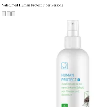
Valetumed Human Protect F per Persone