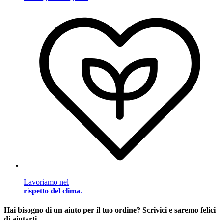
Lavoriamo nel
rispetto del clima
.
Hai bisogno di un aiuto per il tuo ordine? Scrivici e saremo felici
di aiutarti.