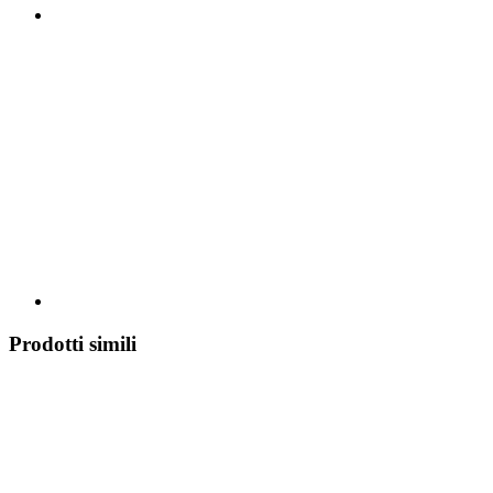
Prodotti simili