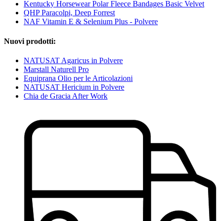
Kentucky Horsewear Polar Fleece Bandages Basic Velvet
QHP Paracolpi, Deep Forrest
NAF Vitamin E & Selenium Plus - Polvere
Nuovi prodotti:
NATUSAT Agaricus in Polvere
Marstall Naturell Pro
Equiprana Olio per le Articolazioni
NATUSAT Hericium in Polvere
Chia de Gracia After Work