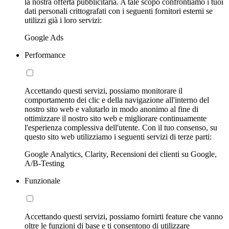
la nostra offerta pubblicitaria. A tale scopo confrontiamo i tuoi
dati personali crittografati con i seguenti fornitori esterni se
utilizzi già i loro servizi:
Google Ads
Performance
Accettando questi servizi, possiamo monitorare il
comportamento dei clic e della navigazione all'interno del
nostro sito web e valutarlo in modo anonimo al fine di
ottimizzare il nostro sito web e migliorare continuamente
l'esperienza complessiva dell'utente. Con il tuo consenso, su
questo sito web utilizziamo i seguenti servizi di terze parti:
Google Analytics, Clarity, Recensioni dei clienti su Google,
A/B-Testing
Funzionale
Accettando questi servizi, possiamo fornirti feature che vanno
oltre le funzioni di base e ti consentono di utilizzare