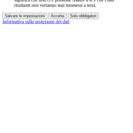
risultanti non verranno mai trasmessi a terzi.
Salvare le impostazioni
Accetta
Solo obbligatori
Informativa sulla protezione dei dati