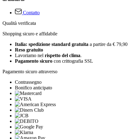
Contatto
Qualità verificata
Shopping sicuro e affidabile
Italia: spedizione standard gratuita
a partire da € 79,90
Reso gratuito
Lavoriamo nel
rispetto del clima
.
Pagamento sicuro
con crittografia SSL
Pagamento sicuro attraverso
Contrassegno
Bonifico anticipato