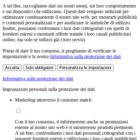
A tal fine, raccogliamo dati sui nostri utenti, sul loro comportamento
e sui dispositivi che utilizzano. Questi dati vengono utilizzati per
ottimizzare continuamente il nostro sito web, per mostrarti pubblicità
e contenuti personalizzati e per analizzare le statistiche di utilizzo.
Inoltre, possiamo confrontare i tuoi dati crittografati con quelli di
fornitori esterni e mostrarti offerte tramite i loro canali pubblicitari
online, ma solo se utilizzi già i loro servizi.
Prima di dare il tuo consenso, ti preghiamo di verificare le
impostazioni e la nostra
Informativa sulla protezione dei dati
.
Accetta
Solo obbligatori
Personalizza le impostazioni
Informativa sulla protezione dei dati
Impostazioni personali sulla protezione dei dati
Marketing attraverso il customer match
Con il tuo consenso, ti informeremo anche su promozioni
esterne al nostro sito web e ti mostreremo prodotti pertinenti.
A tal fine, confrontiamo i tuoi dati personali crittografati con i
seguenti fornitori esterni e utilizziamo i loro canali pubblicitari