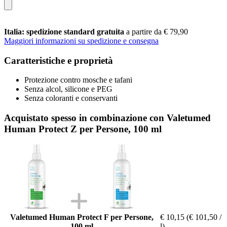
Italia: spedizione standard gratuita
a partire da € 79,90
Maggiori informazioni su spedizione e consegna
Caratteristiche e proprietà
Protezione contro mosche e tafani
Senza alcol, silicone e PEG
Senza coloranti e conservanti
Acquistato spesso in combinazione con Valetumed
Human Protect Z per Persone, 100 ml
Valetumed Human Protect F per Persone,
€ 10,15
(€ 101,50 /
100 ml
l)