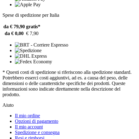
Spese di spedizione per Italia
da € 79,90
gratis*
da € 0,00
€ 7,90
* Questi costi di spedizione si riferiscono alla spedizione standard.
Potrebbero esserci costi aggiuntivi, ad es. a causa del peso, delle
dimensioni o delle caratterstiche specifiche dei prodotti. Queste
informazioni sono indicate direttamente nella descrizione del
prodotto.
Aiuto
Il mio ordine
Opzioni di pagamento
Il mio account
Spedizione e consegna
Resi e rimborsi