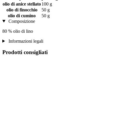
olio di anice stellato
100 g
olio di finocchio
50 g
olio di cumino
50 g
Composizione
80 % olio di lino
Informazioni legali
Prodotti consigliati