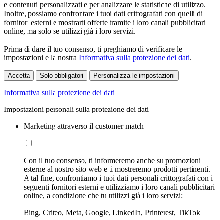
e contenuti personalizzati e per analizzare le statistiche di utilizzo.
Inoltre, possiamo confrontare i tuoi dati crittografati con quelli di
fornitori esterni e mostrarti offerte tramite i loro canali pubblicitari
online, ma solo se utilizzi già i loro servizi.
Prima di dare il tuo consenso, ti preghiamo di verificare le
impostazioni e la nostra
Informativa sulla protezione dei dati
.
Accetta
Solo obbligatori
Personalizza le impostazioni
Informativa sulla protezione dei dati
Impostazioni personali sulla protezione dei dati
Marketing attraverso il customer match
Con il tuo consenso, ti informeremo anche su promozioni
esterne al nostro sito web e ti mostreremo prodotti pertinenti.
A tal fine, confrontiamo i tuoi dati personali crittografati con i
seguenti fornitori esterni e utilizziamo i loro canali pubblicitari
online, a condizione che tu utilizzi già i loro servizi:
Bing, Criteo, Meta, Google, LinkedIn, Printerest, TikTok