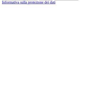
Informativa sulla protezione dei dati