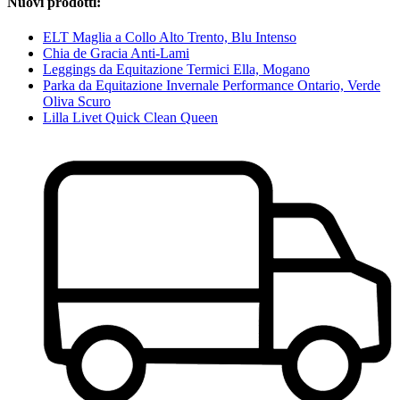
Nuovi prodotti:
ELT Maglia a Collo Alto Trento, Blu Intenso
Chia de Gracia Anti-Lami
Leggings da Equitazione Termici Ella, Mogano
Parka da Equitazione Invernale Performance Ontario, Verde
Oliva Scuro
Lilla Livet Quick Clean Queen