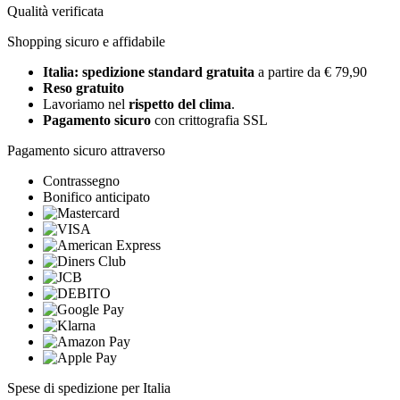
Qualità verificata
Shopping sicuro e affidabile
Italia: spedizione standard gratuita
a partire da € 79,90
Reso gratuito
Lavoriamo nel
rispetto del clima
.
Pagamento sicuro
con crittografia SSL
Pagamento sicuro attraverso
Contrassegno
Bonifico anticipato
Spese di spedizione per Italia