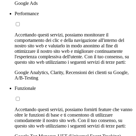
Google Ads
Performance
Accettando questi servizi, possiamo monitorare il
comportamento dei clic e della navigazione all'interno del
nostro sito web e valutarlo in modo anonimo al fine di
ottimizzare il nostro sito web e migliorare continuamente
l'esperienza complessiva dell'utente. Con il tuo consenso, su
questo sito web utilizziamo i seguenti servizi di terze parti:
Google Analytics, Clarity, Recensioni dei clienti su Google,
A/B-Testing
Funzionale
Accettando questi servizi, possiamo fornirti feature che vanno
oltre le funzioni di base e ti consentono di utilizzare
comodamente il nostro sito web. Con il tuo consenso, su
questo sito web utilizziamo i seguenti servizi di terze parti: