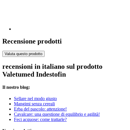
Recensione prodotti
Valuta questo prodotto
recensioni in italiano sul prodotto
Valetumed Indestofin
Il nostro blog:
Sellare nel modo giusto
Mangimi senza cereali
Erba del pascolo: attenzione!
Cavalcare: una questione di equilibrio e agilità!
Feci acquose: come trattarle?