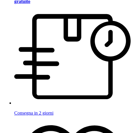
gratuito
Consegna in 2 giorni