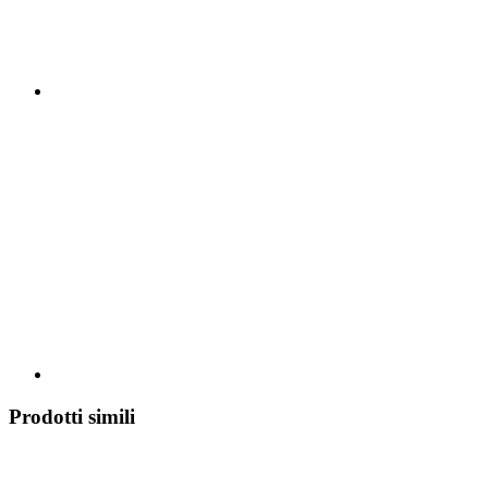
Prodotti simili