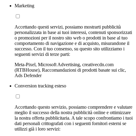
Marketing
Accettando questi servizi, possiamo mostrarti pubblicità
personalizzata in base ai tuoi interessi, contenuti sponsorizzati
o promozioni per il nostro sito web o prodotti in base al tuo
comportamento di navigazione e di acquisto, misurandone il
successo. Con il tuo consenso, su questo sito utilizziamo i
seguenti servizi di terze parti:
Meta-Pixel, Microsoft Advertising, creativecdn.com
(RTBHouse), Raccomandazioni di prodotti basate sui clic,
Ads Defender
Conversion tracking esteso
Accettando questo servizio, possiamo comprendere e valutare
meglio il successo della nostra pubblicità online e ottimizzare
la nostra offerta pubblicitaria. A tale scopo confrontiamo i tuoi
dati personali crittografati con i seguenti fornitori esterni se
utilizzi già i loro servizi: