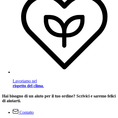
Lavoriamo nel
rispetto del clima
.
Hai bisogno di un aiuto per il tuo ordine? Scrivici e saremo felici
di aiutarti.
Contatto