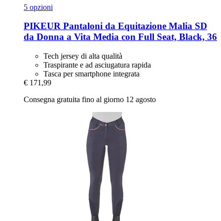
5 opzioni
PIKEUR
Pantaloni da Equitazione Malia SD
da Donna a Vita Media con Full Seat, Black, 36
Tech jersey di alta qualità
Traspirante e ad asciugatura rapida
Tasca per smartphone integrata
€ 171,99
Consegna gratuita fino al giorno 12 agosto