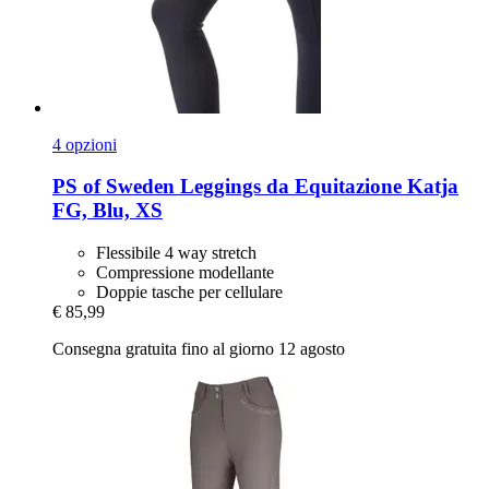
4 opzioni
PS of Sweden
Leggings da Equitazione Katja
FG, Blu, XS
Flessibile 4 way stretch
Compressione modellante
Doppie tasche per cellulare
€ 85,99
Consegna gratuita fino al giorno 12 agosto