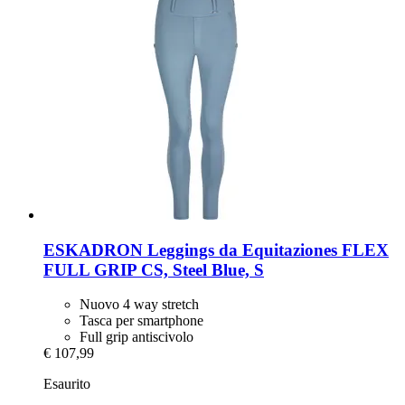
ESKADRON
Leggings da Equitaziones FLEX
FULL GRIP CS, Steel Blue, S
Nuovo 4 way stretch
Tasca per smartphone
Full grip antiscivolo
€ 107,99
Esaurito