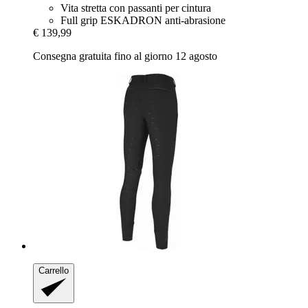
Vita stretta con passanti per cintura
Full grip ESKADRON anti-abrasione
€ 139,99
Consegna gratuita fino al giorno 12 agosto
Carrello