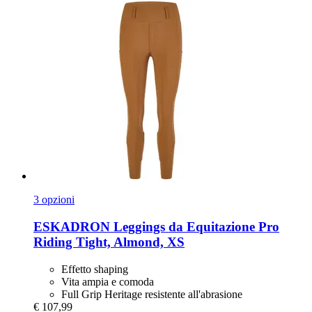
3 opzioni
ESKADRON
Leggings da Equitazione Pro
Riding Tight, Almond, XS
Effetto shaping
Vita ampia e comoda
Full Grip Heritage resistente all'abrasione
€ 107,99