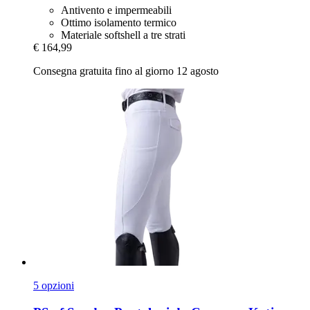
Antivento e impermeabili
Ottimo isolamento termico
Materiale softshell a tre strati
€ 164,99
Consegna gratuita fino al giorno 12 agosto
5 opzioni