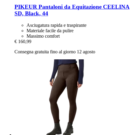
PIKEUR
Pantaloni da Equitazione CEELINA
SD, Black, 44
Asciugatura rapida e traspirante
Materiale facile da pulire
Massimo comfort
€ 160,99
Consegna gratuita fino al giorno 12 agosto