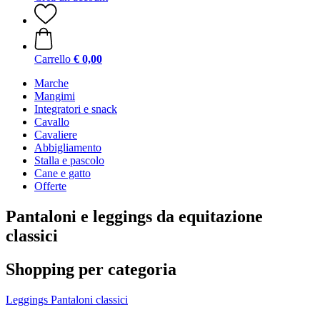
Carrello
€ 0,00
Marche
Mangimi
Integratori e snack
Cavallo
Cavaliere
Abbigliamento
Stalla e pascolo
Cane e gatto
Offerte
Pantaloni e leggings da equitazione
classici
Shopping per categoria
Leggings
Pantaloni classici