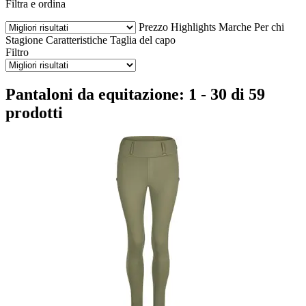
Filtra e ordina
Prezzo
Highlights
Marche
Per chi
Stagione
Caratteristiche
Taglia del capo
Filtro
Pantaloni da equitazione: 1 - 30 di 59
prodotti