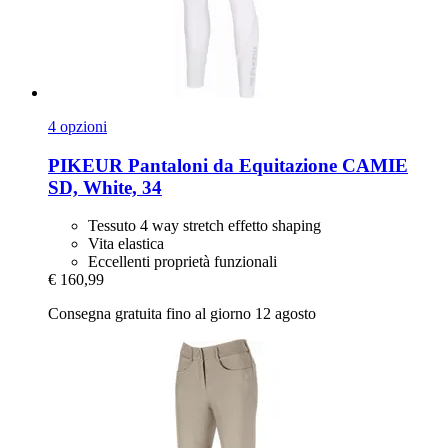
4 opzioni
PIKEUR
Pantaloni da Equitazione CAMIE
SD, White, 34
Tessuto 4 way stretch effetto shaping
Vita elastica
Eccellenti proprietà funzionali
€ 160,99
Consegna gratuita fino al giorno 12 agosto