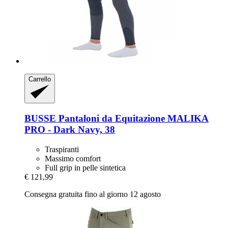
Carrello
BUSSE
Pantaloni da Equitazione MALIKA
PRO -​ Dark Navy, 38
Traspiranti
Massimo comfort
Full grip in pelle sintetica
€ 121,99
Consegna gratuita fino al giorno 12 agosto