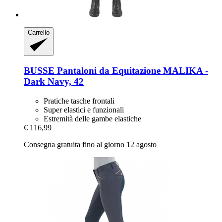
Carrello
BUSSE
Pantaloni da Equitazione MALIKA -​
Dark Navy, 42
Pratiche tasche frontali
Super elastici e funzionali
Estremità delle gambe elastiche
€ 116,99
Consegna gratuita fino al giorno 12 agosto