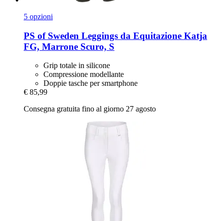
5 opzioni
PS of Sweden
Leggings da Equitazione Katja
FG, Marrone Scuro, S
Grip totale in silicone
Compressione modellante
Doppie tasche per smartphone
€ 85,99
Consegna gratuita fino al giorno 27 agosto