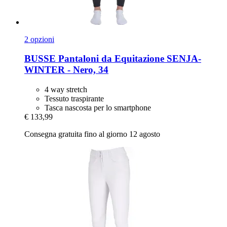
2 opzioni
BUSSE
Pantaloni da Equitazione SENJA-​
WINTER -​ Nero, 34
4 way stretch
Tessuto traspirante
Tasca nascosta per lo smartphone
€ 133,99
Consegna gratuita fino al giorno 12 agosto