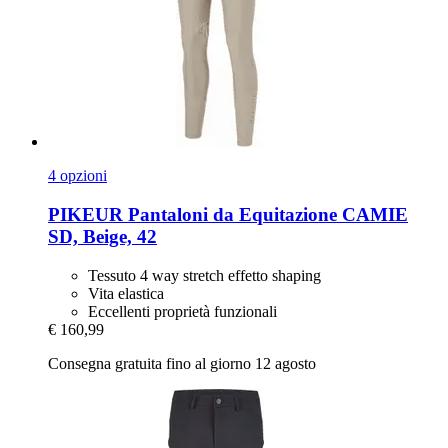
4 opzioni
PIKEUR
Pantaloni da Equitazione CAMIE
SD, Beige, 42
Tessuto 4 way stretch effetto shaping
Vita elastica
Eccellenti proprietà funzionali
€ 160,99
Consegna gratuita fino al giorno 12 agosto