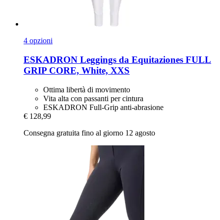
4 opzioni
ESKADRON
Leggings da Equitaziones FULL
GRIP CORE, White, XXS
Ottima libertà di movimento
Vita alta con passanti per cintura
ESKADRON Full-Grip anti-abrasione
€ 128,99
Consegna gratuita fino al giorno 12 agosto