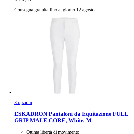
Consegna gratuita fino al giorno 12 agosto
3 opzioni
ESKADRON
Pantaloni da Equitazione FULL
GRIP MALE CORE, White, M
Ottima libertà di movimento