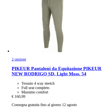
2 opzioni
PIKEUR
Pantaloni da Equitazione PIKEUR
NEW RODRIGO SD, Light Moss, 54
Tessuto 4 way stretch
Full seat completo
Massimo comfort
€ 160,99
Consegna gratuita fino al giorno 12 agosto