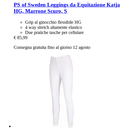
PS of Sweden
Leggings da Equitazione Katja
HG, Marrone Scuro, S
Grip al ginocchio flessibile HG
4 way stretch altamente elastico
Due pratiche tasche per cellulare
€ 85,99
Consegna gratuita fino al giorno 12 agosto