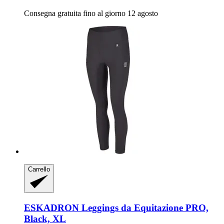
Consegna gratuita fino al giorno 12 agosto
Carrello
ESKADRON
Leggings da Equitazione PRO,
Black, XL