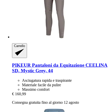
Carrello
PIKEUR
Pantaloni da Equitazione CEELINA
SD, Mystic Grey, 44
Asciugatura rapida e traspirante
Materiale facile da pulire
Massimo comfort
€ 160,99
Consegna gratuita fino al giorno 12 agosto